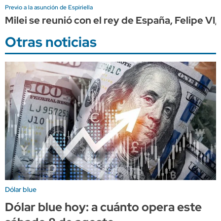
Previo a la asunción de Espiriella
Milei se reunió con el rey de España, Felipe VI
Otras noticias
Dólar blue
Dólar blue hoy: a cuánto opera este