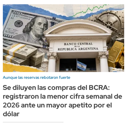
Aunque las reservas rebotaron fuerte
Se diluyen las compras del BCRA:
registraron la menor cifra semanal de
2026 ante un mayor apetito por el
dólar