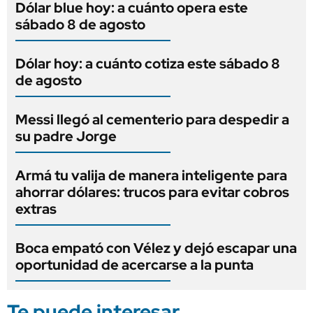
Dólar blue hoy: a cuánto opera este
sábado 8 de agosto
Dólar hoy: a cuánto cotiza este sábado 8
de agosto
Messi llegó al cementerio para despedir a
su padre Jorge
Armá tu valija de manera inteligente para
ahorrar dólares: trucos para evitar cobros
extras
Boca empató con Vélez y dejó escapar una
oportunidad de acercarse a la punta
Te puede interesar