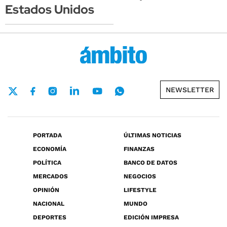
Estados Unidos
NEWSLETTER
PORTADA
ÚLTIMAS NOTICIAS
ECONOMÍA
FINANZAS
POLÍTICA
BANCO DE DATOS
MERCADOS
NEGOCIOS
OPINIÓN
LIFESTYLE
NACIONAL
MUNDO
DEPORTES
EDICIÓN IMPRESA