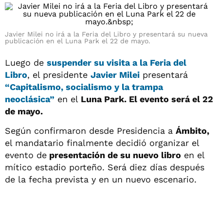
Javier Milei no irá a la Feria del Libro y presentará su nueva
publicación en el Luna Park el 22 de mayo.
Luego de
suspender su visita a la
Feria del
Libro
, el presidente
Javier Milei
presentará
“Capitalismo, socialismo y la trampa
neoclásica”
en el
Luna Park. El evento será el 22
de mayo.
Según confirmaron desde Presidencia a
Ámbito,
el mandatario finalmente decidió organizar el
evento de
presentación de su nuevo libro
en el
mítico estadio porteño. Será diez días después
de la fecha prevista y en un nuevo escenario.