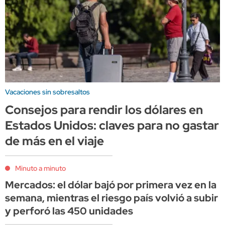
Vacaciones sin sobresaltos
Consejos para rendir los dólares en
Estados Unidos: claves para no gastar
de más en el viaje
Minuto a minuto
Mercados: el dólar bajó por primera vez en la
semana, mientras el riesgo país volvió a subir
y perforó las 450 unidades