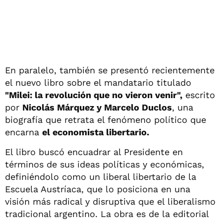
En paralelo, también se presentó recientemente
el nuevo libro sobre el mandatario titulado
"Milei: la revolución que no vieron venir",
escrito
por
Nicolás Márquez y Marcelo Duclos
, una
biografía que retrata el fenómeno político que
encarna
el economista libertario.
El libro buscó encuadrar al Presidente en
términos de sus ideas políticas y económicas,
definiéndolo como un liberal libertario de la
Escuela Austríaca, que lo posiciona en una
visión más radical y disruptiva que el liberalismo
tradicional argentino. La obra es de la editorial