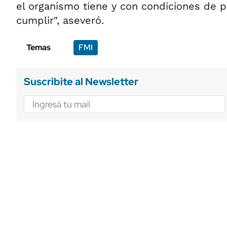
el organismo tiene y con condiciones de 
cumplir", aseveró.
Temas
FMI
Suscribite al Newsletter