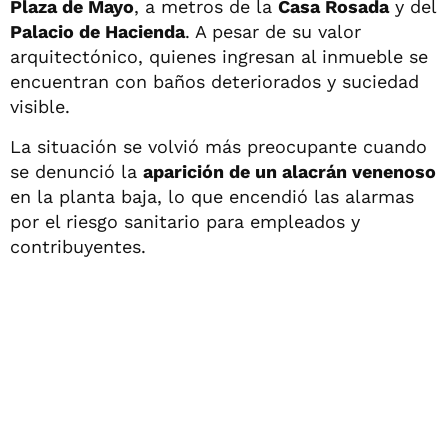
Plaza de Mayo
, a metros de la
Casa Rosada
y del
Palacio de Hacienda
. A pesar de su valor
arquitectónico, quienes ingresan al inmueble se
encuentran con baños deteriorados y suciedad
visible.
La situación se volvió más preocupante cuando
se denunció la
aparición de un alacrán venenoso
en la planta baja, lo que encendió las alarmas
por el riesgo sanitario para empleados y
contribuyentes.