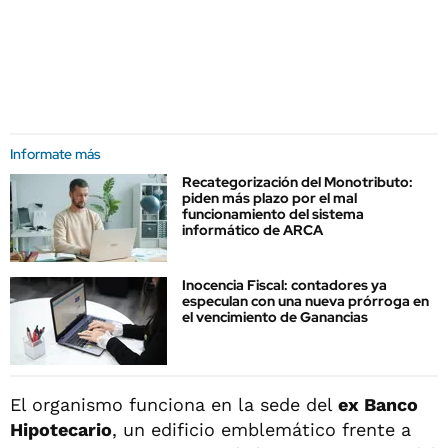
Informate más
Recategorización del Monotributo:
piden más plazo por el mal
funcionamiento del sistema
informático de ARCA
Inocencia Fiscal: contadores ya
especulan con una nueva prórroga en
el vencimiento de Ganancias
El organismo funciona en la sede del
ex Banco
Hipotecario
, un edificio emblemático frente a