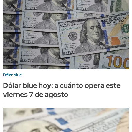
Dólar blue
Dólar blue hoy: a cuánto opera este
viernes 7 de agosto