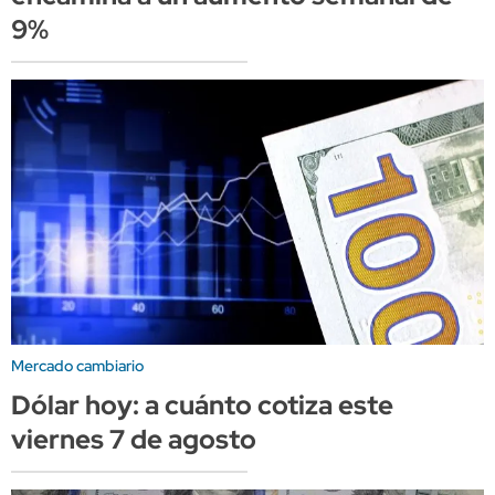
9%
Mercado cambiario
Dólar hoy: a cuánto cotiza este
viernes 7 de agosto