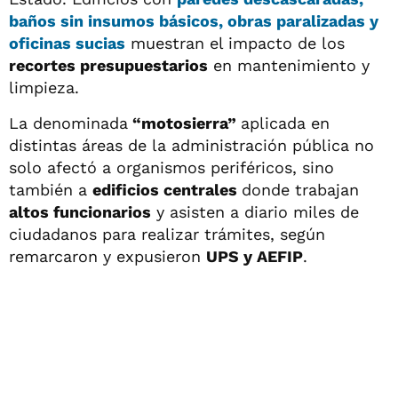
baños sin insumos básicos, obras paralizadas y
oficinas sucias
muestran el impacto de los
recortes presupuestarios
en mantenimiento y
limpieza.
La denominada
“motosierra”
aplicada en
distintas áreas de la administración pública no
solo afectó a organismos periféricos, sino
también a
edificios centrales
donde trabajan
altos funcionarios
y asisten a diario miles de
ciudadanos para realizar trámites, según
remarcaron y expusieron
UPS y AEFIP
.