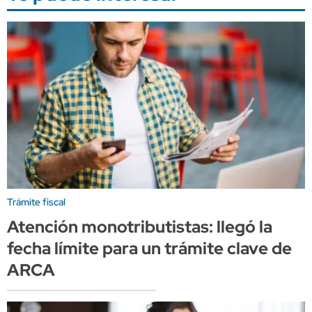
Trámite fiscal
Atención monotributistas: llegó la
fecha límite para un trámite clave de
ARCA