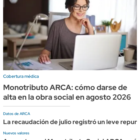
Cobertura médica
Monotributo ARCA: cómo darse de
alta en la obra social en agosto 2026
Datos de ARCA
La recaudación de julio registró un leve repun
Nuevos valores