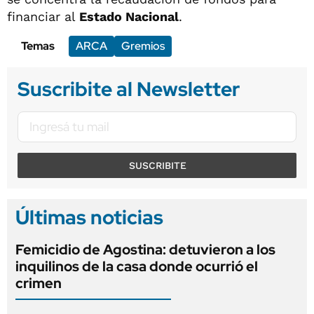
financiar al
Estado Nacional
.
Temas
ARCA
Gremios
Suscribite al Newsletter
SUSCRIBITE
Últimas noticias
Femicidio de Agostina: detuvieron a los
inquilinos de la casa donde ocurrió el
crimen