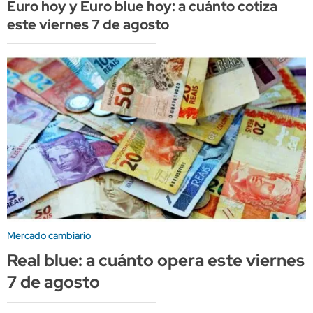
Euro hoy y Euro blue hoy: a cuánto cotiza
este viernes 7 de agosto
Mercado cambiario
Real blue: a cuánto opera este viernes
7 de agosto