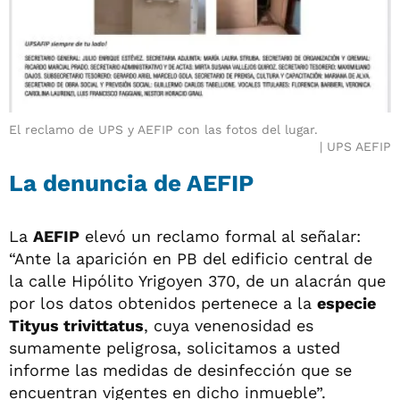
El reclamo de UPS y AEFIP con las fotos del lugar.
UPS AEFIP
La denuncia de AEFIP
La
AEFIP
elevó un reclamo formal al señalar:
“Ante la aparición en PB del edificio central de
la calle Hipólito Yrigoyen 370, de un alacrán que
por los datos obtenidos pertenece a la
especie
Tityus trivittatus
, cuya venenosidad es
sumamente peligrosa, solicitamos a usted
informe las medidas de desinfección que se
encuentran vigentes en dicho inmueble”.