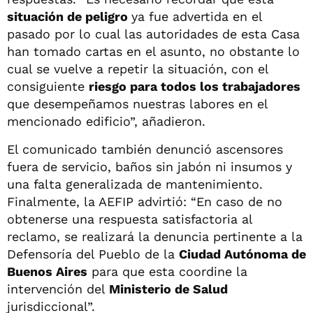
situación de peligro
ya fue advertida en el
pasado por lo cual las autoridades de esta Casa
han tomado cartas en el asunto, no obstante lo
cual se vuelve a repetir la situación, con el
consiguiente
riesgo para todos los trabajadores
que desempeñamos nuestras labores en el
mencionado edificio”, añadieron.
El comunicado también denunció ascensores
fuera de servicio, baños sin jabón ni insumos y
una falta generalizada de mantenimiento.
Finalmente, la AEFIP advirtió: “En caso de no
obtenerse una respuesta satisfactoria al
reclamo, se realizará la denuncia pertinente a la
Defensoría del Pueblo de la
Ciudad Autónoma de
Buenos Aires
para que esta coordine la
intervención del
Ministerio de Salud
jurisdiccional”.