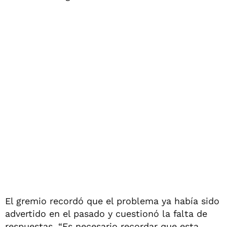
El gremio recordó que el problema ya había sido
advertido en el pasado y cuestionó la falta de
respuestas. “Es necesario recordar que esta