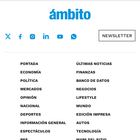
NEWSLETTER
PORTADA
ÚLTIMAS NOTICIAS
ECONOMÍA
FINANZAS
POLÍTICA
BANCO DE DATOS
MERCADOS
NEGOCIOS
OPINIÓN
LIFESTYLE
NACIONAL
MUNDO
DEPORTES
EDICIÓN IMPRESA
INFORMACIÓN GENERAL
AUTOS
ESPECTÁCULOS
TECNOLOGÍA
RSS
MAPA DEL SITIO