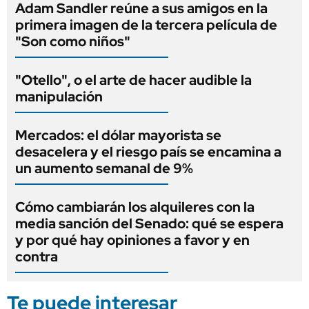
Adam Sandler reúne a sus amigos en la
primera imagen de la tercera película de
"Son como niños"
"Otello", o el arte de hacer audible la
manipulación
Mercados: el dólar mayorista se
desacelera y el riesgo país se encamina a
un aumento semanal de 9%
Cómo cambiarán los alquileres con la
media sanción del Senado: qué se espera
y por qué hay opiniones a favor y en
contra
Te puede interesar