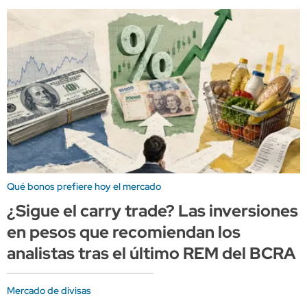
Qué bonos prefiere hoy el mercado
¿Sigue el carry trade? Las inversiones
en pesos que recomiendan los
analistas tras el último REM del BCRA
Mercado de divisas