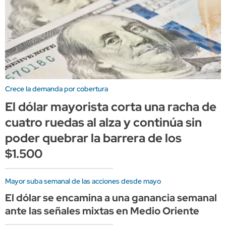
Crece la demanda por cobertura
El dólar mayorista corta una racha de
cuatro ruedas al alza y continúa sin
poder quebrar la barrera de los
$1.500
Mayor suba semanal de las acciones desde mayo
El dólar se encamina a una ganancia semanal
ante las señales mixtas en Medio Oriente