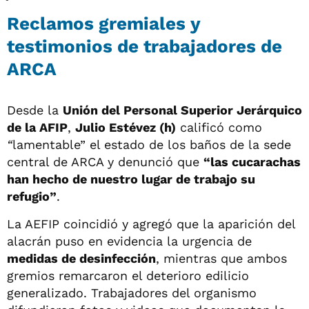
Reclamos gremiales y
testimonios de trabajadores de
ARCA
Desde la
Unión del Personal Superior Jerárquico
de la AFIP
,
Julio Estévez (h)
calificó como
“
lamentable” el estado de los baños de la sede
central de ARCA y denunció que
“las cucarachas
han hecho de nuestro lugar de trabajo su
refugio”
.
La AEFIP coincidió y agregó que la aparición del
alacrán puso en evidencia la urgencia de
medidas de desinfección
, mientras que ambos
gremios remarcaron el deterioro edilicio
generalizado. Trabajadores del organismo