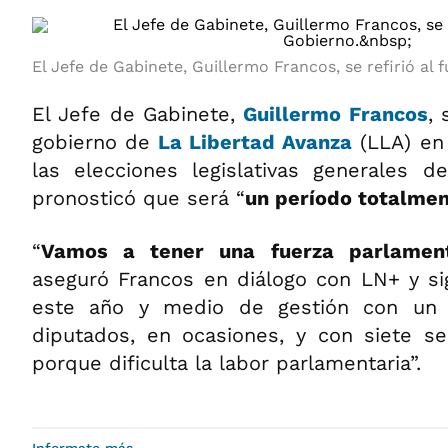
El Jefe de Gabinete, Guillermo Francos, se refirió al 
El Jefe de Gabinete,
Guillermo Francos
, 
gobierno de
La Libertad Avanza
(LLA) en
las elecciones legislativas generales 
pronosticó que será “
un período totalmen
“
Vamos a tener una fuerza parlamen
aseguró Francos en diálogo con LN+ y sig
este año y medio de gestión con un
diputados, en ocasiones, y con siete se
porque dificulta la labor parlamentaria”.