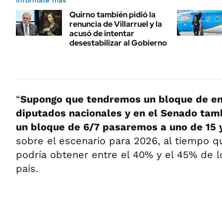
Informate más
Quirno también pidió la
renuncia de Villarruel y la
acusó de intentar
desestabilizar al Gobierno
“
Supongo que tendremos un bloque de en
diputados nacionales y en el Senado tamb
un bloque de 6/7 pasaremos a uno de 15 
sobre el escenario para 2026, al tiempo 
podría obtener entre el 40% y el 45% de l
país.