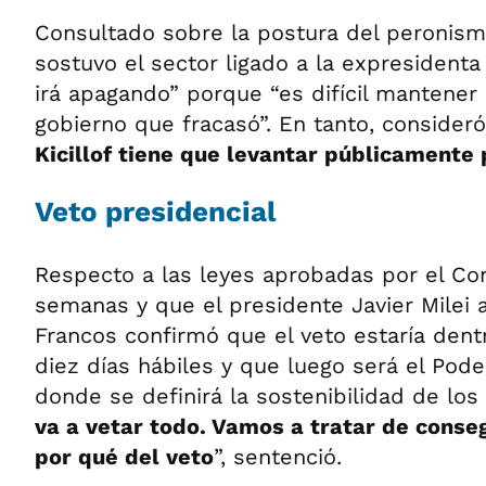
Consultado sobre la postura del peronism
sostuvo el sector ligado a la expresidenta 
irá apagando” porque “es difícil mantener
gobierno que fracasó”. En tanto, conside
Kicillof tiene que levantar públicamente
Veto presidencial
Respecto a las leyes aprobadas por el Co
semanas y que el presidente Javier Milei 
Francos confirmó que el veto estaría dent
diez días hábiles y que luego será el Pode
donde se definirá la sostenibilidad de los 
va a vetar todo. Vamos a tratar de conseg
por qué del veto
”, sentenció.