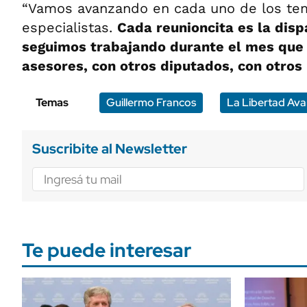
“Vamos avanzando en cada uno de los tem
especialistas.
Cada reunioncita es la dis
seguimos trabajando durante el mes que
asesores, con otros diputados, con otros
Temas
Guillermo Francos
La Libertad Av
Suscribite al Newsletter
Te puede interesar