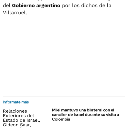
del
Gobierno argentino
por los dichos de la
Villarruel.
Informate más
Milei mantuvo una bilateral con el
canciller de Israel durante su visita a
Colombia