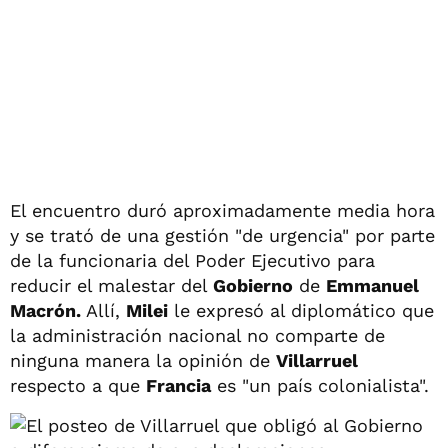
El encuentro duró aproximadamente media hora
y se trató de una gestión "de urgencia" por parte
de la funcionaria del Poder Ejecutivo para
reducir el malestar del
Gobierno
de
Emmanuel
Macrón.
Allí,
Milei
le expresó al diplomático que
la administración nacional no comparte de
ninguna manera la opinión de
Villarruel
respecto a que
Francia
es "un país colonialista".