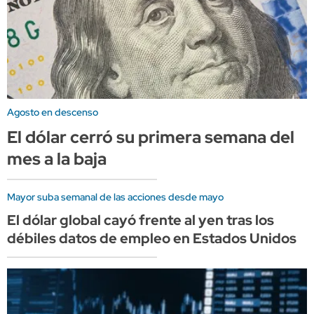
Agosto en descenso
El dólar cerró su primera semana del
mes a la baja
Mayor suba semanal de las acciones desde mayo
El dólar global cayó frente al yen tras los
débiles datos de empleo en Estados Unidos