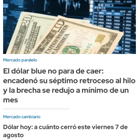
Mercado paralelo
El dólar blue no para de caer:
encadenó su séptimo retroceso al hilo
y la brecha se redujo a mínimo de un
mes
Mercado cambiario
Dólar hoy: a cuánto cerró este viernes 7 de
agosto