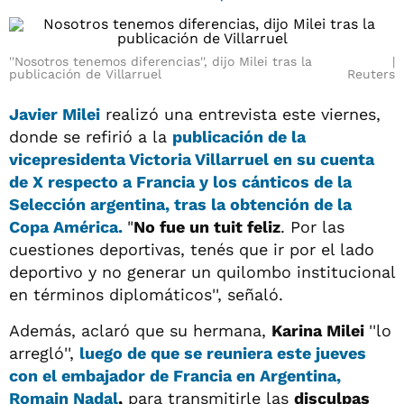
''Nosotros tenemos diferencias'', dijo Milei tras la
publicación de Villarruel
Reuters
Javier Milei
realizó una entrevista este viernes,
donde se refirió a la
publicación de la
vicepresidenta
Victoria Villarruel
en su cuenta
de X respecto a Francia y los cánticos de la
Selección argentina, tras la obtención de la
Copa América.
"
No fue un tuit feliz
. Por las
cuestiones deportivas, tenés que ir por el lado
deportivo y no generar un quilombo institucional
en términos diplomáticos'', señaló.
Además, aclaró que su hermana,
Karina Milei
''lo
arregló'',
luego de que se reuniera este jueves
con el embajador de Francia en Argentina,
Romain Nadal
,
para transmitirle las
disculpas