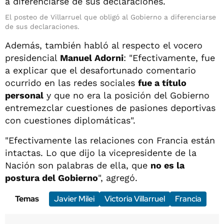
El posteo de Villarruel que obligó al Gobierno a diferenciarse
de sus declaraciones.
Además, también habló al respecto el vocero
presidencial
Manuel Adorni
: "Efectivamente, fue
a explicar que el desafortunado comentario
ocurrido en las redes sociales
fue a título
personal
y que no era la posición del Gobierno
entremezclar cuestiones de pasiones deportivas
con cuestiones diplomáticas".
"Efectivamente las relaciones con Francia están
intactas. Lo que dijo la vicepresidente de la
Nación son palabras de ella, que
no es la
postura del Gobierno
", agregó.
Temas
Javier Milei
Victoria Villarruel
Francia