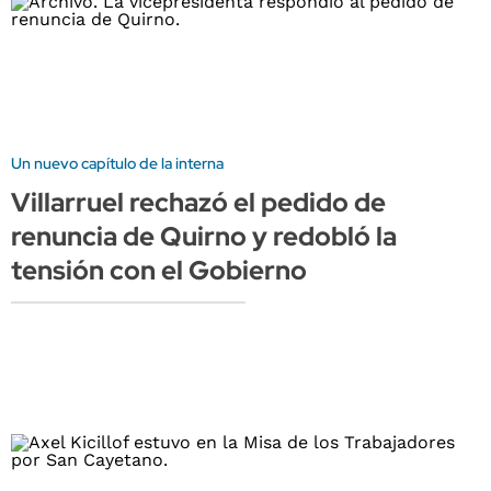
Un nuevo capítulo de la interna
Villarruel rechazó el pedido de
renuncia de Quirno y redobló la
tensión con el Gobierno