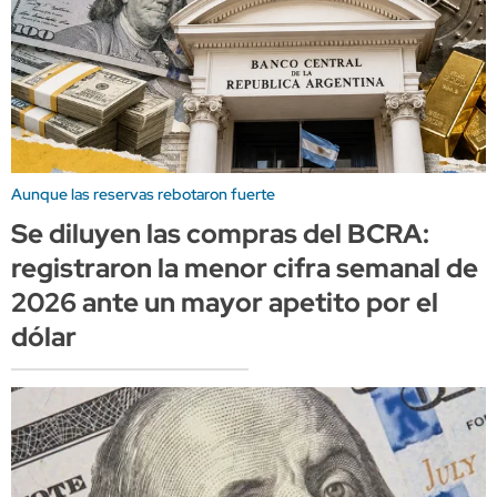
Aunque las reservas rebotaron fuerte
Se diluyen las compras del BCRA:
registraron la menor cifra semanal de
2026 ante un mayor apetito por el
dólar