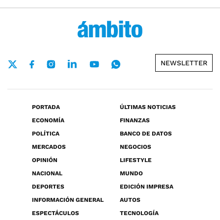
NEWSLETTER
PORTADA
ÚLTIMAS NOTICIAS
ECONOMÍA
FINANZAS
POLÍTICA
BANCO DE DATOS
MERCADOS
NEGOCIOS
OPINIÓN
LIFESTYLE
NACIONAL
MUNDO
DEPORTES
EDICIÓN IMPRESA
INFORMACIÓN GENERAL
AUTOS
ESPECTÁCULOS
TECNOLOGÍA