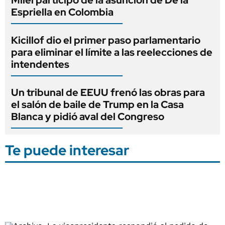
Espriella en Colombia
Kicillof dio el primer paso parlamentario
para eliminar el límite a las reelecciones de
intendentes
Un tribunal de EEUU frenó las obras para
el salón de baile de Trump en la Casa
Blanca y pidió aval del Congreso
Te puede interesar