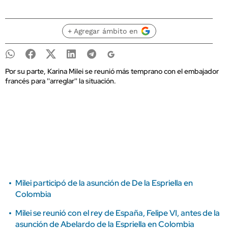
+ Agregar ámbito en
Por su parte, Karina Milei se reunió más temprano con el embajador
francés para ''arreglar'' la situación.
Milei participó de la asunción de De la Espriella en
Colombia
Milei se reunió con el rey de España, Felipe VI, antes de la
asunción de Abelardo de la Espriella en Colombia