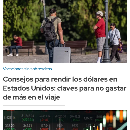
Vacaciones sin sobresaltos
Consejos para rendir los dólares en
Estados Unidos: claves para no gastar
de más en el viaje