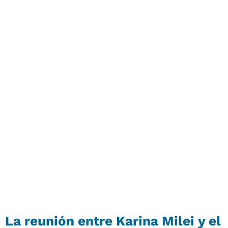
La reunión entre Karina Milei y el