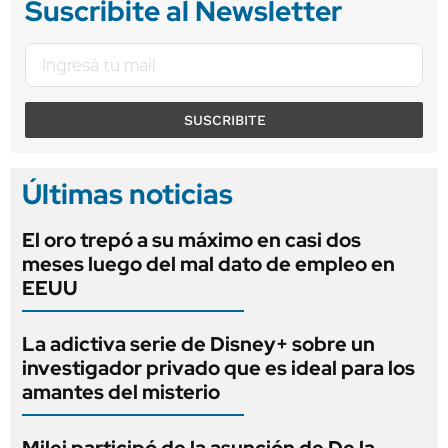
Suscribite al Newsletter
SUSCRIBITE
Últimas noticias
El oro trepó a su máximo en casi dos
meses luego del mal dato de empleo en
EEUU
La adictiva serie de Disney+ sobre un
investigador privado que es ideal para los
amantes del misterio
Milei participó de la asunción de De la