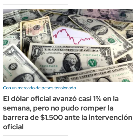
Con un mercado de pesos tensionado
El dólar oficial avanzó casi 1% en la
semana, pero no pudo romper la
barrera de $1.500 ante la intervención
oficial