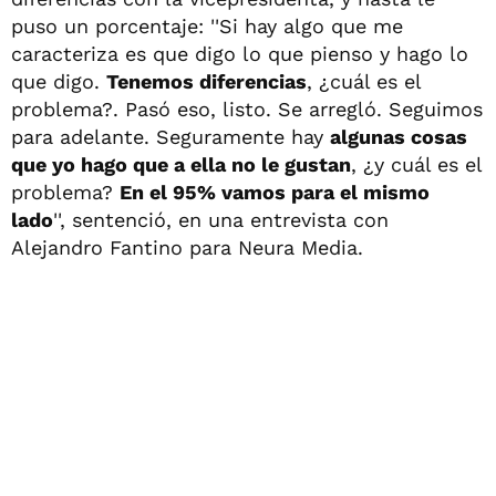
puso un porcentaje: ''Si hay algo que me
caracteriza es que digo lo que pienso y hago lo
que digo.
Tenemos diferencias
, ¿cuál es el
problema?. Pasó eso, listo. Se arregló. Seguimos
para adelante. Seguramente hay
algunas cosas
que yo hago que a ella no le gustan
, ¿y cuál es el
problema?
En el 95% vamos para el mismo
lado
'', sentenció, en una entrevista con
Alejandro Fantino para Neura Media.