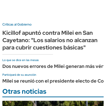
Críticas al Gobierno
Kicillof apuntó contra Milei en San
Cayetano: "Los salarios no alcanzan
para cubrir cuestiones básicas"
Lo que se dice en las mesas
Dos nuevos errores de Milei generan más vérti
Participará de su asunción
Milei se reunió con el presidente electo de Col
Otras noticias