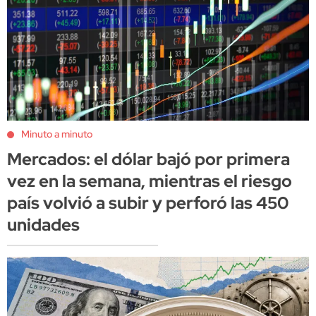
Minuto a minuto
Mercados: el dólar bajó por primera
vez en la semana, mientras el riesgo
país volvió a subir y perforó las 450
unidades