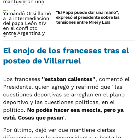
"El Papa puede dar una mano",
expresó el presidente sobre las
tensiones entre Milei y Lula
El enojo de los franceses tras el
posteo de Villarruel
Los franceses
''estaban calientes''
, comentó el
Presidente, quien agregó y reafirmó que ''las
cuestiones deportivas se arreglan en el plano
deportivo y las cuestiones políticas, en el
político.
No podés hacer esa mezcla, pero ya
está. Cosas que pasan
''.
Por último, dejó ver que mantiene ciertas
diferencias con la vicepresidenta, y hasta le