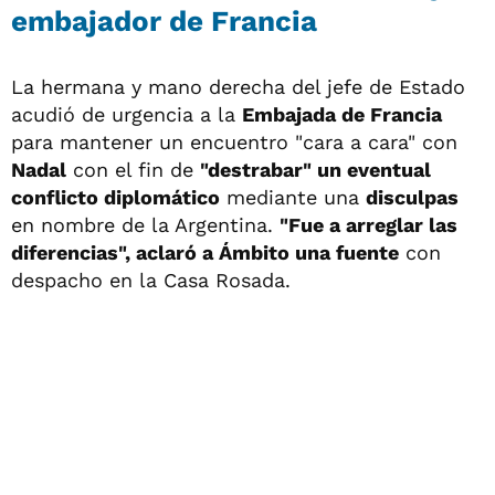
embajador de Francia
La hermana y mano derecha del jefe de Estado
acudió de urgencia a la
Embajada de Francia
para mantener un encuentro "cara a cara" con
Nadal
con el fin de
"destrabar" un eventual
conflicto diplomático
mediante una
disculpas
en nombre de la Argentina.
"Fue a arreglar las
diferencias", aclaró a Ámbito una fuente
con
despacho en la Casa Rosada.