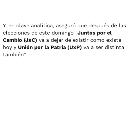
Y, en clave analítica, aseguró que después de las
elecciones de este domingo "
Juntos por el
Cambio (JxC)
va a dejar de existir como existe
hoy y
Unión por la Patria (UxP)
va a ser distinta
también”.