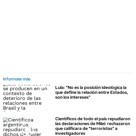
Informate más
Lula: "No es la posición ideológica la
que define la relación entre Estados,
son los intereses"
Científicos de todo el país repudiaron
las declaraciones de Milei: rechazaron
que calificara de "terroristas" a
investigadores