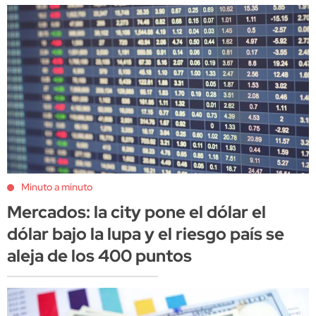
Minuto a minuto
Mercados: la city pone el dólar el
dólar bajo la lupa y el riesgo país se
aleja de los 400 puntos