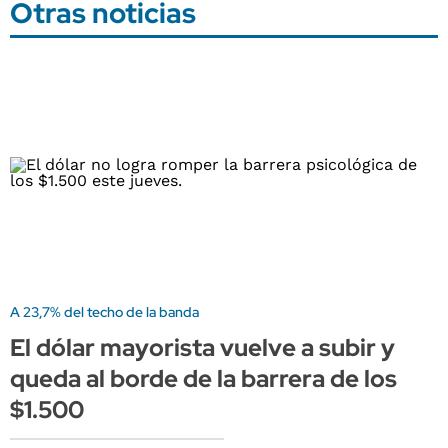
Otras noticias
A 23,7% del techo de la banda
El dólar mayorista vuelve a subir y
queda al borde de la barrera de los
$1.500