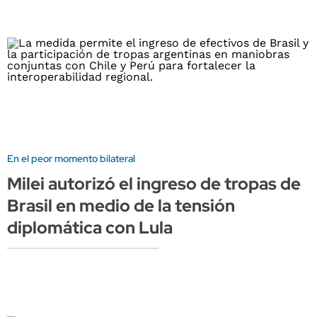
En el peor momento bilateral
Milei autorizó el ingreso de tropas de
Brasil en medio de la tensión
diplomática con Lula