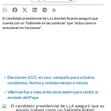
El candidato presidencial de La Libertad Avanza aseguró que
cuenta con un "Gabinete en las sombras" que "actúa como si
estuvieran en funciones".
Elecciones 2023, en vivo: campaña para octubre,
candidatos, fechas y noticias minuto a minuto
Villarruel fue a misa antes de la sesión para recibir al
enviado del Papa