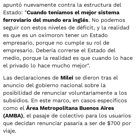
apuntó nuevamente contra la estructura del
Estado: "
Cuando teníamos el mejor sistema
ferroviario del mundo era inglés
. No podemos
seguir con estos niveles de déficit, y la realidad
es que es un oxímoron tener un Estado
empresario, porque no cumple su rol de
empresario. Debería correrse el Estado del
medio, porque la realidad es que cuando lo hace
el privado lo hace mucho mejor".
Las declaraciones de
Milei
se dieron tras el
anuncio del gobierno nacional sobre la
posibilidad de renunciar voluntariamente a los
subsidios. En este marco, en casos específicos
como el
Área Metropolitana Buenos Aires
(AMBA)
, el pasaje de colectivo para los usuarios
que decidan renunciar pasaría a ser de $700 por
viaje.