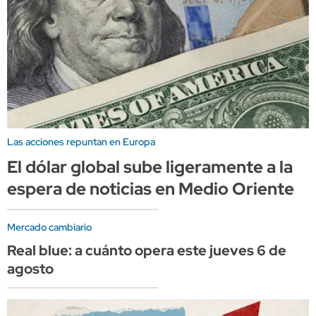
Las acciones repuntan en Europa
El dólar global sube ligeramente a la
espera de noticias en Medio Oriente
Mercado cambiario
Real blue: a cuánto opera este jueves 6 de
agosto