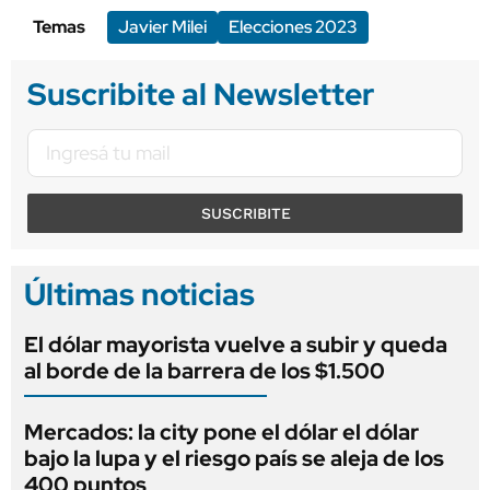
Temas
Javier Milei
Elecciones 2023
Suscribite al Newsletter
SUSCRIBITE
Últimas noticias
El dólar mayorista vuelve a subir y queda
al borde de la barrera de los $1.500
Mercados: la city pone el dólar el dólar
bajo la lupa y el riesgo país se aleja de los
400 puntos