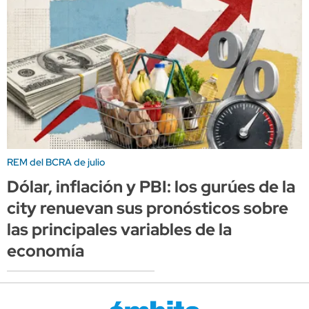
REM del BCRA de julio
Dólar, inflación y PBI: los gurúes de la
city renuevan sus pronósticos sobre
las principales variables de la
economía