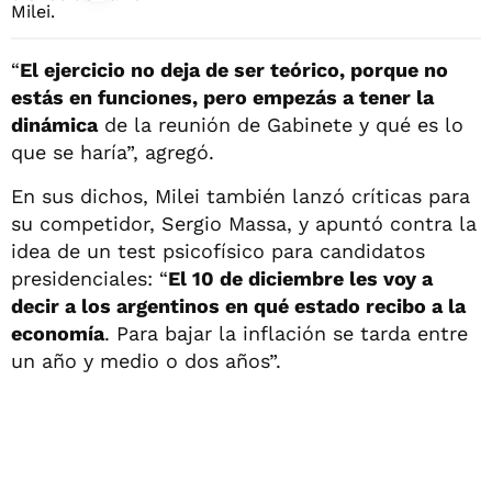
“
El ejercicio no deja de ser teórico, porque no
estás en funciones, pero empezás a tener la
dinámica
de la reunión de Gabinete y qué es lo
que se haría”, agregó.
En sus dichos, Milei también lanzó críticas para
su competidor, Sergio Massa, y apuntó contra la
idea de un test psicofísico para candidatos
presidenciales: “
El 10 de diciembre les voy a
decir a los argentinos en qué estado recibo a la
economía
. Para bajar la inflación se tarda entre
un año y medio o dos años”.