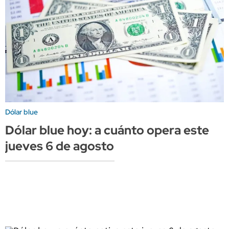
Dólar blue
Dólar blue hoy: a cuánto opera este
jueves 6 de agosto