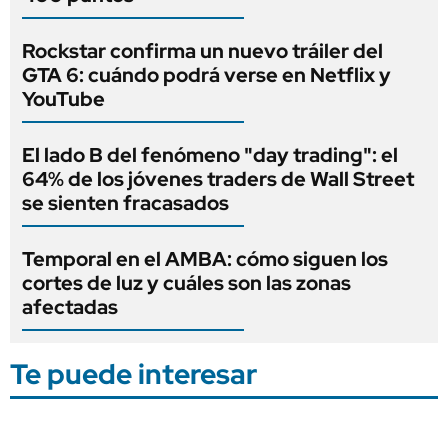
Rockstar confirma un nuevo tráiler del
GTA 6: cuándo podrá verse en Netflix y
YouTube
El lado B del fenómeno "day trading": el
64% de los jóvenes traders de Wall Street
se sienten fracasados
Temporal en el AMBA: cómo siguen los
cortes de luz y cuáles son las zonas
afectadas
Te puede interesar