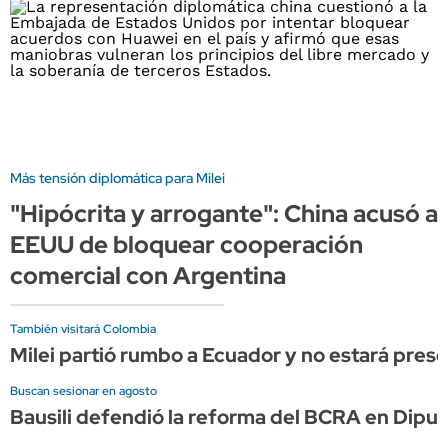
Más tensión diplomática para Milei
"Hipócrita y arrogante": China acusó a
EEUU de bloquear cooperación
comercial con Argentina
También visitará Colombia
Milei partió rumbo a Ecuador y no estará prese
Buscan sesionar en agosto
Bausili defendió la reforma del BCRA en Dipu