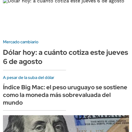
Mercado cambiario
Dólar hoy: a cuánto cotiza este jueves
6 de agosto
A pesar de la suba del dólar
Índice Big Mac: el peso uruguayo se sostiene
como la moneda más sobrevaluada del
mundo