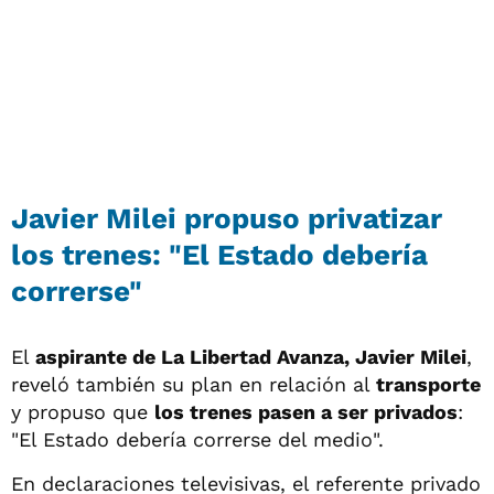
Javier Milei propuso privatizar
los trenes: "El Estado debería
correrse"
El
aspirante de La Libertad Avanza, Javier Milei
,
reveló también su plan en relación al
transporte
y propuso que
los trenes pasen a ser privados
:
"El Estado debería correrse del medio".
En declaraciones televisivas, el referente privado