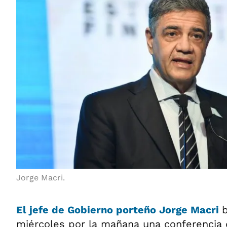
Jorge Macri.
El
jefe de Gobierno porteño Jorge Macri
miércoles por la mañana una conferencia