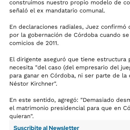
construimos nuestro propio modelo de cons
señaló el ex mandatario comunal.
En declaraciones radiales, Juez confirmó q
por la gobernación de Córdoba cuando se 
comicios de 2011.
El dirigente aseguró que tiene estructura 
necesita "del caso (del empresario del jue
para ganar en Córdoba, ni ser parte de la 
Néstor Kirchner".
En este sentido, agregó: "Demasiado desm
el matrimonio presidencial para que en C
quieran".
Suscribite al Newsletter