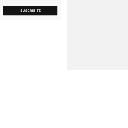
SUSCRIBITE