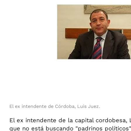
El ex intendente de Córdoba, Luis Juez.
El ex intendente de la capital cordobesa,
que no está buscando "padrinos políticos" 