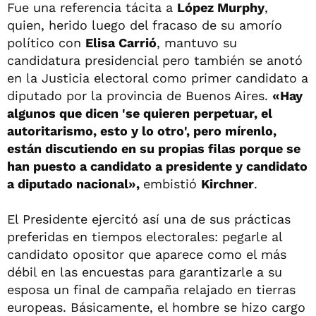
Fue una referencia tácita a
López Murphy
,
quien, herido luego del fracaso de su amorío
político con
Elisa Carrió
, mantuvo su
candidatura presidencial pero también se anotó
en la Justicia electoral como primer candidato a
diputado por la provincia de Buenos Aires.
«Hay
algunos que dicen 'se quieren perpetuar, el
autoritarismo, esto y lo otro', pero mírenlo,
están discutiendo en su propias filas porque se
han puesto a candidato a presidente y candidato
a diputado nacional»,
embistió
Kirchner
.
El Presidente ejercitó así una de sus prácticas
preferidas en tiempos electorales: pegarle al
candidato opositor que aparece como el más
débil en las encuestas para garantizarle a su
esposa un final de campaña relajado en tierras
europeas. Básicamente, el hombre se hizo cargo