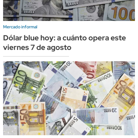
Mercado informal
Dólar blue hoy: a cuánto opera este
viernes 7 de agosto