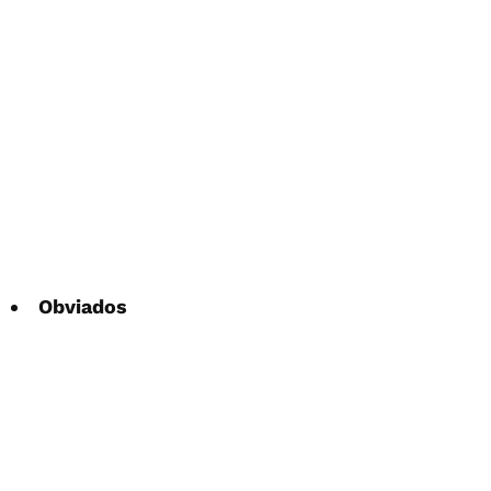
Obviados