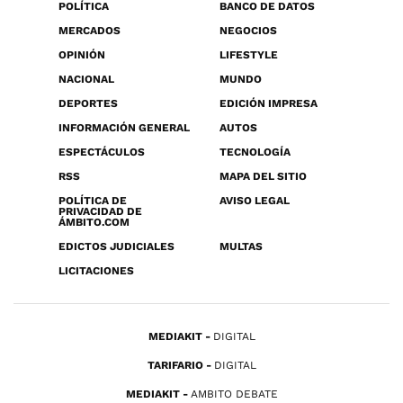
POLÍTICA
BANCO DE DATOS
MERCADOS
NEGOCIOS
OPINIÓN
LIFESTYLE
NACIONAL
MUNDO
DEPORTES
EDICIÓN IMPRESA
INFORMACIÓN GENERAL
AUTOS
ESPECTÁCULOS
TECNOLOGÍA
RSS
MAPA DEL SITIO
POLÍTICA DE
AVISO LEGAL
PRIVACIDAD DE
ÁMBITO.COM
EDICTOS JUDICIALES
MULTAS
LICITACIONES
MEDIAKIT
DIGITAL
TARIFARIO
DIGITAL
MEDIAKIT
AMBITO DEBATE