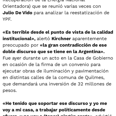
Orientadora) que se reunió varias veces con
Julio De Vido
para analizar la reestatización de
YPF.
«Es terrible desde el punto de vista de la calidad
institucional»,
alertó
Kirchner
aparentemente
preocupado por
«la gran contradicción de ese
doble discurso que se tiene en la Argentina».
Fue ayer durante un acto en la Casa de Gobierno
en ocasión de la firma de un convenio para
ejecutar obras de iluminación y pavimentación
en distintas calles de la comuna de Quilmes,
que demandará una inversión de 32 millones de
pesos.
«He tenido que soportar ese discurso y yo me
voy a mi casa, a trabajar políticamente desde