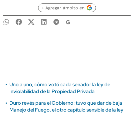
+ Agregar ámbito en
Uno a uno, cómo votó cada senador la ley de
Inviolabilidad de la Propiedad Privada
Duro revés para el Gobierno: tuvo que dar de baja
Manejo del Fuego, el otro capítulo sensible de la ley