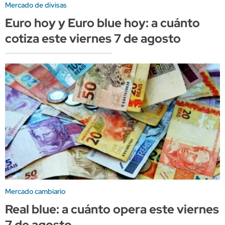
Mercado de divisas
Euro hoy y Euro blue hoy: a cuánto
cotiza este viernes 7 de agosto
Mercado cambiario
Real blue: a cuánto opera este viernes
7 de agosto