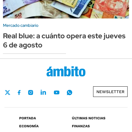
Mercado cambiario
Real blue: a cuánto opera este jueves
6 de agosto
NEWSLETTER
PORTADA
ÚLTIMAS NOTICIAS
ECONOMÍA
FINANZAS