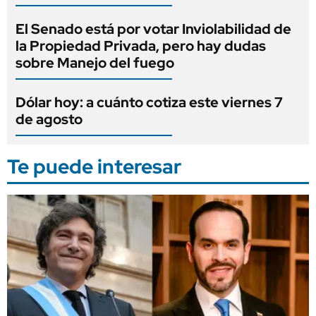
El Senado está por votar Inviolabilidad de
la Propiedad Privada, pero hay dudas
sobre Manejo del fuego
Dólar hoy: a cuánto cotiza este viernes 7
de agosto
Te puede interesar