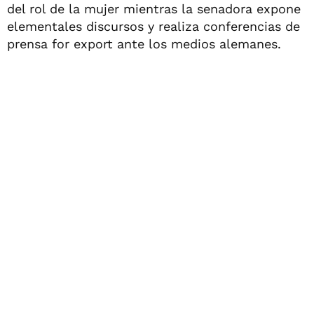
del rol de la mujer mientras la senadora expone
elementales discursos y realiza conferencias de
prensa for export ante los medios alemanes.