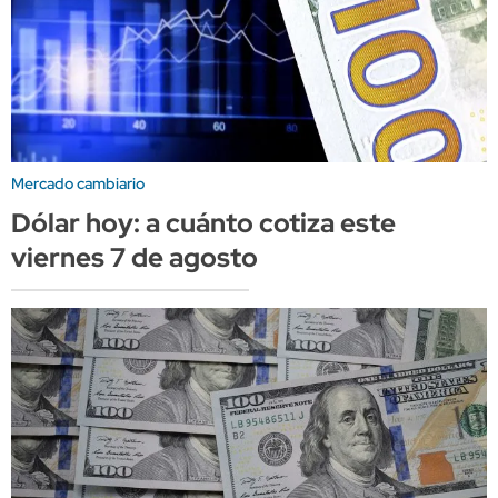
Mercado cambiario
Dólar hoy: a cuánto cotiza este
viernes 7 de agosto