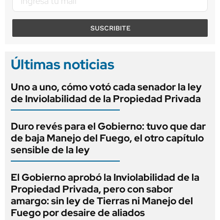
SUSCRIBITE
Últimas noticias
Uno a uno, cómo votó cada senador la ley
de Inviolabilidad de la Propiedad Privada
Duro revés para el Gobierno: tuvo que dar
de baja Manejo del Fuego, el otro capítulo
sensible de la ley
El Gobierno aprobó la Inviolabilidad de la
Propiedad Privada, pero con sabor
amargo: sin ley de Tierras ni Manejo del
Fuego por desaire de aliados