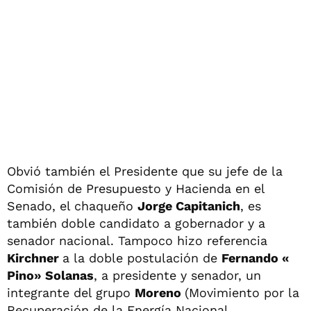
Obvió también el Presidente que su jefe de la
Comisión de Presupuesto y Hacienda en el
Senado, el chaqueño
Jorge Capitanich
, es
también doble candidato a gobernador y a
senador nacional. Tampoco hizo referencia
Kirchner
a la doble postulación de
Fernando «
Pino» Solanas
, a presidente y senador, un
integrante del grupo
Moreno
(Movimiento por la
Recuperación de la Energía Nacional