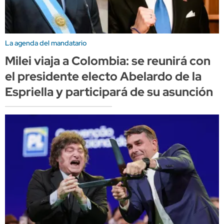
La agenda del mandatario
Milei viaja a Colombia: se reunirá con
el presidente electo Abelardo de la
Espriella y participará de su asunción