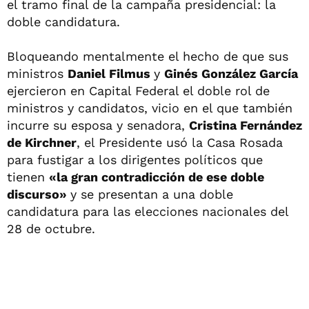
el tramo final de la campaña presidencial: la
doble candidatura.
Bloqueando mentalmente el hecho de que sus
ministros
Daniel Filmus
y
Ginés González García
ejercieron en Capital Federal el doble rol de
ministros y candidatos, vicio en el que también
incurre su esposa y senadora,
Cristina Fernández
de Kirchner
, el Presidente usó la Casa Rosada
para fustigar a los dirigentes políticos que
tienen
«la gran contradicción de ese doble
discurso»
y se presentan a una doble
candidatura para las elecciones nacionales del
28 de octubre.