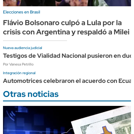
Elecciones en Brasil
Flávio Bolsonaro culpó a Lula por la
crisis con Argentina y respaldó a Milei
Nueva audiencia judicial
Testigos de Vialidad Nacional pusieron en dud
Por Vanesa Petrillo
Integración regional
Automotrices celebraron el acuerdo con Ecuad
Otras noticias