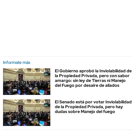
Informate más
El Gobierno aprobó la Inviolabilidad de
la Propiedad Privada, pero con sabor
amargo: sin ley de Tierras ni Manejo
del Fuego por desaire de aliados
El Senado está por votar Inviolabilidad
de la Propiedad Privada, pero hay
dudas sobre Manejo del fuego