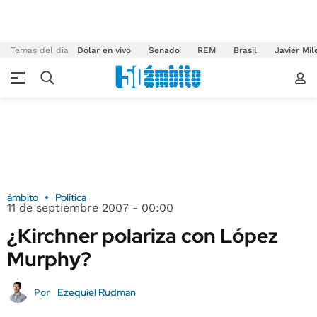
Temas del día
Dólar en vivo
Senado
REM
Brasil
Javier Mil
ámbito
Política
11 de septiembre 2007 - 00:00
¿Kirchner polariza con López
Murphy?
Ezequiel Rudman
Por