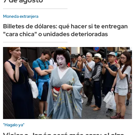
Moneda extranjera
Billetes de dólares: qué hacer si te entregan
"cara chica" o unidades deterioradas
"Hagalo ya"