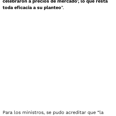
celebraron a precios de mercado’, lo que resta
toda eficacia a su planteo
”.
Para los ministros, se pudo acreditar que “la