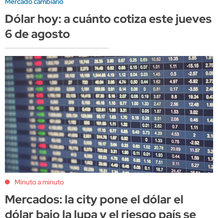
Mercado cambiario
Dólar hoy: a cuánto cotiza este jueves
6 de agosto
Minuto a minuto
Mercados: la city pone el dólar el
dólar bajo la lupa y el riesgo país se