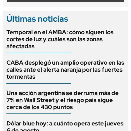
Últimas noticias
Temporal en el AMBA: cómo siguen los
cortes de luz y cuáles son las zonas
afectadas
CABA desplegó un amplio operativo en las
calles ante el alerta naranja por las fuertes
tormentas
Una acción argentina se derruma más de
7% en Wall Street y el riesgo país sigue
cerca de los 430 puntos
Dólar blue hoy: a cuánto opera este jueves
6 de agosto