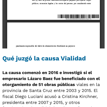
Qué juzgó la causa Vialidad
La causa comenzó en 2016 e investigó si el
empresario Lázaro Baez fue beneficiado con el
otorgamiento de 51 obras públicas
viales en la
provincia de Santa Cruz entre 2003 y 2015. El
fiscal Diego Luciani acusó a Cristina Kirchner,
presidenta entre 2007 y 2015, y otros