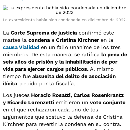
La expresidenta había sido condenada en diciembre de 2022.
La
Corte Suprema de justicia
confirmó este
martes la
condena
a
Cristina Kirchner
en la
causa Vialidad
en un fallo unánime de los tres
miembros. De esta manera, se ratifica
la pena de
seis años de prisión y la inhabilitación de por
vida para ejercer cargos públicos.
Al mismo
tiempo fue
absuelta del delito de asociación
ilícita
, pedido por la fiscalía.
Los jueces
Horacio Rosatti, Carlos Rosenkrantz
y Ricardo Lorenzetti
emitieron un
voto conjunto
en el que rechazaron cada uno de los
argumentos que sostuvo la defensa de Cristina
Kirchner para revertir la condena en su contra.