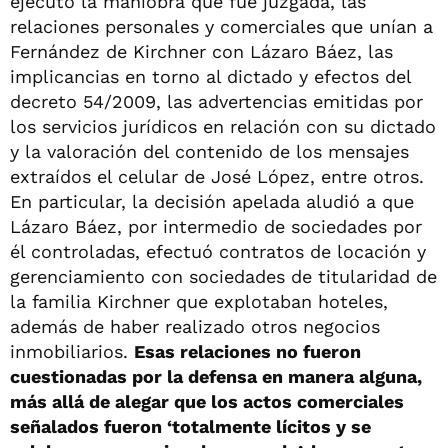
ejecutó la maniobra que fue juzgada, las
relaciones personales y comerciales que unían a
Fernández de Kirchner con Lázaro Báez, las
implicancias en torno al dictado y efectos del
decreto 54/2009, las advertencias emitidas por
los servicios jurídicos en relación con su dictado
y la valoración del contenido de los mensajes
extraídos el celular de José López, entre otros.
En particular, la decisión apelada aludió a que
Lázaro Báez, por intermedio de sociedades por
él controladas, efectuó contratos de locación y
gerenciamiento con sociedades de titularidad de
la familia Kirchner que explotaban hoteles,
además de haber realizado otros negocios
inmobiliarios.
Esas relaciones no fueron
cuestionadas por la defensa en manera alguna,
más allá de alegar que los actos comerciales
señalados fueron ‘totalmente lícitos y se