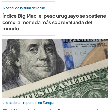
A pesar de la suba del dólar
Índice Big Mac: el peso uruguayo se sostiene
como la moneda más sobrevaluada del
mundo
Las acciones repuntan en Europa