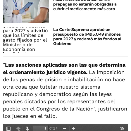
prepagas no estarán obligadas a
cubrir el medicamento más caro
La Corte Suprema aprobó un
presupuesto de $495.049 millones
para 2027 y reclamó más fondos al
Gobierno
"
Las sanciones aplicadas son las que determina
el ordenamiento jurídico vigente.
La imposición
de las penas de prisión e inhabilitación no hace
otra cosa que tutelar nuestro sistema
republicano y democrático según las leyes
penales dictadas por los representantes del
pueblo en el Congreso de la Nación", justificaron
los jueces en el fallo.