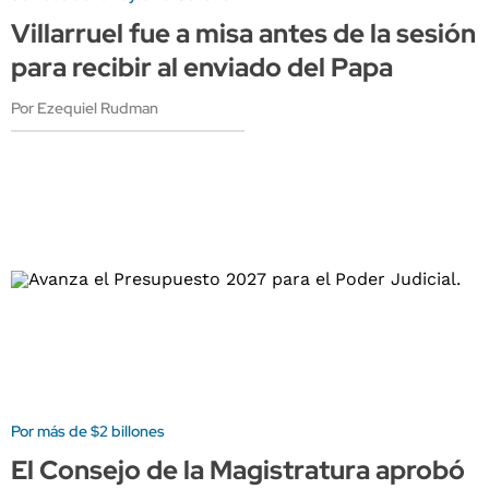
Villarruel fue a misa antes de la sesión
para recibir al enviado del Papa
Por Ezequiel Rudman
Por más de $2 billones
El Consejo de la Magistratura aprobó