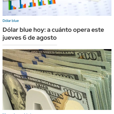
Dólar blue
Dólar blue hoy: a cuánto opera este
jueves 6 de agosto