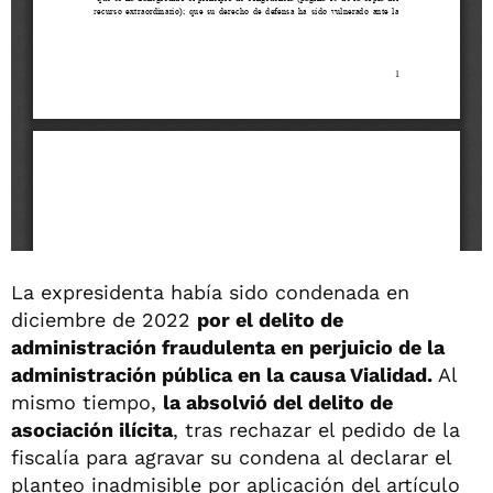
La expresidenta había sido condenada en
diciembre de 2022
por el delito de
administración fraudulenta en perjuicio de la
administración pública en la causa Vialidad.
Al
mismo tiempo,
la absolvió del delito de
asociación ilícita
, tras rechazar el pedido de la
fiscalía para agravar su condena al declarar el
planteo inadmisible por aplicación del artículo