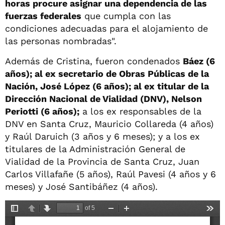
horas procure asignar una dependencia de las
fuerzas federales
que cumpla con las
condiciones adecuadas para el alojamiento de
las personas nombradas".
Además de Cristina, fueron condenados
Báez (6
años); al ex secretario de Obras Públicas de la
Nación, José López (6 años); al ex titular de la
Dirección Nacional de Vialidad (DNV), Nelson
Periotti (6 años);
a los ex responsables de la
DNV en Santa Cruz, Mauricio Collareda (4 años)
y Raúl Daruich (3 años y 6 meses); y a los ex
titulares de la Administración General de
Vialidad de la Provincia de Santa Cruz, Juan
Carlos Villafañe (5 años), Raúl Pavesi (4 años y 6
meses) y José Santibáñez (4 años).