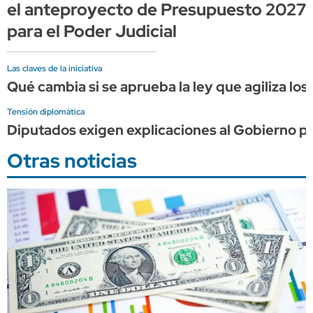
el anteproyecto de Presupuesto 2027
para el Poder Judicial
Las claves de la iniciativa
Qué cambia si se aprueba la ley que agiliza los
Tensión diplomática
Diputados exigen explicaciones al Gobierno por 
Otras noticias