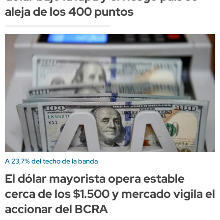
aleja de los 400 puntos
A 23,7% del techo de la banda
El dólar mayorista opera estable
cerca de los $1.500 y mercado vigila el
accionar del BCRA