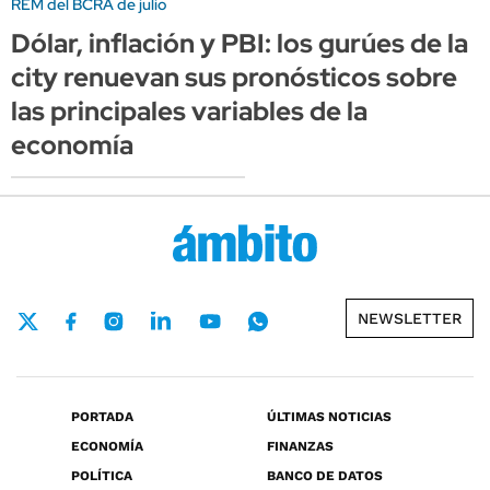
REM del BCRA de julio
Dólar, inflación y PBI: los gurúes de la
city renuevan sus pronósticos sobre
las principales variables de la
economía
NEWSLETTER
PORTADA
ÚLTIMAS NOTICIAS
ECONOMÍA
FINANZAS
POLÍTICA
BANCO DE DATOS