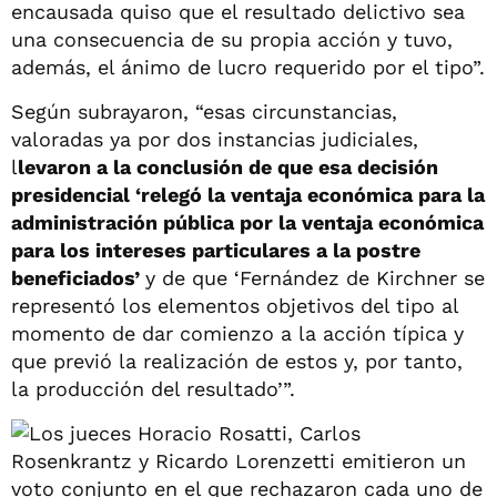
encausada quiso que el resultado delictivo sea
una consecuencia de su propia acción y tuvo,
además, el ánimo de lucro requerido por el tipo”.
Según subrayaron, “esas circunstancias,
valoradas ya por dos instancias judiciales,
l
levaron a la conclusión de que esa decisión
presidencial ‘relegó la ventaja económica para la
administración pública por la ventaja económica
para los intereses particulares a la postre
beneficiados’
y de que ‘Fernández de Kirchner se
representó los elementos objetivos del tipo al
momento de dar comienzo a la acción típica y
que previó la realización de estos y, por tanto,
la producción del resultado’”.