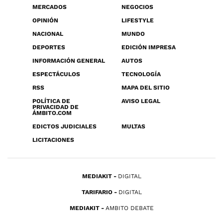
MERCADOS
NEGOCIOS
OPINIÓN
LIFESTYLE
NACIONAL
MUNDO
DEPORTES
EDICIÓN IMPRESA
INFORMACIÓN GENERAL
AUTOS
ESPECTÁCULOS
TECNOLOGÍA
RSS
MAPA DEL SITIO
POLÍTICA DE
AVISO LEGAL
PRIVACIDAD DE
ÁMBITO.COM
EDICTOS JUDICIALES
MULTAS
LICITACIONES
MEDIAKIT
DIGITAL
TARIFARIO
DIGITAL
MEDIAKIT
AMBITO DEBATE