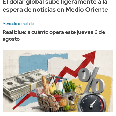
El dólar global sube ligeramente a la
espera de noticias en Medio Oriente
Mercado cambiario
Real blue: a cuánto opera este jueves 6 de
agosto