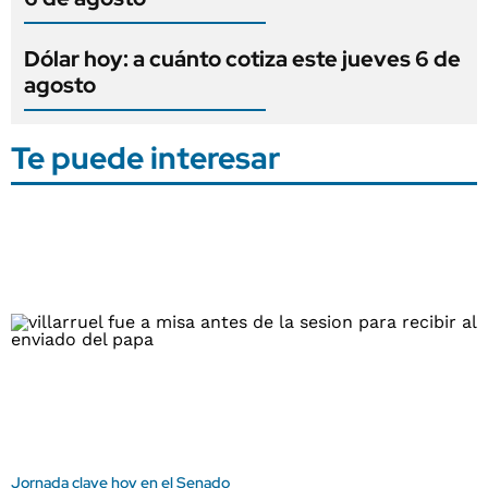
Dólar hoy: a cuánto cotiza este jueves 6 de
agosto
Te puede interesar
Jornada clave hoy en el Senado