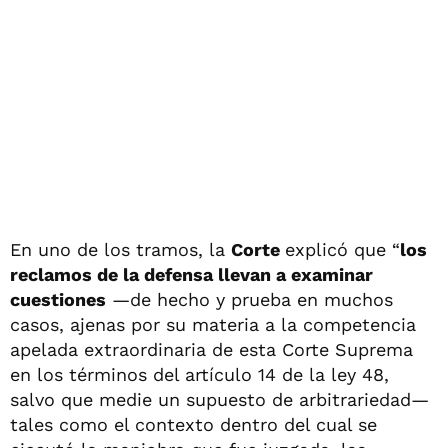
En uno de los tramos, la
Corte
explicó que “
los
reclamos de la defensa llevan a examinar
cuestiones
—de hecho y prueba en muchos
casos, ajenas por su materia a la competencia
apelada extraordinaria de esta Corte Suprema
en los términos del artículo 14 de la ley 48,
salvo que medie un supuesto de arbitrariedad—
tales como el contexto dentro del cual se