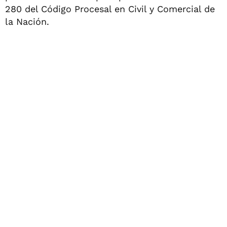
280 del Código Procesal en Civil y Comercial de
la Nación.