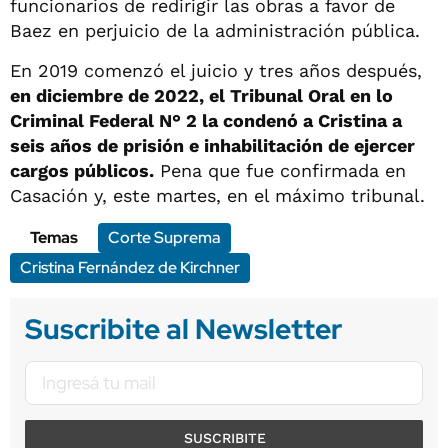
funcionarios de redirigir las obras a favor de
Baez en perjuicio de la administración pública.
En 2019 comenzó el juicio y tres años después,
en diciembre de 2022, el Tribunal Oral en lo
Criminal Federal N° 2 la condenó a Cristina a
seis años de prisión e inhabilitación de ejercer
cargos públicos.
Pena que fue confirmada en
Casación y, este martes, en el máximo tribunal.
Temas
Corte Suprema
Cristina Fernández de Kirchner
Suscribite al Newsletter
SUSCRIBITE