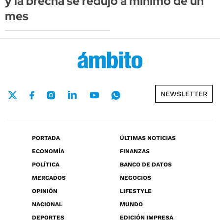
y la brecha se redujo a mínimo de un
mes
NEWSLETTER
PORTADA
ÚLTIMAS NOTICIAS
ECONOMÍA
FINANZAS
POLÍTICA
BANCO DE DATOS
MERCADOS
NEGOCIOS
OPINIÓN
LIFESTYLE
NACIONAL
MUNDO
DEPORTES
EDICIÓN IMPRESA