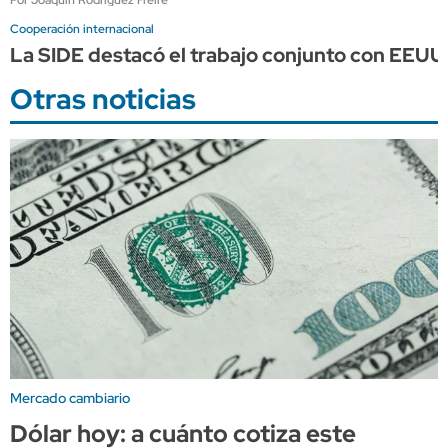
Cooperación internacional
La SIDE destacó el trabajo conjunto con EEUU p
Otras noticias
Mercado cambiario
Dólar hoy: a cuánto cotiza este