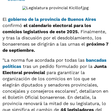
El
gobierno de la provincia de Buenos Aires
confirmó
el calendario electoral para los
comicios legislativos de este 2025.
Finalmente,
y tras la discusión por el desdoblamiento, los
bonaerenses se dirigirán a las urnas el
próximo 7
de septiembre.
"La norma fue acordada por todas las
bancadas
políticas
tras un pedido formulado por la
Junta
Electoral provincial
para garantizar la
organización de los comicios en los que se
elegirán diputados y senadores provinciales,
concejales y consejeros escolares", detallaron en
el Boletín Oficial bonaerense. En detalle, la
provincia renovará la mitad de su legislatura, lo
que significa el cambio de
46 legisladores
del