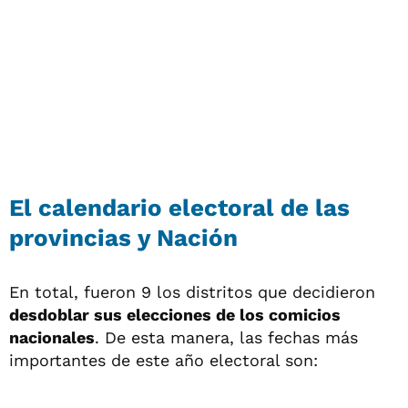
El calendario electoral de las
provincias y Nación
En total, fueron 9 los distritos que decidieron
desdoblar sus elecciones de los comicios
nacionales
. De esta manera, las fechas más
importantes de este año electoral son: