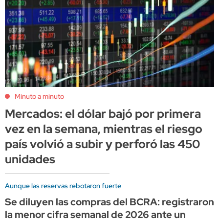
Minuto a minuto
Mercados: el dólar bajó por primera
vez en la semana, mientras el riesgo
país volvió a subir y perforó las 450
unidades
Aunque las reservas rebotaron fuerte
Se diluyen las compras del BCRA: registraron
la menor cifra semanal de 2026 ante un