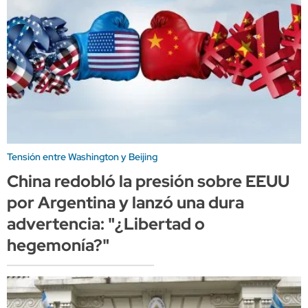
Tensión entre Washington y Beijing
China redobló la presión sobre EEUU
por Argentina y lanzó una dura
advertencia: "¿Libertad o
hegemonía?"