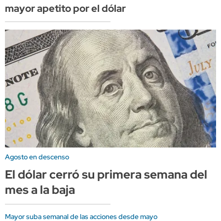
mayor apetito por el dólar
Agosto en descenso
El dólar cerró su primera semana del
mes a la baja
Mayor suba semanal de las acciones desde mayo