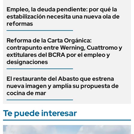
Empleo, la deuda pendiente: por qué la
estabilización necesita una nueva ola de
reformas
Reforma de la Carta Orgánica:
contrapunto entre Werning, Cuattromo y
extitulares del BCRA por el empleo y
designaciones
El restaurante del Abasto que estrena
nueva imagen y amplía su propuesta de
cocina de mar
Te puede interesar