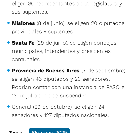
eligen 30 representantes de la Legislatura y
sus suplentes.
Misiones
(8 de junio): se eligen 20 diputados
provinciales y suplentes
Santa Fe
(29 de junio): se eligen concejos
municipales, intendentes y presidentes
comunales.
Provincia de Buenos Aires
(7 de septiembre):
se eligen 46 diputados y 23 senadores.
Podrían contar con una instancia de PASO el
13 de julio si no se suspenden.
General (29 de octubre): se eligen 24
senadores y 127 diputados nacionales.
Temas
Elecciones 2025