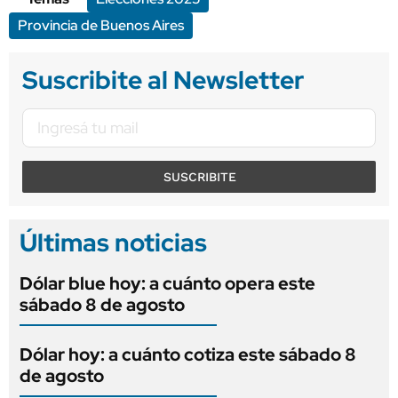
Provincia de Buenos Aires
Suscribite al Newsletter
SUSCRIBITE
Últimas noticias
Dólar blue hoy: a cuánto opera este
sábado 8 de agosto
Dólar hoy: a cuánto cotiza este sábado 8
de agosto