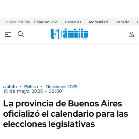
Temas del día
Dólar en vivo
Reservas
Morosidad
Senado
I
ámbito
Política
Elecciones 2025
15 de mayo 2025 - 08:50
La provincia de Buenos Aires
oficializó el calendario para las
elecciones legislativas