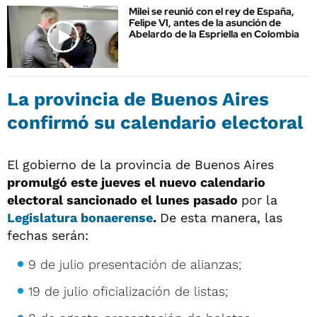
Milei se reunió con el rey de España,
Felipe VI, antes de la asunción de
Abelardo de la Espriella en Colombia
La provincia de Buenos Aires
confirmó su calendario electoral
El gobierno de la provincia de Buenos Aires
promulgó este jueves el nuevo calendario
electoral sancionado el lunes pasado
por la
Legislatura bonaerense
.
De esta manera, las
fechas serán:
9 de julio presentación de alianzas;
19 de julio oficialización de listas;