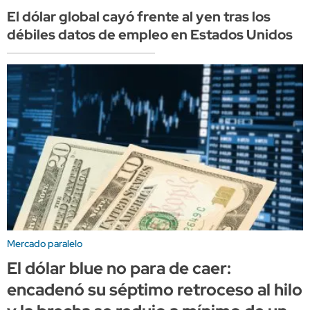
El dólar global cayó frente al yen tras los
débiles datos de empleo en Estados Unidos
Mercado paralelo
El dólar blue no para de caer:
encadenó su séptimo retroceso al hilo