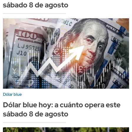
sábado 8 de agosto
Dólar blue
Dólar blue hoy: a cuánto opera este
sábado 8 de agosto