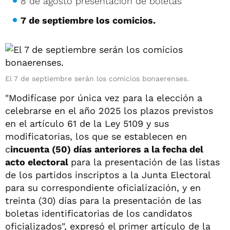
8 de agosto presentación de boletas
7 de septiembre los comicios.
El 7 de septiembre serán los comicios bonaerenses.
"Modifícase por única vez para la elección a
celebrarse en el año 2025 los plazos previstos
en el artículo 61 de la Ley 5109 y sus
modificatorias, los que se establecen en
c
incuenta (50) días anteriores a la fecha del
acto electoral
para la presentación de las listas
de los partidos inscriptos a la Junta Electoral
para su correspondiente oficialización, y en
treinta (30) días para la presentación de las
boletas identificatorias de los candidatos
oficializados", expresó el primer artículo de la