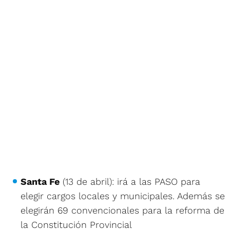
Santa Fe
(13 de abril): irá a las PASO para
elegir cargos locales y municipales. Además se
elegirán 69 convencionales para la reforma de
la Constitución Provincial