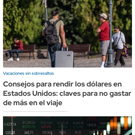
Vacaciones sin sobresaltos
Consejos para rendir los dólares en
Estados Unidos: claves para no gastar
de más en el viaje