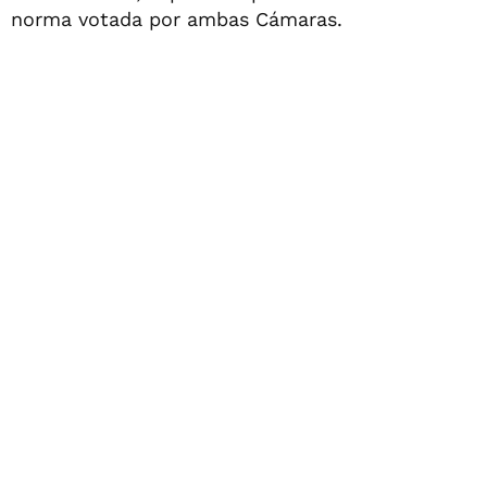
norma votada por ambas Cámaras.