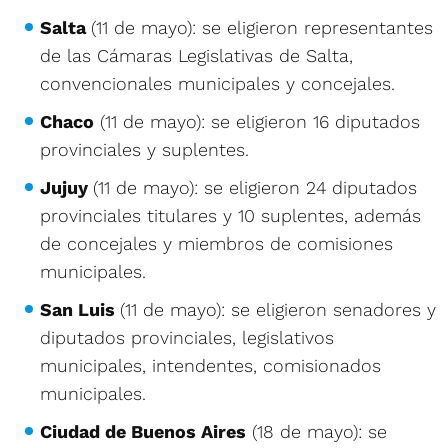
Salta
(11 de mayo): se eligieron representantes
de las Cámaras Legislativas de Salta,
convencionales municipales y concejales.
Chaco
(11 de mayo): se eligieron 16 diputados
provinciales y suplentes.
Jujuy
(11 de mayo): se eligieron 24 diputados
provinciales titulares y 10 suplentes, además
de concejales y miembros de comisiones
municipales.
San Luis
(11 de mayo): se eligieron senadores y
diputados provinciales, legislativos
municipales, intendentes, comisionados
municipales.
Ciudad de Buenos Aires
(18 de mayo): se