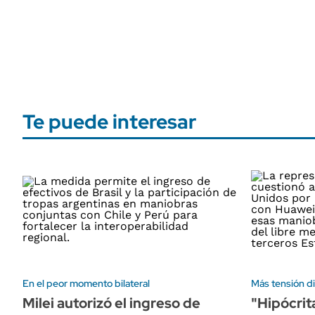
Te puede interesar
En el peor momento bilateral
Más tensión di
Milei autorizó el ingreso de
"Hipócrit