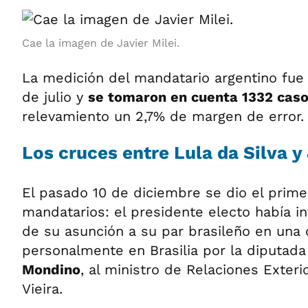
Cae la imagen de Javier Milei.
La medición del mandatario argentino fue
de julio y
se tomaron en cuenta 1332 cas
relevamiento un 2,7% de margen de error.
Los cruces entre Lula da Silva y 
El pasado 10 de diciembre se dio el prime
mandatarios: el presidente electo había i
de su asunción a su par brasileño en una 
personalmente en Brasilia por la diputada
Mondino
, al ministro de Relaciones Exteri
Vieira.