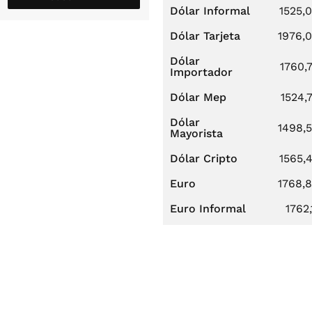
Dólar Informal
1525,
Dólar Tarjeta
1976,
Dólar
1760,
Importador
Dólar Mep
1524,
Dólar
1498,
Mayorista
Dólar Cripto
1565,
Euro
1768,
Euro Informal
1762,