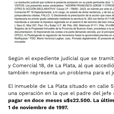
Según el expediente judicial que se tramit
y Comercial 18, de La Plata, al que accedi
también representa un problema para el j
El inmueble de La Plata situado en calle 5
una operación en la que el padre del jef
pagar en doce meses u$s22.500. La últim
1 de noviembre de 1997.