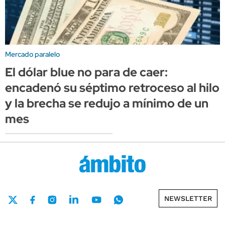
Mercado paralelo
El dólar blue no para de caer:
encadenó su séptimo retroceso al hilo
y la brecha se redujo a mínimo de un
mes
NEWSLETTER