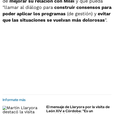
de
mejorar su relación con Milei
y que pueda
"llamar al diálogo para
construir consensos para
poder aplicar los programas
(de gestión) y
evitar
que las situaciones se vuelvan más dolorosas
".
Informate más
El mensaje de Llaryora por la visita de
León XIV a Córdoba: "Es un