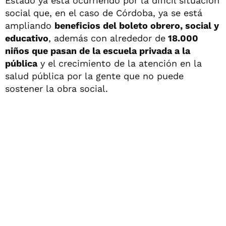
Estado ya está ocurriendo por la difícil situación
social que, en el caso de Córdoba, ya se está
ampliando
beneficios del boleto obrero, social y
educativo
, además con alrededor de
18.000
niños que pasan de la escuela privada a la
pública
y el crecimiento de la atención en la
salud pública por la gente que no puede
sostener la obra social.