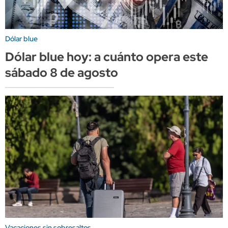
Dólar blue
Dólar blue hoy: a cuánto opera este
sábado 8 de agosto
Vacaciones sin sobresaltos