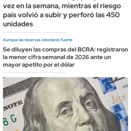
vez en la semana, mientras el riesgo
país volvió a subir y perforó las 450
unidades
Aunque las reservas rebotaron fuerte
Se diluyen las compras del BCRA: registraron
la menor cifra semanal de 2026 ante un
mayor apetito por el dólar