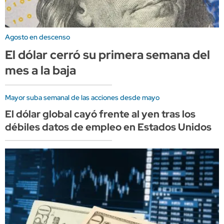
Agosto en descenso
El dólar cerró su primera semana del
mes a la baja
Mayor suba semanal de las acciones desde mayo
El dólar global cayó frente al yen tras los
débiles datos de empleo en Estados Unidos