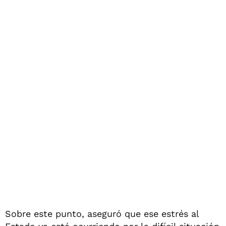
Sobre este punto, aseguró que ese estrés al