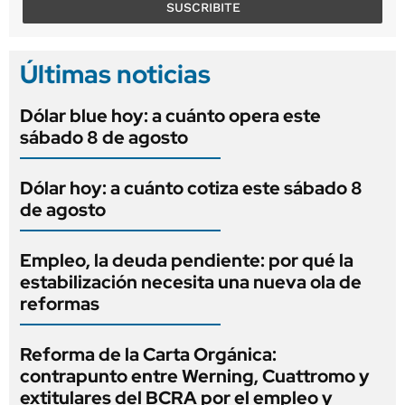
SUSCRIBITE
Últimas noticias
Dólar blue hoy: a cuánto opera este
sábado 8 de agosto
Dólar hoy: a cuánto cotiza este sábado 8
de agosto
Empleo, la deuda pendiente: por qué la
estabilización necesita una nueva ola de
reformas
Reforma de la Carta Orgánica:
contrapunto entre Werning, Cuattromo y
extitulares del BCRA por el empleo y