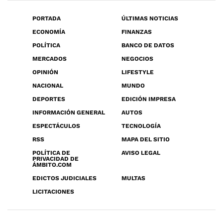
PORTADA
ÚLTIMAS NOTICIAS
ECONOMÍA
FINANZAS
POLÍTICA
BANCO DE DATOS
MERCADOS
NEGOCIOS
OPINIÓN
LIFESTYLE
NACIONAL
MUNDO
DEPORTES
EDICIÓN IMPRESA
INFORMACIÓN GENERAL
AUTOS
ESPECTÁCULOS
TECNOLOGÍA
RSS
MAPA DEL SITIO
POLÍTICA DE
AVISO LEGAL
PRIVACIDAD DE
ÁMBITO.COM
EDICTOS JUDICIALES
MULTAS
LICITACIONES