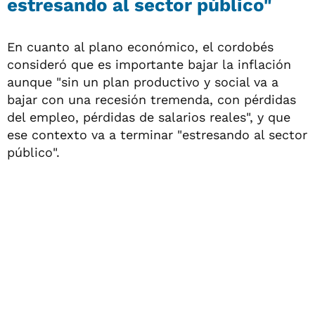
estresando al sector público"
En cuanto al plano económico, el cordobés
consideró que es importante bajar la inflación
aunque "sin un plan productivo y social va a
bajar con una recesión tremenda, con pérdidas
del empleo, pérdidas de salarios reales", y que
ese contexto va a terminar "estresando al sector
público".