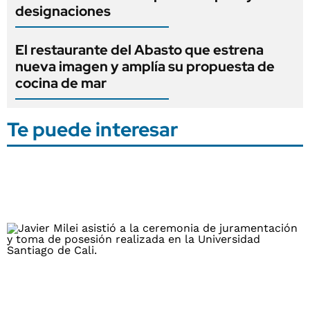
designaciones
El restaurante del Abasto que estrena
nueva imagen y amplía su propuesta de
cocina de mar
Te puede interesar