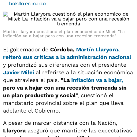
bolsillo en marzo
Martín Llaryora cuestionó el plan económico de Milei: "La
inflación va a bajar pero con una recesión tremenda"
El gobernador de
Córdoba,
Martín Llaryora
,
reiteró sus críticas a la administración nacional
y profundizó sus diferencias con el presidente
Javier Milei
al referirse a la situación económica
que atraviesa el país.
"La
inflación va a bajar,
pero va a bajar con una recesión tremenda sin
un plan productivo y social
", cuestionó el
mandatario provincial sobre el plan que lleva
adelante el Gobierno.
A pesar de marcar distancia con la Nación,
Llaryora
aseguró que mantiene las expectativas