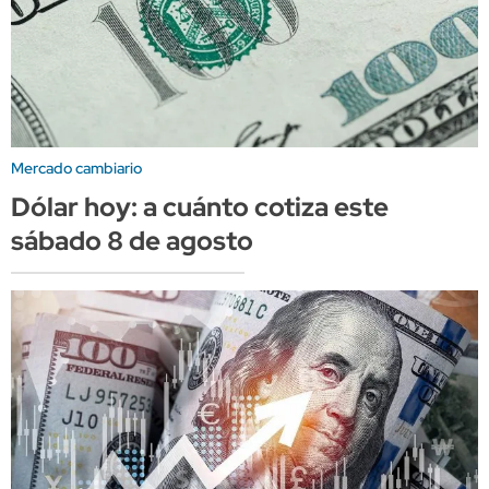
Mercado cambiario
Dólar hoy: a cuánto cotiza este
sábado 8 de agosto