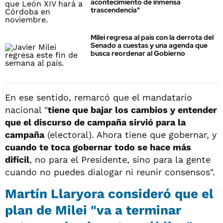
acontecimiento de inmensa
trascendencia"
Milei regresa al país con la derrota del
Senado a cuestas y una agenda que
busca reordenar al Gobierno
En ese sentido, remarcó que el mandatario
nacional "
tiene que bajar los cambios y entender
que el discurso de campaña sirvió para la
campaña
(electoral). Ahora tiene que gobernar, y
cuando te toca gobernar todo se hace más
difícil
, no para el Presidente, sino para la gente
cuando no puedes dialogar ni reunir consensos".
Martín Llaryora consideró que el
plan de Milei "va a terminar