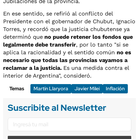
Jubilaciones de la provincia.
En ese sentido, se refirió al conflicto del
Presidente con el gobernador de Chubut, Ignacio
Torres, y recordó que la justicia chubutense ya
determinó que
no puede retener los fondos que
legalmente debe transferir
, por lo tanto "si se
aplica la racionalidad y el sentido común
no es
necesario que todas las provincias vayamos a
reclamar a la justicia.
Es una medida contra el
interior de Argentina", consideró.
Temas
Martín Llaryora
Javier Milei
Inflación
Suscribite al Newsletter