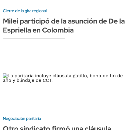
Cierre de la gira regional
Milei participó de la asunción de De la
Espriella en Colombia
Negociación paritaria
Otro sindicato firmó una cláusula