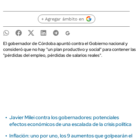
+ Agregar ámbito en
El gobernador de Córdoba apuntó contra el Gobierno nacional y
consideró que no hay "un plan productivo y social" para contener las
"pérdidas del empleo, pérdidas de salarios reales".
Javier Milei contra los gobernadores: potenciales
efectos económicos de una escalada de la crisis política
Inflación: uno por uno, los 9 aumentos que golpearán el