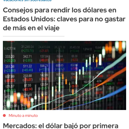
Consejos para rendir los dólares en
Estados Unidos: claves para no gastar
de más en el viaje
Minuto a minuto
Mercados: el dólar bajó por primera