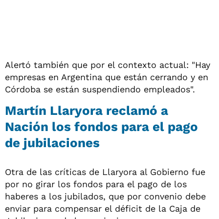
Alertó también que por el contexto actual: "Hay
empresas en Argentina que están cerrando y en
Córdoba se están suspendiendo empleados".
Martín Llaryora reclamó a
Nación los fondos para el pago
de jubilaciones
Otra de las críticas de Llaryora al Gobierno fue
por no girar los fondos para el pago de los
haberes a los jubilados, que por convenio debe
enviar para compensar el déficit de la Caja de