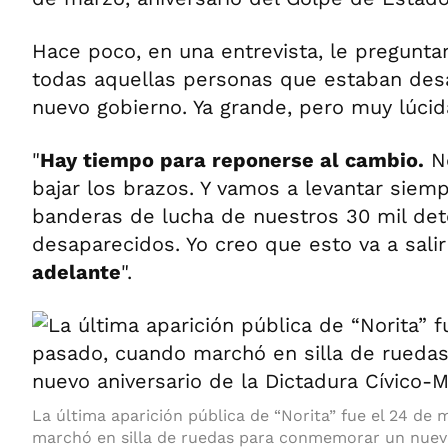
Hace poco, en una entrevista, le preguntar
todas aquellas personas que estaban des
nuevo gobierno. Ya grande, pero muy lúcid
"
Hay tiempo para reponerse al cambio.
No
bajar los brazos. Y vamos a levantar siemp
banderas de lucha de nuestros 30 mil de
desaparecidos. Yo creo que esto va a salir
adelante
".
La última aparición pública de “Norita” fue el 24 de
marchó en silla de ruedas para conmemorar un nuevo