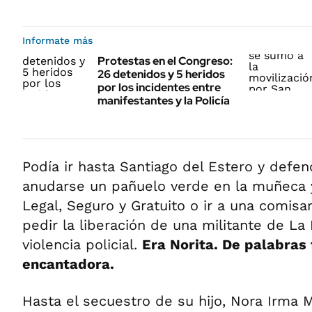
Informate más
Protestas en el Congreso:
26 detenidos y 5 heridos
por los incidentes entre
manifestantes y la Policía
Podía ir hasta Santiago del Estero y defe
anudarse un pañuelo verde en la muñeca y
Legal, Seguro y Gratuito o ir a una comisa
pedir la liberación de una militante de La
violencia policial.
Era Norita. De palabras 
encantadora.
Hasta el secuestro de su hijo, Nora Irma