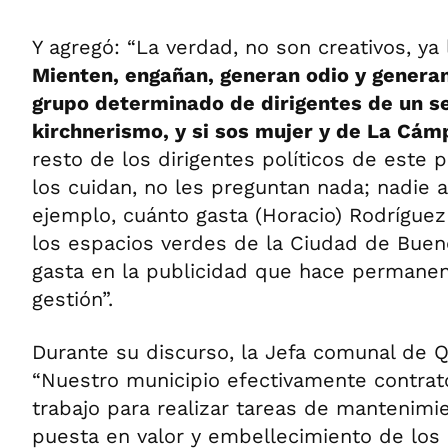
Y agregó: “La verdad, no son creativos, y
Mienten, engañan, generan odio y generan
grupo determinado de dirigentes de un sec
kirchnerismo, y si sos mujer y de La Cá
resto de los dirigentes políticos de este p
los cuidan, no les preguntan nada; nadie 
ejemplo, cuánto gasta (Horacio) Rodrígue
los espacios verdes de la Ciudad de Buen
gasta en la publicidad que hace permane
gestión”.
Durante su discurso, la Jefa comunal de 
“Nuestro municipio efectivamente contrat
trabajo para realizar tareas de mantenimie
puesta en valor y embellecimiento de los 