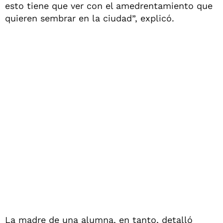
esto tiene que ver con el amedrentamiento que
quieren sembrar en la ciudad”, explicó.
La madre de una alumna, en tanto, detalló