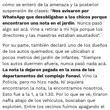
cómo se enteró de la amenaza y la posterior
suspensión de clases: “
Nos avisaron por
WhatsApp que desobligaban a los chicos porque
encontraron una nota en el jardín
. Nunca pasó
algo así acá. Vine a retirar a mi hija porque los
directores y las maestras estaban asustados”.
Por su parte, también declaró uno de los dueños
de los autos quemados, que se ubicaban a
pocos metros del jardín de infantes. “Siempre
los autos duermen afuera, nunca pasó nada acá.
La nota la dejaron pegada en la zona de los
departamentos del complejo Fonavi.
Vino la
Policía, pero no hizo nada. Ni siquiera
encontraron la nota, la encontramos nosotros.
Esto fue a la 1, a la 1.30. Por lo que se ve, tiraron
nafta abajo de los vehículos, buscaban que
exploten. Entre los vecinos fuimos apagando el