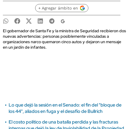
+ Agregar ámbito en
El gobernador de Santa Fe y la ministra de Seguridad recibieron dos
nuevas advertencias: personas posiblemente vinculadas a
organizaciones narco quemaron cinco autos y dejaron un mensaje
en un jardín de infantes.
Lo que dejó la sesión en el Senado: el fin del "bloque de
los 44", aliados en fuga y el desafío de Bullrich
El costo político de una batalla perdida y las fracturas
internas que dejó la ley de Inviolabilidad de la Propiedad