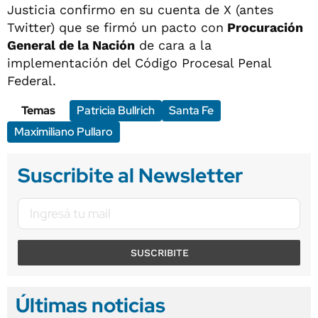
Justicia confirmo en su cuenta de X (antes
Twitter) que se firmó un pacto con
Procuración
General de la Nación
de cara a la
implementación del Código Procesal Penal
Federal.
Temas
Patricia Bullrich
Santa Fe
Maximiliano Pullaro
Suscribite al Newsletter
SUSCRIBITE
Últimas noticias