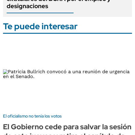
designaciones
Te puede interesar
El oficialismo no tenía los votos
El Gobierno cede para salvar la sesión