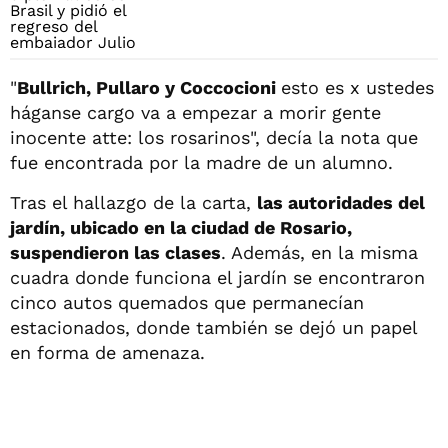
"
Bullrich, Pullaro y Coccocioni
esto es x ustedes
háganse cargo va a empezar a morir gente
inocente atte: los rosarinos", decía la nota que
fue encontrada por la madre de un alumno.
Tras el hallazgo de la carta,
las autoridades del
jardín, ubicado en la ciudad de Rosario,
suspendieron las clases
. Además, en la misma
cuadra donde funciona el jardín se encontraron
cinco autos quemados que permanecían
estacionados, donde también se dejó un papel
en forma de amenaza.