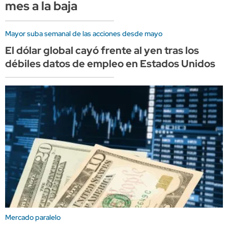
mes a la baja
Mayor suba semanal de las acciones desde mayo
El dólar global cayó frente al yen tras los
débiles datos de empleo en Estados Unidos
Mercado paralelo