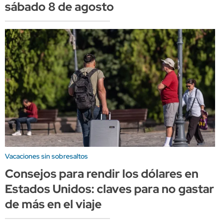
sábado 8 de agosto
Vacaciones sin sobresaltos
Consejos para rendir los dólares en
Estados Unidos: claves para no gastar
de más en el viaje