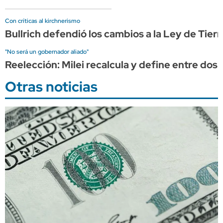
Con críticas al kirchnerismo
Bullrich defendió los cambios a la Ley de Tier
"No será un gobernador aliado"
Reelección: Milei recalcula y define entre do
Otras noticias