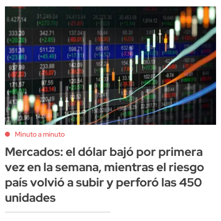
Minuto a minuto
Mercados: el dólar bajó por primera
vez en la semana, mientras el riesgo
país volvió a subir y perforó las 450
unidades