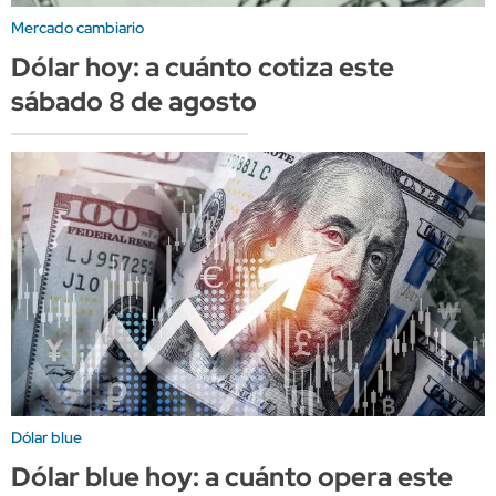
Mercado cambiario
Dólar hoy: a cuánto cotiza este
sábado 8 de agosto
Dólar blue
Dólar blue hoy: a cuánto opera este