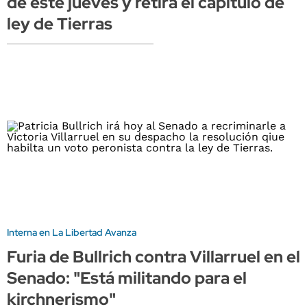
de este jueves y retira el capítulo de
ley de Tierras
Interna en La Libertad Avanza
Furia de Bullrich contra Villarruel en el
Senado: "Está militando para el
kirchnerismo"