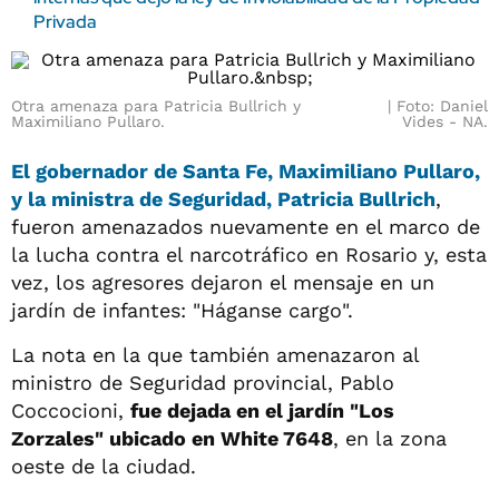
Privada
Otra amenaza para Patricia Bullrich y
Foto: Daniel
Maximiliano Pullaro.
Vides - NA.
El
gobernador de Santa Fe, Maximiliano Pullaro,
y la ministra de Seguridad, Patricia Bullrich
,
fueron amenazados nuevamente en el marco de
la lucha contra el narcotráfico en Rosario y, esta
vez, los agresores dejaron el mensaje en un
jardín de infantes: "Háganse cargo".
La nota en la que también amenazaron al
ministro de Seguridad provincial, Pablo
Coccocioni,
fue dejada en el jardín "Los
Zorzales" ubicado en White 7648
, en la zona
oeste de la ciudad.