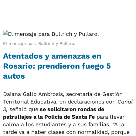
El mensaje para Bullrich y Pullaro.
Atentados y amenazas en
Rosario: prendieron fuego 5
autos
Daiana Gallo Ambrosis, secretaria de Gestión
Territorial Educativa, en declaraciones con
Canal
3,
señaló que
se solicitaron rondas de
patrullajes a la Policía de Santa Fe
para llevar
calma a los estudiantes y a sus familias. “A la
tarde va a haber clases con normalidad, porque