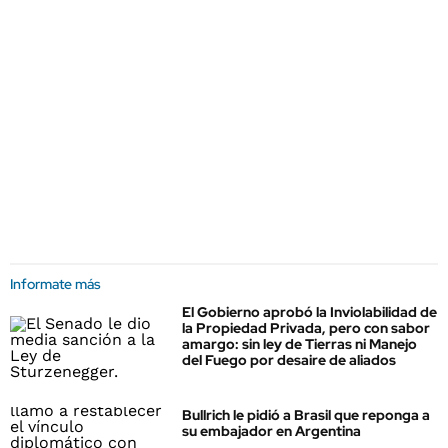
Informate más
El Gobierno aprobó la Inviolabilidad de
la Propiedad Privada, pero con sabor
amargo: sin ley de Tierras ni Manejo
del Fuego por desaire de aliados
Bullrich le pidió a Brasil que reponga a
su embajador en Argentina