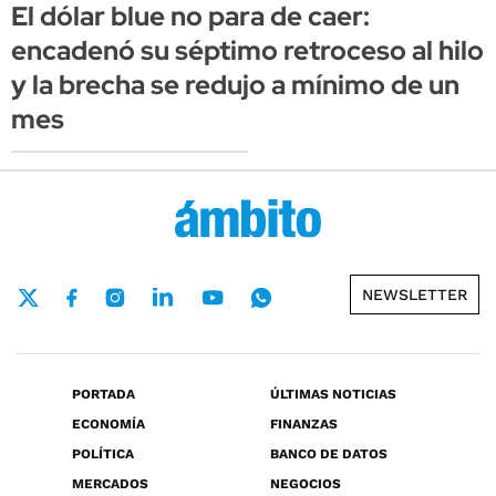
El dólar blue no para de caer:
encadenó su séptimo retroceso al hilo
y la brecha se redujo a mínimo de un
mes
NEWSLETTER
PORTADA
ÚLTIMAS NOTICIAS
ECONOMÍA
FINANZAS
POLÍTICA
BANCO DE DATOS
MERCADOS
NEGOCIOS