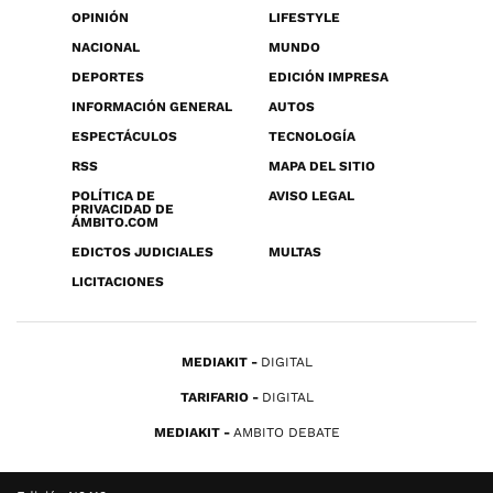
OPINIÓN
LIFESTYLE
NACIONAL
MUNDO
DEPORTES
EDICIÓN IMPRESA
INFORMACIÓN GENERAL
AUTOS
ESPECTÁCULOS
TECNOLOGÍA
RSS
MAPA DEL SITIO
POLÍTICA DE
AVISO LEGAL
PRIVACIDAD DE
ÁMBITO.COM
EDICTOS JUDICIALES
MULTAS
LICITACIONES
MEDIAKIT
DIGITAL
TARIFARIO
DIGITAL
MEDIAKIT
AMBITO DEBATE