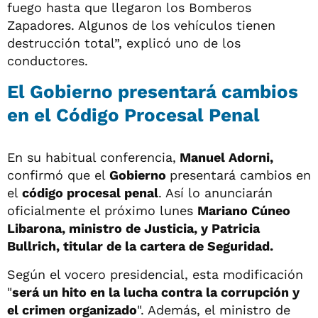
fuego hasta que llegaron los Bomberos
Zapadores. Algunos de los vehículos tienen
destrucción total”, explicó uno de los
conductores.
El Gobierno presentará cambios
en el Código Procesal Penal
En su habitual conferencia,
Manuel Adorni,
confirmó que el
Gobierno
presentará cambios en
el
código procesal penal
. Así lo anunciarán
oficialmente el próximo lunes
Mariano Cúneo
Libarona, ministro de Justicia, y Patricia
Bullrich, titular de la cartera de Seguridad.
Según el vocero presidencial, esta modificación
"
será un hito en la lucha contra la corrupción y
el crimen organizado
". Además, el ministro de