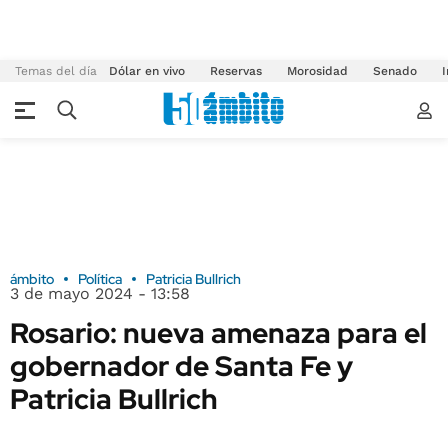
Temas del día
Dólar en vivo
Reservas
Morosidad
Senado
I
ámbito
Política
Patricia Bullrich
3 de mayo 2024 - 13:58
Rosario: nueva amenaza para el
gobernador de Santa Fe y
Patricia Bullrich