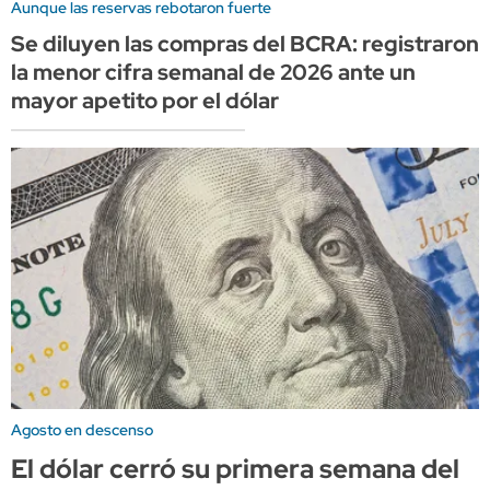
Aunque las reservas rebotaron fuerte
Se diluyen las compras del BCRA: registraron
la menor cifra semanal de 2026 ante un
mayor apetito por el dólar
Agosto en descenso
El dólar cerró su primera semana del