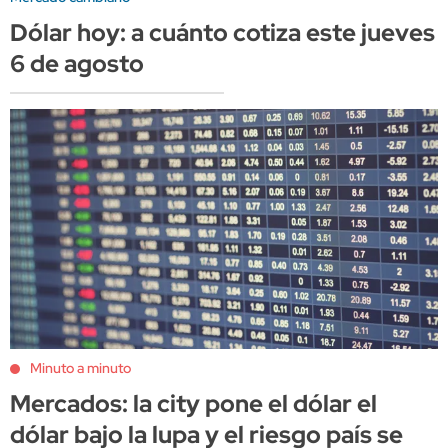
Dólar hoy: a cuánto cotiza este jueves
6 de agosto
Minuto a minuto
Mercados: la city pone el dólar el
dólar bajo la lupa y el riesgo país se