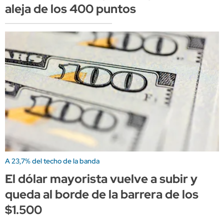
aleja de los 400 puntos
A 23,7% del techo de la banda
El dólar mayorista vuelve a subir y
queda al borde de la barrera de los
$1.500