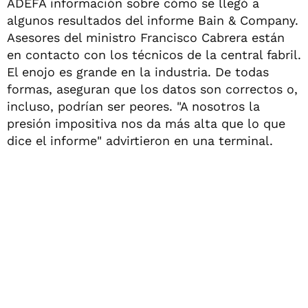
ADEFA información sobre cómo se llegó a
algunos resultados del informe Bain & Company.
Asesores del ministro Francisco Cabrera están
en contacto con los técnicos de la central fabril.
El enojo es grande en la industria. De todas
formas, aseguran que los datos son correctos o,
incluso, podrían ser peores. "A nosotros la
presión impositiva nos da más alta que lo que
dice el informe" advirtieron en una terminal.