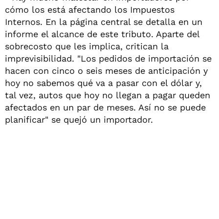
cómo los está afectando los Impuestos
Internos. En la página central se detalla en un
informe el alcance de este tributo. Aparte del
sobrecosto que les implica, critican la
imprevisibilidad. "Los pedidos de importación se
hacen con cinco o seis meses de anticipación y
hoy no sabemos qué va a pasar con el dólar y,
tal vez, autos que hoy no llegan a pagar queden
afectados en un par de meses. Así no se puede
planificar" se quejó un importador.