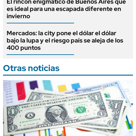
El rincón enigmático de Buenos Aires que
es ideal para una escapada diferente en
invierno
Mercados: la city pone el dólar el dólar
bajo la lupa y el riesgo país se aleja de los
400 puntos
Otras noticias