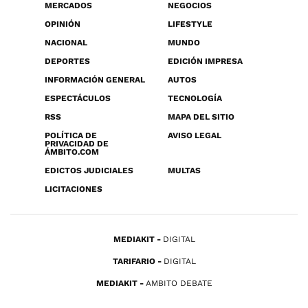
MERCADOS
NEGOCIOS
OPINIÓN
LIFESTYLE
NACIONAL
MUNDO
DEPORTES
EDICIÓN IMPRESA
INFORMACIÓN GENERAL
AUTOS
ESPECTÁCULOS
TECNOLOGÍA
RSS
MAPA DEL SITIO
POLÍTICA DE
AVISO LEGAL
PRIVACIDAD DE
ÁMBITO.COM
EDICTOS JUDICIALES
MULTAS
LICITACIONES
MEDIAKIT
DIGITAL
TARIFARIO
DIGITAL
MEDIAKIT
AMBITO DEBATE