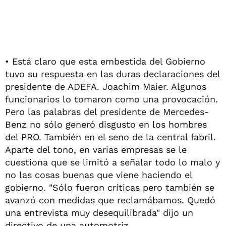
• Está claro que esta embestida del Gobierno
tuvo su respuesta en las duras declaraciones del
presidente de ADEFA. Joachim Maier. Algunos
funcionarios lo tomaron como una provocación.
Pero las palabras del presidente de Mercedes-
Benz no sólo generó disgusto en los hombres
del PRO. También en el seno de la central fabril.
Aparte del tono, en varias empresas se le
cuestiona que se limitó a señalar todo lo malo y
no las cosas buenas que viene haciendo el
gobierno. "Sólo fueron críticas pero también se
avanzó con medidas que reclamábamos. Quedó
una entrevista muy desequilibrada" dijo un
directivo de una automotriz.