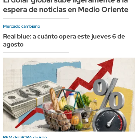
espera de noticias en Medio Oriente
Mercado cambiario
Real blue: a cuánto opera este jueves 6 de
agosto
REM del BCRA de julio