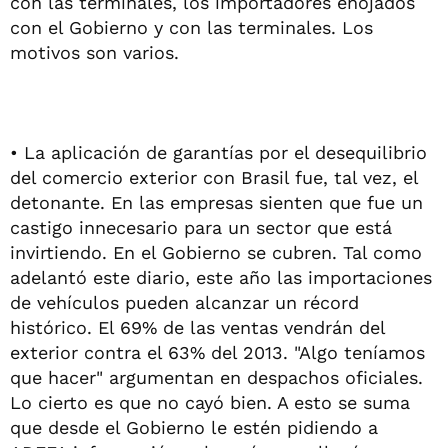
con las terminales, los importadores enojados
con el Gobierno y con las terminales. Los
motivos son varios.
• La aplicación de garantías por el desequilibrio
del comercio exterior con Brasil fue, tal vez, el
detonante. En las empresas sienten que fue un
castigo innecesario para un sector que está
invirtiendo. En el Gobierno se cubren. Tal como
adelantó este diario, este año las importaciones
de vehículos pueden alcanzar un récord
histórico. El 69% de las ventas vendrán del
exterior contra el 63% del 2013. "Algo teníamos
que hacer" argumentan en despachos oficiales.
Lo cierto es que no cayó bien. A esto se suma
que desde el Gobierno le estén pidiendo a