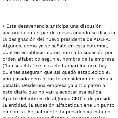
• Esta desavenencia anticipa una discusión
acalorada en un par de meses cuando se discuta
la designación del nuevo presidente de ADEFA.
Algunos, como ya se señaló en esta columna,
quieren establecer como norma la sucesión por
orden alfabético según el nombre de la empresa
("la escuelita" se le suele llamar) Incluso, hay
quienes aseguran que así quedó establecido el
año pasado pero otros lo consideran un tema a
debatir. Desde una empresa ya anticiparon a
este diario que no van a aceptar esa salida.
Aparte del interés de algunos CEO´s de presidir
la entidad, la sucesión alfabética tiene un punto
en contra. Actualmente, la presidencia está en