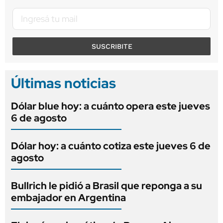
SUSCRIBITE
Últimas noticias
Dólar blue hoy: a cuánto opera este jueves
6 de agosto
Dólar hoy: a cuánto cotiza este jueves 6 de
agosto
Bullrich le pidió a Brasil que reponga a su
embajador en Argentina