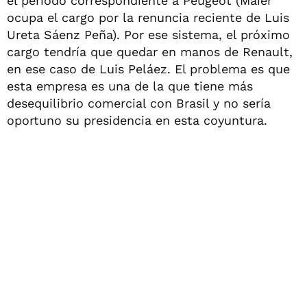
el período correspondiente a Peugeot (Maier
ocupa el cargo por la renuncia reciente de Luis
Ureta Sáenz Peña). Por ese sistema, el próximo
cargo tendría que quedar en manos de Renault,
en ese caso de Luis Peláez. El problema es que
esta empresa es una de la que tiene más
desequilibrio comercial con Brasil y no sería
oportuno su presidencia en esta coyuntura.