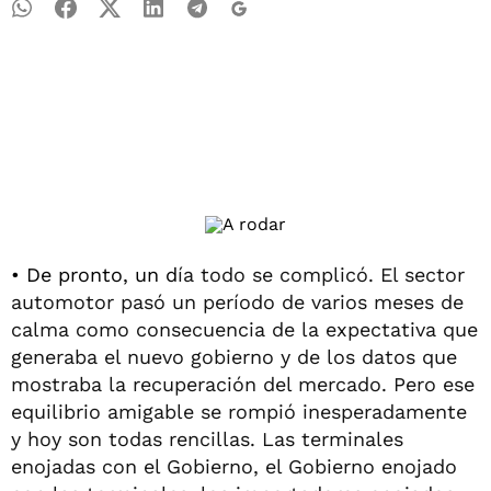
• De pronto, un d
ía todo se complicó. El sector
automotor pasó un período de varios meses de
calma como consecuencia de la expectativa que
generaba el nuevo gobierno y de los datos que
mostraba la recuperación del mercado. Pero ese
equilibrio amigable se rompió inesperadamente
y hoy son todas rencillas. Las terminales
enojadas con el Gobierno, el Gobierno enojado