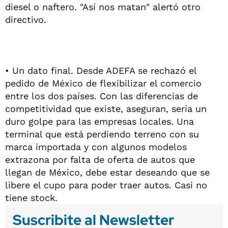
diesel o naftero. "Así nos matan" alertó otro
directivo.
• Un dato final. Desde ADEFA se rechazó el
pedido de México de flexibilizar el comercio
entre los dos países. Con las diferencias de
competitividad que existe, aseguran, sería un
duro golpe para las empresas locales. Una
terminal que está perdiendo terreno con su
marca importada y con algunos modelos
extrazona por falta de oferta de autos que
llegan de México, debe estar deseando que se
libere el cupo para poder traer autos. Casi no
tiene stock.
Suscribite al Newsletter