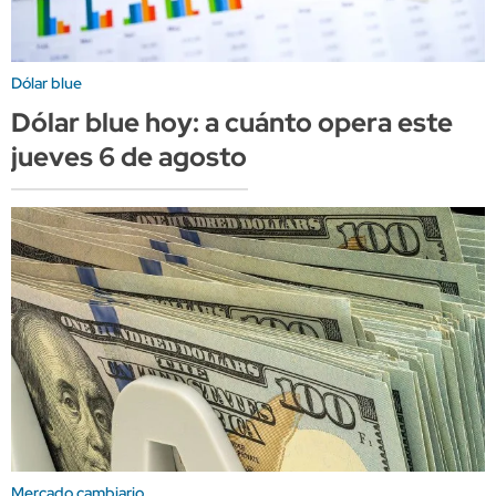
Dólar blue
Dólar blue hoy: a cuánto opera este
jueves 6 de agosto
Mercado cambiario