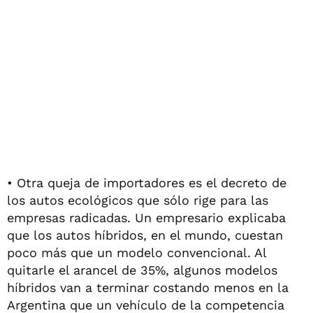
• Otra queja de importadores es el decreto de
los autos ecológicos que sólo rige para las
empresas radicadas. Un empresario explicaba
que los autos híbridos, en el mundo, cuestan
poco más que un modelo convencional. Al
quitarle el arancel de 35%, algunos modelos
híbridos van a terminar costando menos en la
Argentina que un vehículo de la competencia