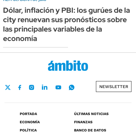
Dólar, inflación y PBI: los gurúes de la
city renuevan sus pronósticos sobre
las principales variables de la
economía
NEWSLETTER
PORTADA
ÚLTIMAS NOTICIAS
ECONOMÍA
FINANZAS
POLÍTICA
BANCO DE DATOS