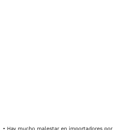
• Hay mucho malestar en importadores por