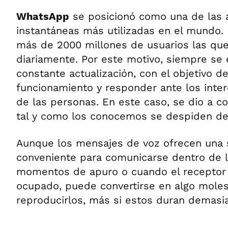
WhatsApp
se posicionó como una de las 
instantáneas más utilizadas en el mundo. 
más de 2000 millones de usuarios las que
diariamente. Por este motivo, siempre se
constante actualización, con el objetivo d
funcionamiento y responder ante los inte
de las personas. En este caso, se dio a c
tal y como los conocemos se despiden de 
Aunque los mensajes de voz ofrecen una s
conveniente para comunicarse dentro de l
momentos de apuro o cuando el receptor
ocupado, puede convertirse en algo mole
reproducirlos, más si estos duran demasi