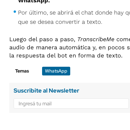
WhatsApp.
Por último, se abrirá el chat donde hay q
que se desea convertir a texto.
Luego del paso a paso,
TranscribeMe
come
audio de manera automática y, en pocos s
la respuesta del bot en forma de texto.
Temas
WhatsApp
Suscribite al Newsletter