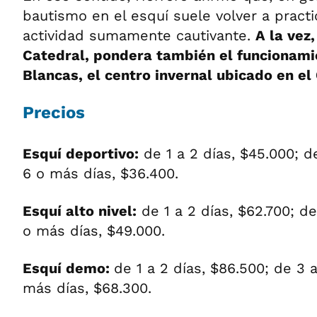
bautismo en el esquí suele volver a practi
actividad sumamente cautivante.
A la vez
Catedral, pondera también el funcionami
Blancas, el centro invernal ubicado en el
Precios
Esquí deportivo:
de 1 a 2 días, $45.000; d
6 o más días, $36.400.
Esquí alto nivel:
de 1 a 2 días, $62.700; de
o más días, $49.000.
Esquí demo:
de 1 a 2 días, $86.500; de 3 a
más días, $68.300.