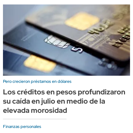
Pero crecieron préstamos en dólares
Los créditos en pesos profundizaron
su caída en julio en medio de la
elevada morosidad
Finanzas personales