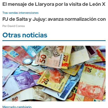
El mensaje de Llaryora por la visita de León 
Tras sendas intervenciones
PJ de Salta y Jujuy: avanza normalización con 
Por David Correa
Otras noticias
Mercado cambiario