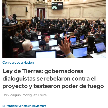
Con dardos a Nación
Ley de Tierras: gobernadores
dialoguistas se rebelaron contra el
proyecto y testearon poder de fuego
Por Joaquín Rodríguez Freire
El Pontífice vendrá en noviembre