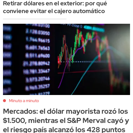
Retirar dólares en el exterior: por qué
conviene evitar el cajero automático
Minuto a minuto
Mercados: el dólar mayorista rozó los
$1.500, mientras el S&P Merval cayó y
el riesgo país alcanzó los 428 puntos