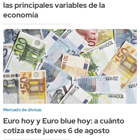
las principales variables de la
economía
Mercado de divisas
Euro hoy y Euro blue hoy: a cuánto
cotiza este jueves 6 de agosto