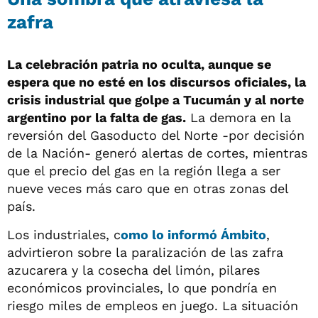
zafra
La celebración patria no oculta, aunque se
espera que no esté en los discursos oficiales, la
crisis industrial que golpe a Tucumán y al norte
argentino por la falta de gas.
La demora en la
reversión del Gasoducto del Norte -por decisión
de la Nación- generó alertas de cortes, mientras
que el precio del gas en la región llega a ser
nueve veces más caro que en otras zonas del
país.
Los industriales, c
omo lo informó Ámbito
,
advirtieron sobre la paralización de las zafra
azucarera y la cosecha del limón, pilares
económicos provinciales, lo que pondría en
riesgo miles de empleos en juego. La situación