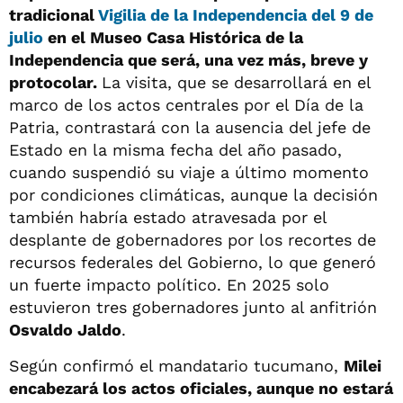
tradicional
Vigilia de la Independencia del 9 de
julio
en el Museo Casa Histórica de la
Independencia que será, una vez más, breve y
protocolar.
La visita, que se desarrollará en el
marco de los actos centrales por el Día de la
Patria, contrastará con la ausencia del jefe de
Estado en la misma fecha del año pasado,
cuando suspendió su viaje a último momento
por condiciones climáticas, aunque la decisión
también habría estado atravesada por el
desplante de gobernadores por los recortes de
recursos federales del Gobierno, lo que generó
un fuerte impacto político. En 2025 solo
estuvieron tres gobernadores junto al anfitrión
Osvaldo Jaldo
.
Según confirmó el mandatario tucumano,
Milei
encabezará los actos oficiales, aunque no estará