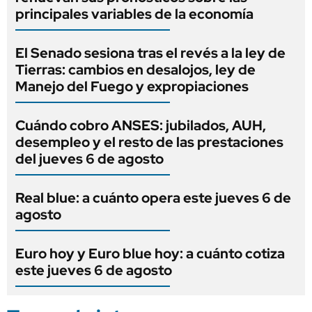
principales variables de la economía
El Senado sesiona tras el revés a la ley de
Tierras: cambios en desalojos, ley de
Manejo del Fuego y expropiaciones
Cuándo cobro ANSES: jubilados, AUH,
desempleo y el resto de las prestaciones
del jueves 6 de agosto
Real blue: a cuánto opera este jueves 6 de
agosto
Euro hoy y Euro blue hoy: a cuánto cotiza
este jueves 6 de agosto