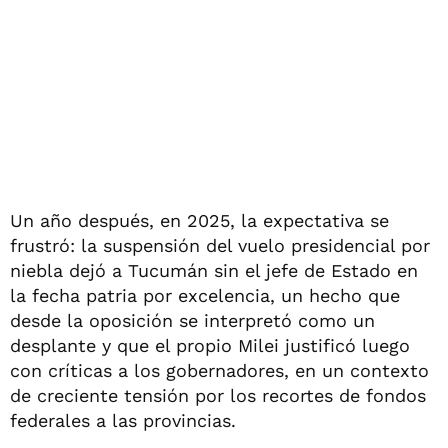
Un año después, en 2025, la expectativa se
frustró: la suspensión del vuelo presidencial por
niebla dejó a Tucumán sin el jefe de Estado en
la fecha patria por excelencia, un hecho que
desde la oposición se interpretó como un
desplante y que el propio Milei justificó luego
con críticas a los gobernadores, en un contexto
de creciente tensión por los recortes de fondos
federales a las provincias.