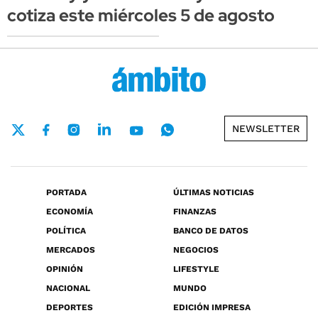
cotiza este miércoles 5 de agosto
NEWSLETTER
PORTADA
ÚLTIMAS NOTICIAS
ECONOMÍA
FINANZAS
POLÍTICA
BANCO DE DATOS
MERCADOS
NEGOCIOS
OPINIÓN
LIFESTYLE
NACIONAL
MUNDO
DEPORTES
EDICIÓN IMPRESA