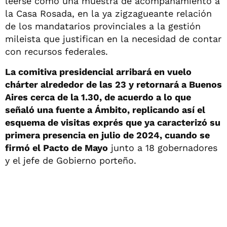
leerse como una muestra de acompañamiento a
la Casa Rosada, en la ya zigzagueante relación
de los mandatarios provinciales a la gestión
mileista que justifican en la necesidad de contar
con recursos federales.
La comitiva presidencial arribará en vuelo
chárter alrededor de las 23 y retornará a Buenos
Aires cerca de la 1.30, de acuerdo a lo que
señaló una fuente a Ámbito, replicando así el
esquema de visitas exprés que ya caracterizó su
primera presencia en julio de 2024, cuando se
firmó el Pacto de Mayo
junto a 18 gobernadores
y el jefe de Gobierno porteño.