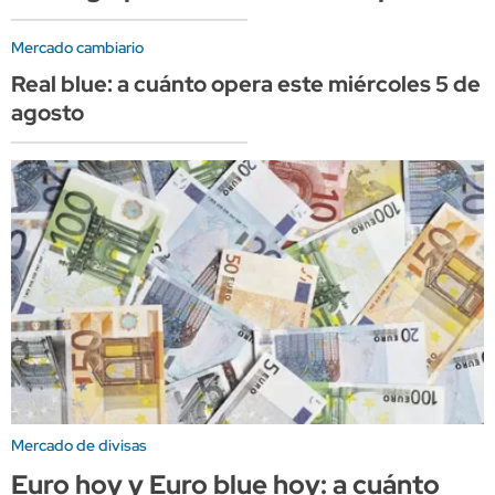
Mercado cambiario
Real blue: a cuánto opera este miércoles 5 de
agosto
Mercado de divisas
Euro hoy y Euro blue hoy: a cuánto