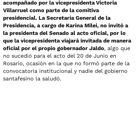
acompañado por la vicepresidenta Victoria
Villarruel como parte de la comitiva
presidencial. La Secretaría General de la
Presidencia, a cargo de Karina Milei, no invitó a
la presidenta del Senado al acto oficial, por lo
que la vicepresidenta viajará invitada de manera
oficial por el propio gobernador Jaldo
, algo que
no sucedió para el acto del 20 de Junio en
Rosario, ocasión en la que no formó parte de la
convocatoria institucional y nadie del gobierno
santafesino la saludó.