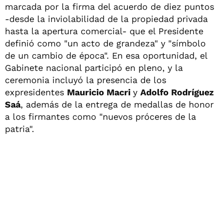
marcada por la firma del acuerdo de diez puntos
-desde la inviolabilidad de la propiedad privada
hasta la apertura comercial- que el Presidente
definió como "un acto de grandeza" y "símbolo
de un cambio de época". En esa oportunidad, el
Gabinete nacional participó en pleno, y la
ceremonia incluyó la presencia de los
expresidentes
Mauricio Macri
y
Adolfo Rodríguez
Saá
, además de la entrega de medallas de honor
a los firmantes como "nuevos próceres de la
patria".