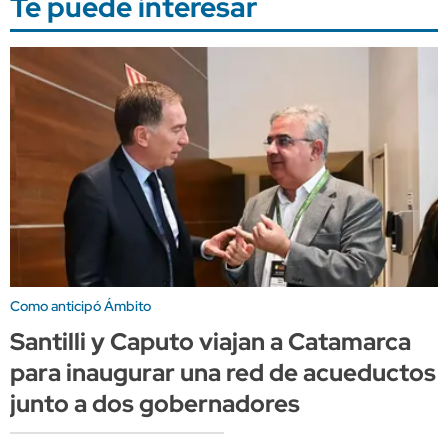
Te puede interesar
Como anticipó Ámbito
Santilli y Caputo viajan a Catamarca
para inaugurar una red de acueductos
junto a dos gobernadores