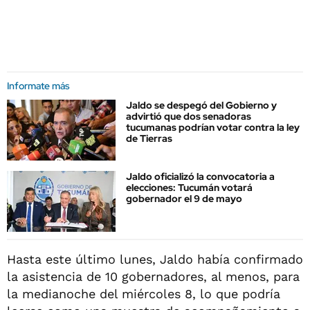
Informate más
Jaldo se despegó del Gobierno y
advirtió que dos senadoras
tucumanas podrían votar contra la ley
de Tierras
Jaldo oficializó la convocatoria a
elecciones: Tucumán votará
gobernador el 9 de mayo
Hasta este último lunes, Jaldo había confirmado
la asistencia de 10 gobernadores, al menos, para
la medianoche del miércoles 8, lo que podría