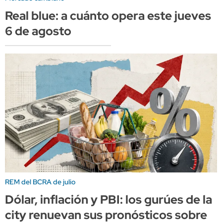
Real blue: a cuánto opera este jueves
6 de agosto
REM del BCRA de julio
Dólar, inflación y PBI: los gurúes de la
city renuevan sus pronósticos sobre