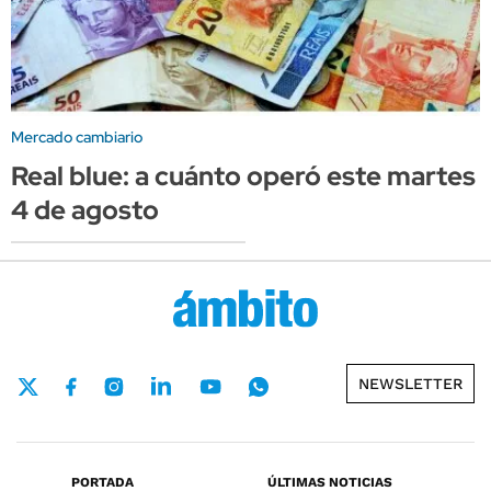
Mercado cambiario
Real blue: a cuánto operó este martes
4 de agosto
NEWSLETTER
PORTADA
ÚLTIMAS NOTICIAS