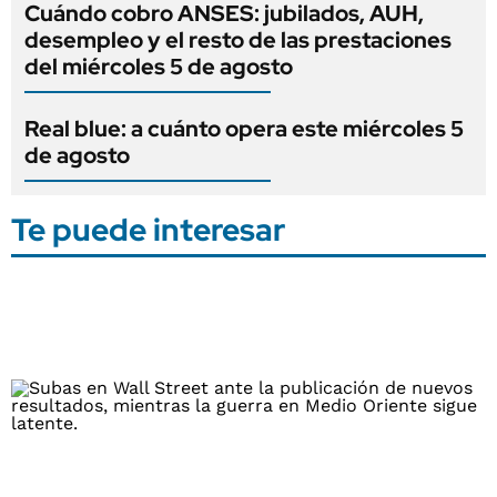
Cuándo cobro ANSES: jubilados, AUH,
desempleo y el resto de las prestaciones
del miércoles 5 de agosto
Real blue: a cuánto opera este miércoles 5
de agosto
Te puede interesar