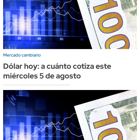
Mercado cambiario
Dólar hoy: a cuánto cotiza este
miércoles 5 de agosto