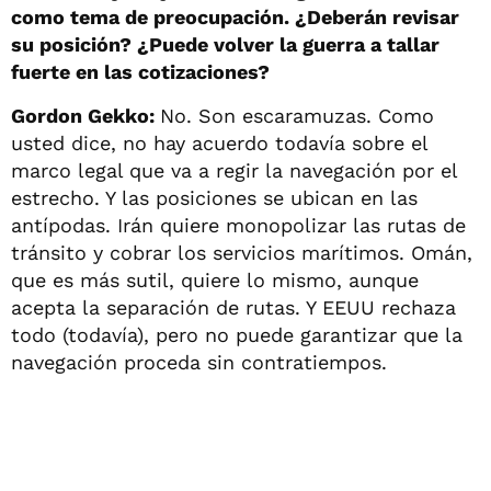
como tema de preocupación. ¿Deberán revisar
su posición? ¿Puede volver la guerra a tallar
fuerte en las cotizaciones?
Gordon Gekko:
No. Son escaramuzas. Como
usted dice, no hay acuerdo todavía sobre el
marco legal que va a regir la navegación por el
estrecho. Y las posiciones se ubican en las
antípodas. Irán quiere monopolizar las rutas de
tránsito y cobrar los servicios marítimos. Omán,
que es más sutil, quiere lo mismo, aunque
acepta la separación de rutas. Y EEUU rechaza
todo (todavía), pero no puede garantizar que la
navegación proceda sin contratiempos.