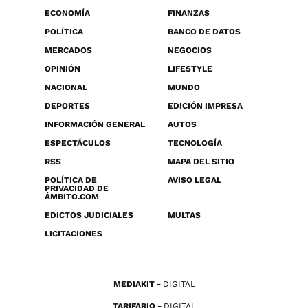
ECONOMÍA
FINANZAS
POLÍTICA
BANCO DE DATOS
MERCADOS
NEGOCIOS
OPINIÓN
LIFESTYLE
NACIONAL
MUNDO
DEPORTES
EDICIÓN IMPRESA
INFORMACIÓN GENERAL
AUTOS
ESPECTÁCULOS
TECNOLOGÍA
RSS
MAPA DEL SITIO
POLÍTICA DE
AVISO LEGAL
PRIVACIDAD DE
ÁMBITO.COM
EDICTOS JUDICIALES
MULTAS
LICITACIONES
MEDIAKIT
DIGITAL
TARIFARIO
DIGITAL