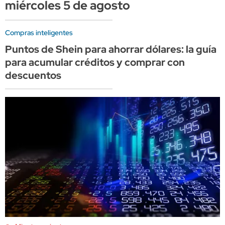
miércoles 5 de agosto
Compras inteligentes
Puntos de Shein para ahorrar dólares: la guía
para acumular créditos y comprar con
descuentos