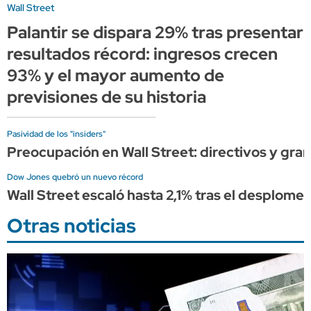
Wall Street
Palantir se dispara 29% tras presentar
resultados récord: ingresos crecen
93% y el mayor aumento de
previsiones de su historia
Pasividad de los "insiders"
Preocupación en Wall Street: directivos y gra
Dow Jones quebró un nuevo récord
Wall Street escaló hasta 2,1% tras el desplome
Otras noticias