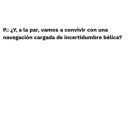
P.: ¿Y, a la par, vamos a convivir con una
navegación cargada de incertidumbre bélica?