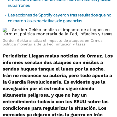
nubarrones
Las acciones de Spotify cayeron tras resultados que no
colmaron las expectativas de ganancias
Gordon Gekko analiza el impacto de ataques en Ormuz,
política monetaria de la Fed, inflación y tasas.
Periodista: Llegan malas noticias de Ormuz. Los
informes señalan dos ataques con misiles a
sendos buques tanque el lunes por la noche.
Irán no reconoce su autoría, pero todo apunta a
la Guardia Revolucionaria. Es evidente que la
navegación por el estrecho sigue siendo
altamente peligrosa, y que no hay un
entendimiento todavía con los EEUU sobre las
condiciones para regularizar la situación. Los
mercados ya dejaron atrás la guerra en Irán