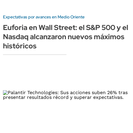
Expectativas por avances en Medio Oriente
Euforia en Wall Street: el S&P 500 y el
Nasdaq alcanzaron nuevos máximos
históricos