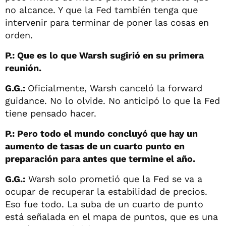
no alcance. Y que la Fed también tenga que
intervenir para terminar de poner las cosas en
orden.
P.: Que es lo que Warsh sugirió en su primera
reunión.
G.G.:
Oficialmente, Warsh canceló la forward
guidance. No lo olvide. No anticipó lo que la Fed
tiene pensado hacer.
P.: Pero todo el mundo concluyó que hay un
aumento de tasas de un cuarto punto en
preparación para antes que termine el año.
G.G.:
Warsh solo prometió que la Fed se va a
ocupar de recuperar la estabilidad de precios.
Eso fue todo. La suba de un cuarto de punto
está señalada en el mapa de puntos, que es una