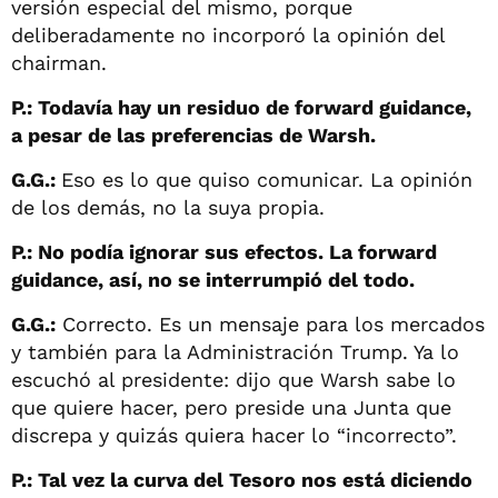
versión especial del mismo, porque
deliberadamente no incorporó la opinión del
chairman.
P.: Todavía hay un residuo de forward guidance,
a pesar de las preferencias de Warsh.
G.G.:
Eso es lo que quiso comunicar. La opinión
de los demás, no la suya propia.
P.: No podía ignorar sus efectos. La forward
guidance, así, no se interrumpió del todo.
G.G.:
Correcto. Es un mensaje para los mercados
y también para la Administración Trump. Ya lo
escuchó al presidente: dijo que Warsh sabe lo
que quiere hacer, pero preside una Junta que
discrepa y quizás quiera hacer lo “incorrecto”.
P.: Tal vez la curva del Tesoro nos está diciendo