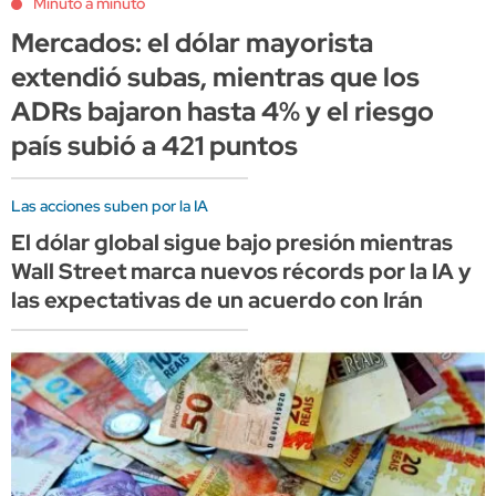
Minuto a minuto
Mercados: el dólar mayorista
extendió subas, mientras que los
ADRs bajaron hasta 4% y el riesgo
país subió a 421 puntos
Las acciones suben por la IA
El dólar global sigue bajo presión mientras
Wall Street marca nuevos récords por la IA y
las expectativas de un acuerdo con Irán