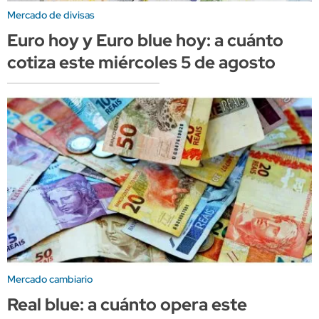
Mercado de divisas
Euro hoy y Euro blue hoy: a cuánto
cotiza este miércoles 5 de agosto
Mercado cambiario
Real blue: a cuánto opera este