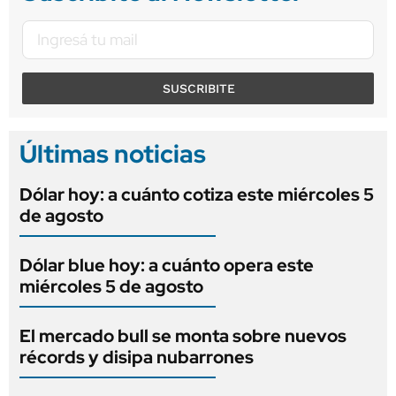
SUSCRIBITE
Últimas noticias
Dólar hoy: a cuánto cotiza este miércoles 5
de agosto
Dólar blue hoy: a cuánto opera este
miércoles 5 de agosto
El mercado bull se monta sobre nuevos
récords y disipa nubarrones