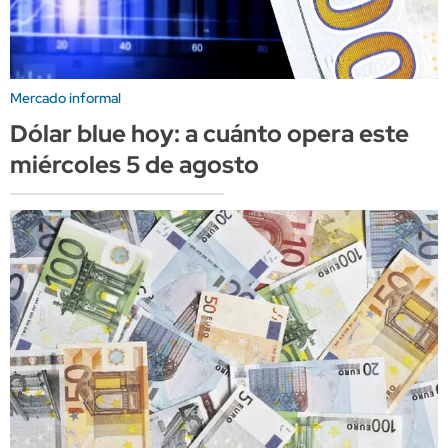
Mercado informal
Dólar blue hoy: a cuánto opera este
miércoles 5 de agosto