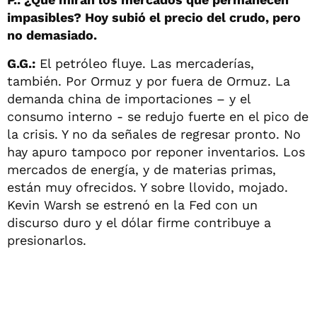
impasibles? Hoy subió el precio del crudo, pero
no demasiado.
G.G.:
El petróleo fluye. Las mercaderías,
también. Por Ormuz y por fuera de Ormuz. La
demanda china de importaciones – y el
consumo interno - se redujo fuerte en el pico de
la crisis. Y no da señales de regresar pronto. No
hay apuro tampoco por reponer inventarios. Los
mercados de energía, y de materias primas,
están muy ofrecidos. Y sobre llovido, mojado.
Kevin Warsh se estrenó en la Fed con un
discurso duro y el dólar firme contribuye a
presionarlos.