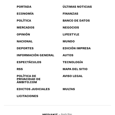
PORTADA
ÚLTIMAS NOTICIAS
ECONOMÍA
FINANZAS
POLÍTICA
BANCO DE DATOS
MERCADOS
NEGOCIOS
OPINIÓN
LIFESTYLE
NACIONAL
MUNDO
DEPORTES
EDICIÓN IMPRESA
INFORMACIÓN GENERAL
AUTOS
ESPECTÁCULOS
TECNOLOGÍA
RSS
MAPA DEL SITIO
POLÍTICA DE
AVISO LEGAL
PRIVACIDAD DE
ÁMBITO.COM
EDICTOS JUDICIALES
MULTAS
LICITACIONES
MEDIAKIT
DIGITAL