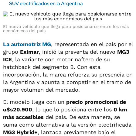
SUV electrificados en la Argentina
El nuevo vehículo que llega para posicionarse entre los más
económicos del país
La automotriz MG
, representada en el país por el
grupo
Eximar
, inició la preventa del nuevo
MG3
ICE
, la variante con motor naftero de su
hatchback del segmento B. Con esta
incorporación, la marca refuerza su presencia en
la Argentina y apunta a competir en el tramo de
mayor volumen del mercado.
El modelo llega con un
precio promocional de
u$s20.900
, lo que lo posiciona entre los
0 km
más accesibles
del país. De esta manera, se
suma como alternativa a la versión electrificada
MG3 Hybrid+
, lanzada previamente bajo el