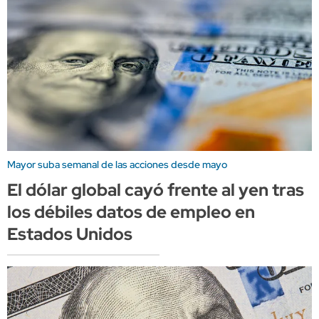
Mayor suba semanal de las acciones desde mayo
El dólar global cayó frente al yen tras
los débiles datos de empleo en
Estados Unidos