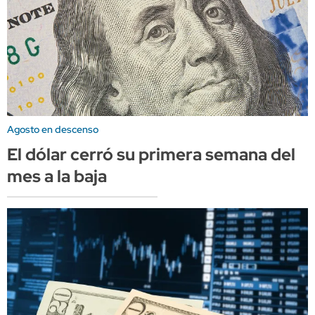
Agosto en descenso
El dólar cerró su primera semana del
mes a la baja