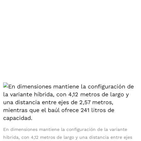
En dimensiones mantiene la configuración de la variante
híbrida, con 4,12 metros de largo y una distancia entre ejes