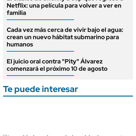
Netflix: una película para volver a ver en
familia
Cada vez más cerca de vivir bajo el agua:
crean un nuevo hábitat submarino para
humanos
El juicio oral contra "Pity" Álvarez
comenzará el próximo 10 de agosto
Te puede interesar