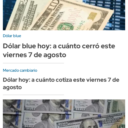
Dólar blue
Dólar blue hoy: a cuánto cerró este
viernes 7 de agosto
Mercado cambiario
Dólar hoy: a cuánto cotiza este viernes 7 de
agosto