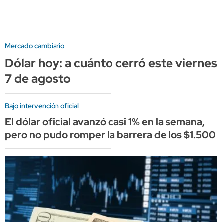
Mercado cambiario
Dólar hoy: a cuánto cerró este viernes
7 de agosto
Bajo intervención oficial
El dólar oficial avanzó casi 1% en la semana,
pero no pudo romper la barrera de los $1.500