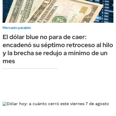
Mercado paralelo
El dólar blue no para de caer:
encadenó su séptimo retroceso al hilo
y la brecha se redujo a mínimo de un
mes