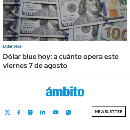
Dólar blue
Dólar blue hoy: a cuánto opera este
viernes 7 de agosto
NEWSLETTER