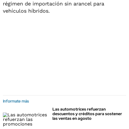
régimen de importación sin arancel para
vehículos híbridos.
Informate más
Las automotrices refuerzan
descuentos y créditos para sostener
las ventas en agosto