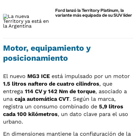
Ford lanzó la Territory Platinum, la
variante más equipada de su SUV líder
Motor, equipamiento y
posicionamiento
El nuevo
MG3 ICE
está impulsado por un motor
1.5 litros naftero de cuatro cilindros
, que
entrega
114 CV y 142 Nm de torque
, asociado a
una
caja automática CVT
. Según la marca,
registra un consumo combinado de
5,9 litros
cada 100 kilómetros
, un dato clave para el uso
urbano.
En dimensiones mantiene la configuración de la