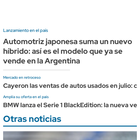
Lanzamiento en el país
Automotriz japonesa suma un nuevo
híbrido: así es el modelo que ya se
vende en la Argentina
Mercado en retroceso
Cayeron las ventas de autos usados en julio: 
Amplía su oferta en el país
BMW lanza el Serie 1 BlackEdition: la nueva v
Otras noticias