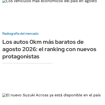
Radiografía del mercado
Los autos 0km más baratos de
agosto 2026: el ranking con nuevos
protagonistas