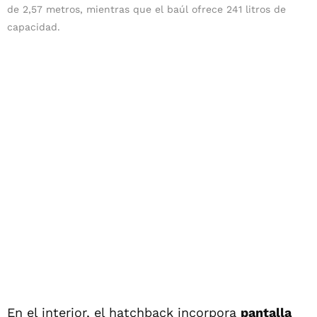
de 2,57 metros, mientras que el baúl ofrece 241 litros de
capacidad.
En el interior, el hatchback incorpora
pantalla