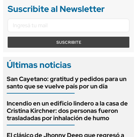
Suscribite al Newsletter
SUSCRIBITE
Últimas noticias
San Cayetano: gratitud y pedidos para un
santo que se vuelve país por un día
Incendio en un edificio lindero a la casa de
Cristina Kirchner: dos personas fueron
trasladadas por inhalación de humo
El clásico de Jhonny Deep que regresó a