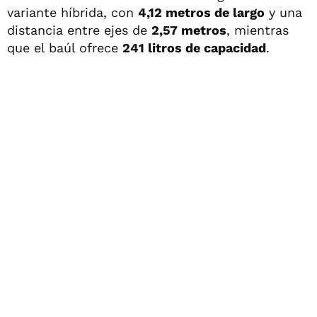
variante híbrida, con
4,12 metros de largo
y una
distancia entre ejes de
2,57 metros
, mientras
que el baúl ofrece
241 litros de capacidad
.