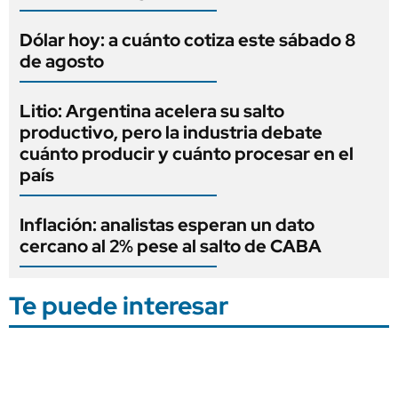
Dólar hoy: a cuánto cotiza este sábado 8
de agosto
Litio: Argentina acelera su salto
productivo, pero la industria debate
cuánto producir y cuánto procesar en el
país
Inflación: analistas esperan un dato
cercano al 2% pese al salto de CABA
Te puede interesar