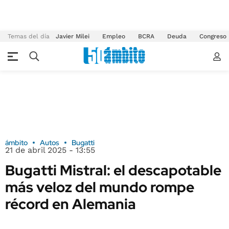
Temas del día
Javier Milei
Empleo
BCRA
Deuda
Congreso
ámbito
Autos
Bugatti
21 de abril 2025 - 13:55
Bugatti Mistral: el descapotable
más veloz del mundo rompe
récord en Alemania