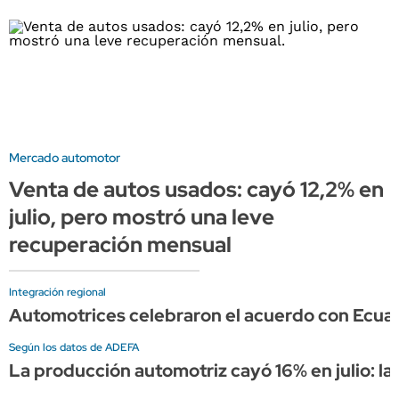
Mercado automotor
Venta de autos usados: cayó 12,2% en
julio, pero mostró una leve
recuperación mensual
Integración regional
Automotrices celebraron el acuerdo con Ecuad
Según los datos de ADEFA
La producción automotriz cayó 16% en julio: l