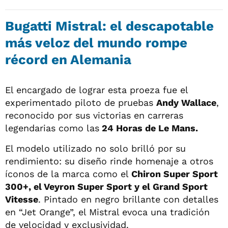
Bugatti Mistral: el descapotable
más veloz del mundo rompe
récord en Alemania
El encargado de lograr esta proeza fue el
experimentado piloto de pruebas
Andy Wallace
,
reconocido por sus victorias en carreras
legendarias como las
24 Horas de Le Mans.
El modelo utilizado no solo brilló por su
rendimiento: su diseño rinde homenaje a otros
íconos de la marca como el
Chiron Super Sport
300+, el Veyron Super Sport y el Grand Sport
Vitesse
. Pintado en negro brillante con detalles
en “Jet Orange”, el Mistral evoca una tradición
de velocidad y exclusividad.