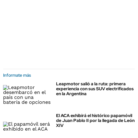
Informate más
Leapmotor salió a la ruta: primera
experiencia con sus SUV electrificados
en la Argentina
El ACA exhibirá el histórico papamóvil
de Juan Pablo II por la llegada de León
XIV