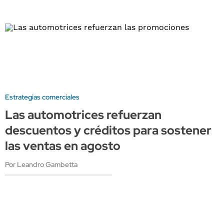
Estrategias comerciales
Las automotrices refuerzan
descuentos y créditos para sostener
las ventas en agosto
Por Leandro Gambetta