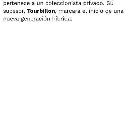
pertenece a un coleccionista privado. Su
sucesor,
Tourbillon
, marcará el inicio de una
nueva generación híbrida.