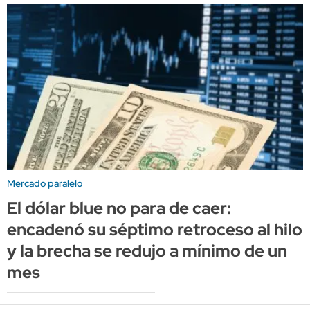
Mercado paralelo
El dólar blue no para de caer:
encadenó su séptimo retroceso al hilo
y la brecha se redujo a mínimo de un
mes