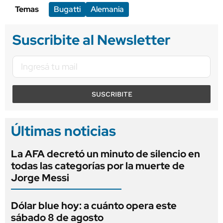
Temas
Bugatti
Alemania
Suscribite al Newsletter
SUSCRIBITE
Últimas noticias
La AFA decretó un minuto de silencio en
todas las categorías por la muerte de
Jorge Messi
Dólar blue hoy: a cuánto opera este
sábado 8 de agosto