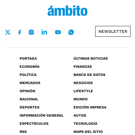
NEWSLETTER
PORTADA
ÚLTIMAS NOTICIAS
ECONOMÍA
FINANZAS
POLÍTICA
BANCO DE DATOS
MERCADOS
NEGOCIOS
OPINIÓN
LIFESTYLE
NACIONAL
MUNDO
DEPORTES
EDICIÓN IMPRESA
INFORMACIÓN GENERAL
AUTOS
ESPECTÁCULOS
TECNOLOGÍA
RSS
MAPA DEL SITIO