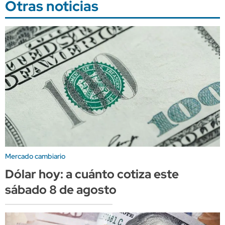
Otras noticias
Mercado cambiario
Dólar hoy: a cuánto cotiza este
sábado 8 de agosto