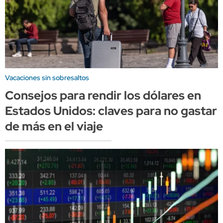
Vacaciones sin sobresaltos
Consejos para rendir los dólares en
Estados Unidos: claves para no gastar
de más en el viaje