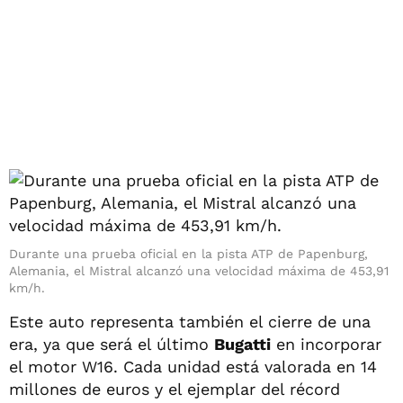
Durante una prueba oficial en la pista ATP de Papenburg,
Alemania, el Mistral alcanzó una velocidad máxima de 453,91
km/h.
Este auto representa también el cierre de una
era, ya que será el último
Bugatti
en incorporar
el motor W16. Cada unidad está valorada en 14
millones de euros y el ejemplar del récord