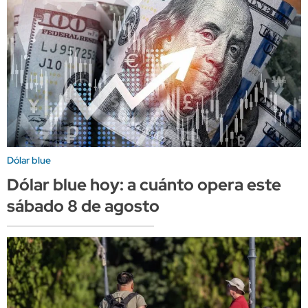
Dólar blue
Dólar blue hoy: a cuánto opera este
sábado 8 de agosto