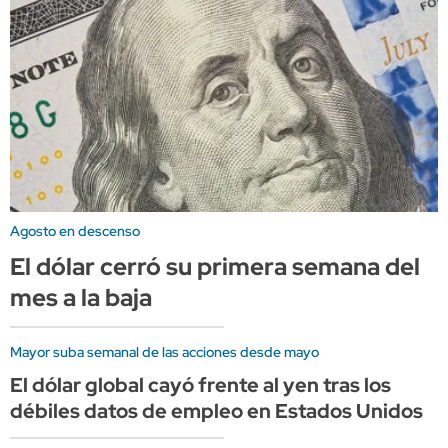
Agosto en descenso
El dólar cerró su primera semana del
mes a la baja
Mayor suba semanal de las acciones desde mayo
El dólar global cayó frente al yen tras los
débiles datos de empleo en Estados Unidos