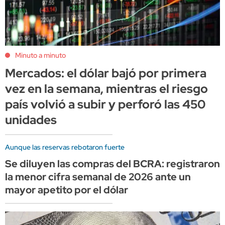
Minuto a minuto
Mercados: el dólar bajó por primera
vez en la semana, mientras el riesgo
país volvió a subir y perforó las 450
unidades
Aunque las reservas rebotaron fuerte
Se diluyen las compras del BCRA: registraron
la menor cifra semanal de 2026 ante un
mayor apetito por el dólar