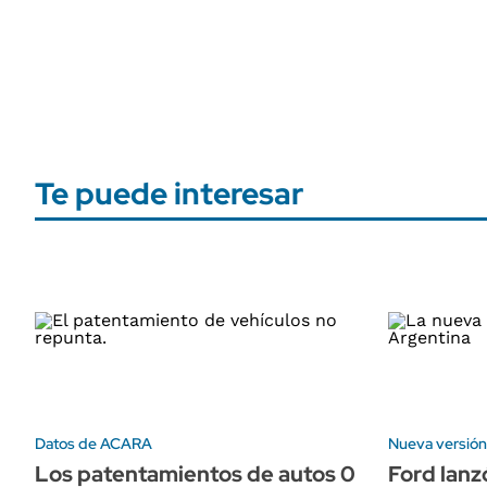
Te puede interesar
Datos de ACARA
Nueva versión
Los patentamientos de autos 0
Ford lanzó