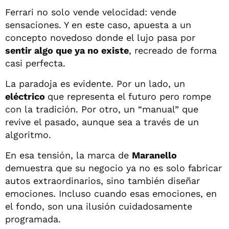
Ferrari no solo vende velocidad: vende
sensaciones. Y en este caso, apuesta a un
concepto novedoso donde el lujo pasa por
sentir algo que ya no existe
, recreado de forma
casi perfecta.
La paradoja es evidente. Por un lado, un
eléctrico
que representa el futuro pero rompe
con la tradición. Por otro, un “manual” que
revive el pasado, aunque sea a través de un
algoritmo.
En esa tensión, la marca de
Maranello
demuestra que su negocio ya no es solo fabricar
autos extraordinarios, sino también diseñar
emociones. Incluso cuando esas emociones, en
el fondo, son una ilusión cuidadosamente
programada.