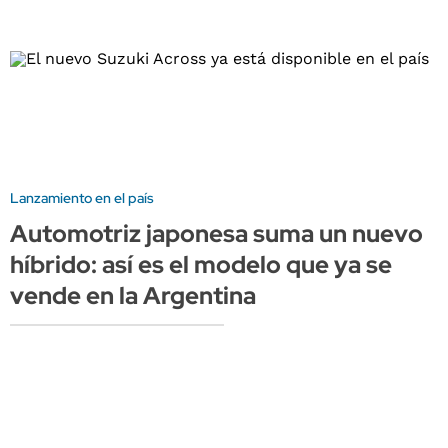
Lanzamiento en el país
Automotriz japonesa suma un nuevo
híbrido: así es el modelo que ya se
vende en la Argentina