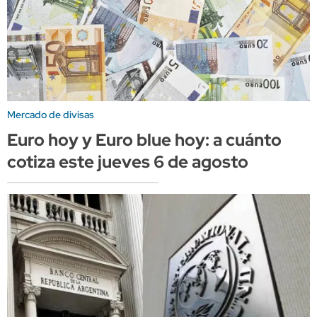
Mercado de divisas
Euro hoy y Euro blue hoy: a cuánto
cotiza este jueves 6 de agosto