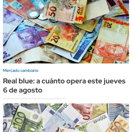
Mercado cambiario
Real blue: a cuánto opera este jueves
6 de agosto