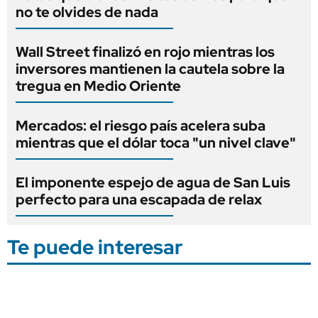
no te olvides de nada
Wall Street finalizó en rojo mientras los
inversores mantienen la cautela sobre la
tregua en Medio Oriente
Mercados: el riesgo país acelera suba
mientras que el dólar toca "un nivel clave"
El imponente espejo de agua de San Luis
perfecto para una escapada de relax
Te puede interesar