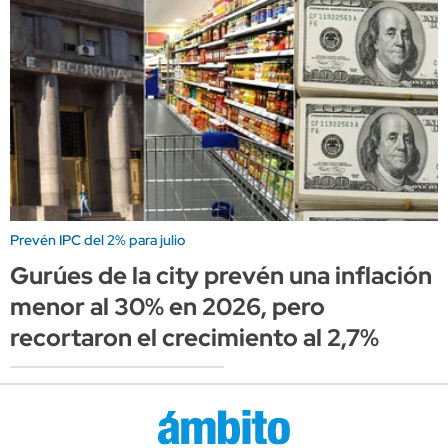
Prevén IPC del 2% para julio
Gurúes de la city prevén una inflación
menor al 30% en 2026, pero
recortaron el crecimiento al 2,7%