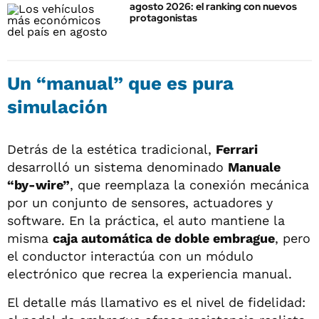
agosto 2026: el ranking con nuevos
protagonistas
Un “manual” que es pura
simulación
Detrás de la estética tradicional,
Ferrari
desarrolló un sistema denominado
Manuale
“by-wire”
, que reemplaza la conexión mecánica
por un conjunto de sensores, actuadores y
software. En la práctica, el auto mantiene la
misma
caja automática de doble embrague
, pero
el conductor interactúa con un módulo
electrónico que recrea la experiencia manual.
El detalle más llamativo es el nivel de fidelidad: