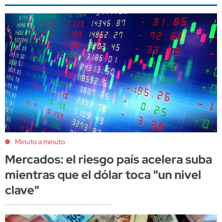
Minuto a minuto
Mercados: el riesgo país acelera suba
mientras que el dólar toca "un nivel
clave"