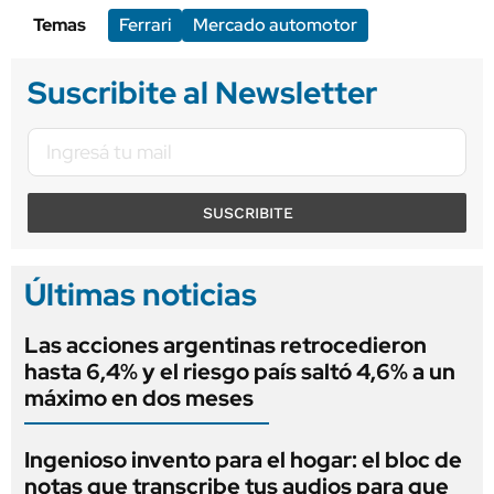
Temas
Ferrari
Mercado automotor
Suscribite al Newsletter
SUSCRIBITE
Últimas noticias
Las acciones argentinas retrocedieron
hasta 6,4% y el riesgo país saltó 4,6% a un
máximo en dos meses
Ingenioso invento para el hogar: el bloc de
notas que transcribe tus audios para que