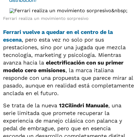
distribución?
Ferrari realiza un movimiento sorpresivo
Ferrari vuelve a quedar en el centro de la
escena
, pero esta vez no solo por sus
prestaciones, sino por una jugada que mezcla
tecnología, marketing y psicología. Mientras
avanza hacia la
electrificación con su primer
modelo cero emisiones
, la marca italiana
responde con una propuesta que parece mirar al
pasado, aunque en realidad está completamente
anclada en el futuro.
Se trata de la nueva
12Cilindri Manuale
, una
serie limitada que promete recuperar la
experiencia de manejo clásica con palanca y
pedal de embrague, pero que en esencia
esconde un desarrollo completamente digital.