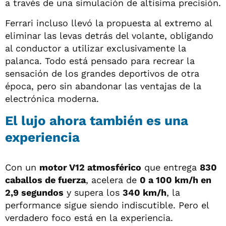
a través de una simulación de altísima precisión.
Ferrari incluso llevó la propuesta al extremo al
eliminar las levas detrás del volante, obligando
al conductor a utilizar exclusivamente la
palanca. Todo está pensado para recrear la
sensación de los grandes deportivos de otra
época, pero sin abandonar las ventajas de la
electrónica moderna.
El lujo ahora también es una
experiencia
Con un
motor V12 atmosférico
que entrega
830
caballos de fuerza
, acelera de
0 a 100 km/h en
2,9 segundos
y supera los
340 km/h
, la
performance sigue siendo indiscutible. Pero el
verdadero foco está en la experiencia.