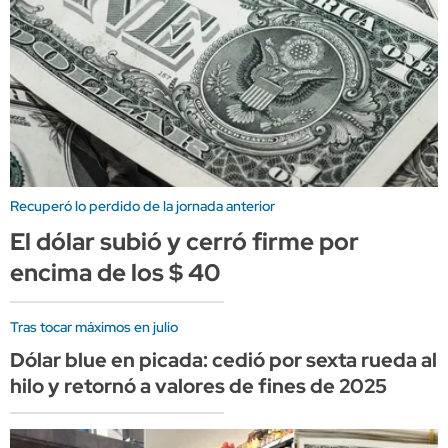
Recuperó lo perdido de la jornada anterior
El dólar subió y cerró firme por
encima de los $ 40
Tras tocar máximos en julio
Dólar blue en picada: cedió por sexta rueda al
hilo y retornó a valores de fines de 2025