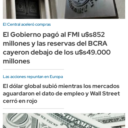
El Central aceleró compras
El Gobierno pagó al FMI u$s852
millones y las reservas del BCRA
cayeron debajo de los u$s49.000
millones
Las acciones repuntan en Europa
El dólar global subió mientras los mercados
aguardaron el dato de empleo y Wall Street
cerró en rojo