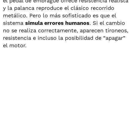
el pedal de embrague ofrece resistencia realista
y la palanca reproduce el clásico recorrido
metálico. Pero lo más sofisticado es que el
sistema
simula errores humanos
. Si el cambio
no se realiza correctamente, aparecen tironeos,
resistencia e incluso la posibilidad de “apagar”
el motor.