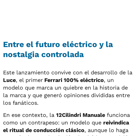
Entre el futuro eléctrico y la
nostalgia controlada
Este lanzamiento convive con el desarrollo de la
Luce
, el primer
Ferrari 100% eléctrico
, un
modelo que marca un quiebre en la historia de
la marca y que generó opiniones divididas entre
los fanáticos.
En ese contexto, la
12Cilindri Manuale
funciona
como un contrapeso: un modelo que
reivindica
el ritual de conducción clásico
, aunque lo haga