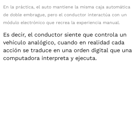
En la práctica, el auto mantiene la misma caja automática
de doble embrague, pero el conductor interactúa con un
módulo electrónico que recrea la experiencia manual.
Es decir, el conductor siente que controla un
vehículo analógico, cuando en realidad cada
acción se traduce en una orden digital que una
computadora interpreta y ejecuta.