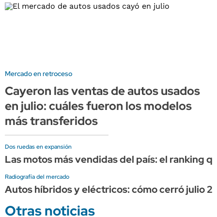
Mercado en retroceso
Cayeron las ventas de autos usados
en julio: cuáles fueron los modelos
más transferidos
Dos ruedas en expansión
Las motos más vendidas del país: el ranking q
Radiografía del mercado
Autos híbridos y eléctricos: cómo cerró julio 
Otras noticias