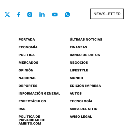
NEWSLETTER
PORTADA
ÚLTIMAS NOTICIAS
ECONOMÍA
FINANZAS
POLÍTICA
BANCO DE DATOS
MERCADOS
NEGOCIOS
OPINIÓN
LIFESTYLE
NACIONAL
MUNDO
DEPORTES
EDICIÓN IMPRESA
INFORMACIÓN GENERAL
AUTOS
ESPECTÁCULOS
TECNOLOGÍA
RSS
MAPA DEL SITIO
POLÍTICA DE
AVISO LEGAL
PRIVACIDAD DE
ÁMBITO.COM