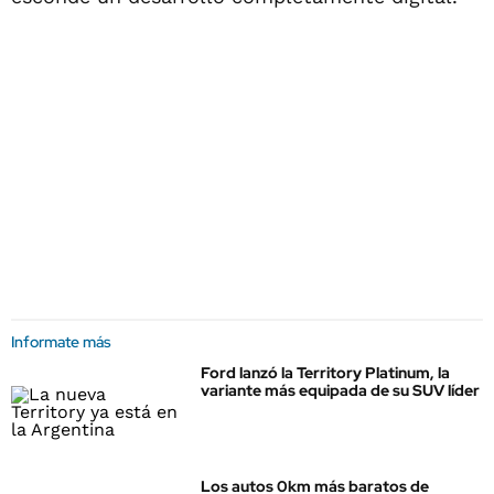
Informate más
Ford lanzó la Territory Platinum, la
variante más equipada de su SUV líder
Los autos 0km más baratos de