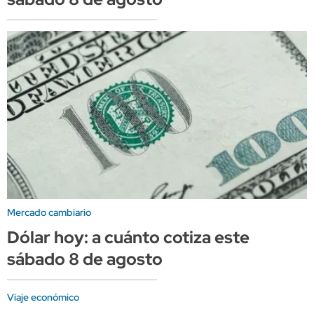
Mercado cambiario
Dólar hoy: a cuánto cotiza este
sábado 8 de agosto
Viaje económico