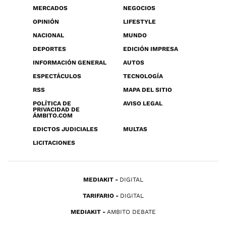
MERCADOS
NEGOCIOS
OPINIÓN
LIFESTYLE
NACIONAL
MUNDO
DEPORTES
EDICIÓN IMPRESA
INFORMACIÓN GENERAL
AUTOS
ESPECTÁCULOS
TECNOLOGÍA
RSS
MAPA DEL SITIO
POLÍTICA DE
AVISO LEGAL
PRIVACIDAD DE
ÁMBITO.COM
EDICTOS JUDICIALES
MULTAS
LICITACIONES
MEDIAKIT
DIGITAL
TARIFARIO
DIGITAL
MEDIAKIT
AMBITO DEBATE