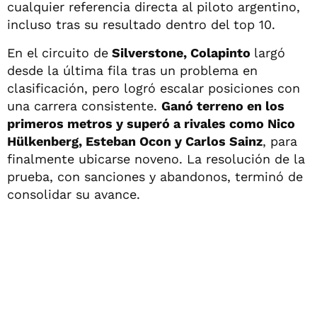
cualquier referencia directa al piloto argentino,
incluso tras su resultado dentro del top 10.
En el circuito de
Silverstone, Colapinto
largó
desde la última fila tras un problema en
clasificación, pero logró escalar posiciones con
una carrera consistente.
Ganó terreno en los
primeros metros y superó a rivales como Nico
Hülkenberg, Esteban Ocon y Carlos Sainz
, para
finalmente ubicarse noveno. La resolución de la
prueba, con sanciones y abandonos, terminó de
consolidar su avance.