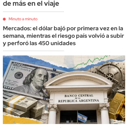
de más en el viaje
Minuto a minuto
Mercados: el dólar bajó por primera vez en la
semana, mientras el riesgo país volvió a subir
y perforó las 450 unidades