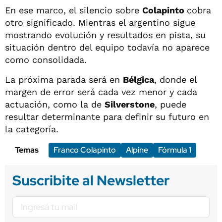
En ese marco, el silencio sobre
Colapinto
cobra
otro significado. Mientras el argentino sigue
mostrando evolución y resultados en pista, su
situación dentro del equipo todavía no aparece
como consolidada.
La próxima parada será en
Bélgica
, donde el
margen de error será cada vez menor y cada
actuación, como la de
Silverstone
, puede
resultar determinante para definir su futuro en
la categoría.
Temas
Franco Colapinto
Alpine
Fórmula 1
Suscribite al Newsletter