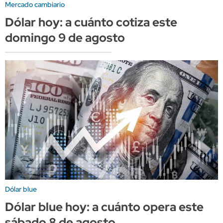
Mercado cambiario
Dólar hoy: a cuánto cotiza este
domingo 9 de agosto
Dólar blue
Dólar blue hoy: a cuánto opera este
sábado 8 de agosto