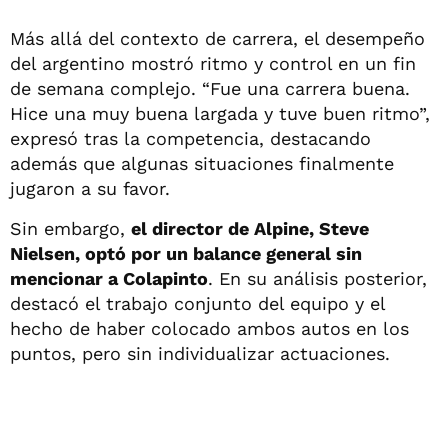
Más allá del contexto de carrera, el desempeño
del argentino mostró ritmo y control en un fin
de semana complejo. “Fue una carrera buena.
Hice una muy buena largada y tuve buen ritmo”,
expresó tras la competencia, destacando
además que algunas situaciones finalmente
jugaron a su favor.
Sin embargo,
el director de Alpine, Steve
Nielsen, optó por un balance general sin
mencionar a Colapinto
. En su análisis posterior,
destacó el trabajo conjunto del equipo y el
hecho de haber colocado ambos autos en los
puntos, pero sin individualizar actuaciones.