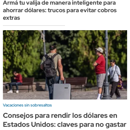
Armá tu valija de manera inteligente para
ahorrar dólares: trucos para evitar cobros
extras
Vacaciones sin sobresaltos
Consejos para rendir los dólares en
Estados Unidos: claves para no gastar