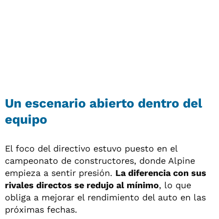
Un escenario abierto dentro del
equipo
El foco del directivo estuvo puesto en el
campeonato de constructores, donde Alpine
empieza a sentir presión.
La diferencia con sus
rivales directos se redujo al mínimo
, lo que
obliga a mejorar el rendimiento del auto en las
próximas fechas.