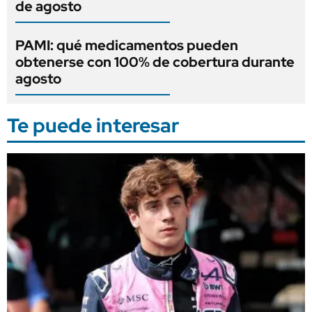
de agosto
PAMI: qué medicamentos pueden
obtenerse con 100% de cobertura durante
agosto
Te puede interesar