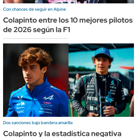
Con chances de seguir en Alpine
Colapinto entre los 10 mejores pilotos
de 2026 según la F1
Dos sanciones bajo bandera amarilla
Colapinto y la estadística negativa