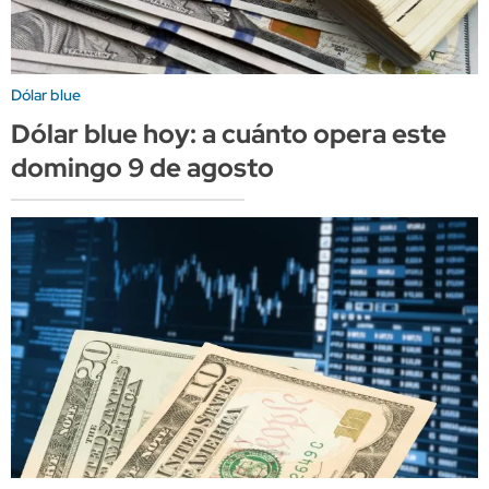
Dólar blue
Dólar blue hoy: a cuánto opera este
domingo 9 de agosto