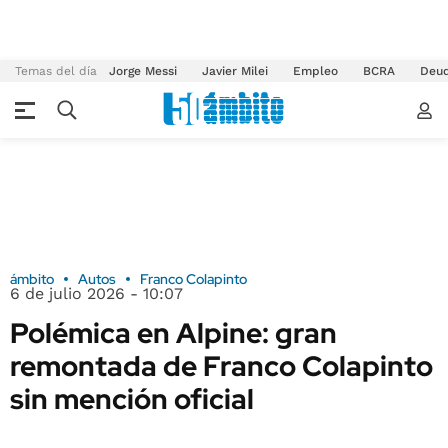
Temas del día
Jorge Messi
Javier Milei
Empleo
BCRA
Deu
ámbito
Autos
Franco Colapinto
6 de julio 2026 - 10:07
Polémica en Alpine: gran
remontada de Franco Colapinto
sin mención oficial