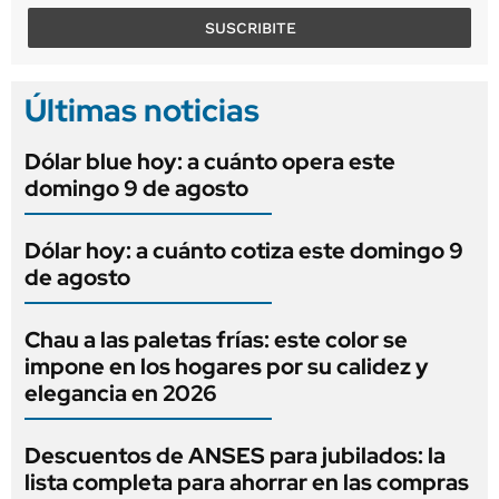
SUSCRIBITE
Últimas noticias
Dólar blue hoy: a cuánto opera este
domingo 9 de agosto
Dólar hoy: a cuánto cotiza este domingo 9
de agosto
Chau a las paletas frías: este color se
impone en los hogares por su calidez y
elegancia en 2026
Descuentos de ANSES para jubilados: la
lista completa para ahorrar en las compras