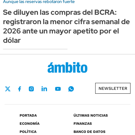
Aunque las reservas rebotaron fuerte
Se diluyen las compras del BCRA:
registraron la menor cifra semanal de
2026 ante un mayor apetito por el
dólar
NEWSLETTER
PORTADA
ÚLTIMAS NOTICIAS
ECONOMÍA
FINANZAS
POLÍTICA
BANCO DE DATOS