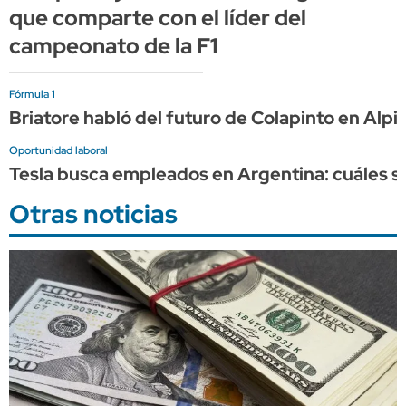
que comparte con el líder del
campeonato de la F1
Fórmula 1
Briatore habló del futuro de Colapinto en Alpi
Oportunidad laboral
Tesla busca empleados en Argentina: cuáles s
Otras noticias