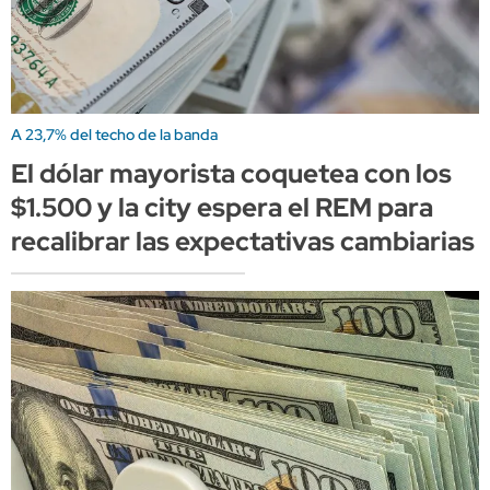
A 23,7% del techo de la banda
El dólar mayorista coquetea con los
$1.500 y la city espera el REM para
recalibrar las expectativas cambiarias