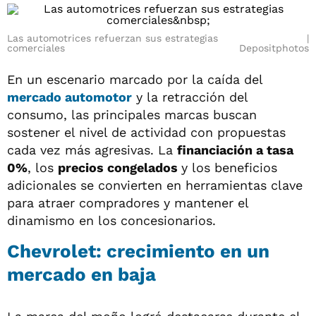
Las automotrices refuerzan sus estrategias
comerciales
Depositphotos
En un escenario marcado por la caída del
mercado automotor
y la retracción del
consumo, las principales marcas buscan
sostener el nivel de actividad con propuestas
cada vez más agresivas. La
financiación a tasa
0%
, los
precios congelados
y los beneficios
adicionales se convierten en herramientas clave
para atraer compradores y mantener el
dinamismo en los concesionarios.
Chevrolet: crecimiento en un
mercado en baja