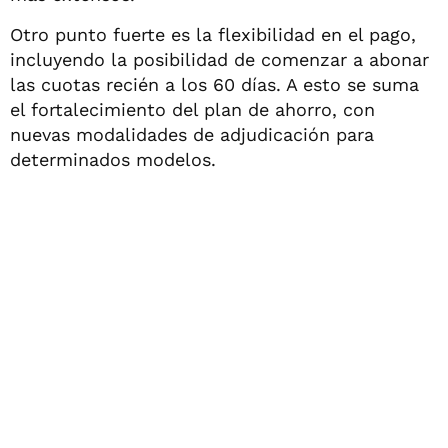
Otro punto fuerte es la flexibilidad en el pago,
incluyendo la posibilidad de comenzar a abonar
las cuotas recién a los 60 días. A esto se suma
el fortalecimiento del plan de ahorro, con
nuevas modalidades de adjudicación para
determinados modelos.