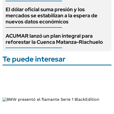
El dólar oficial suma presión y los
mercados se estabilizan a la espera de
nuevos datos económicos
ACUMAR lanzó un plan integral para
reforestar la Cuenca Matanza-Riachuelo
Te puede interesar