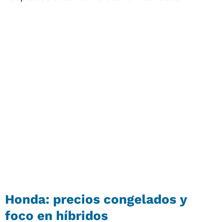
Honda: precios congelados y
foco en híbridos