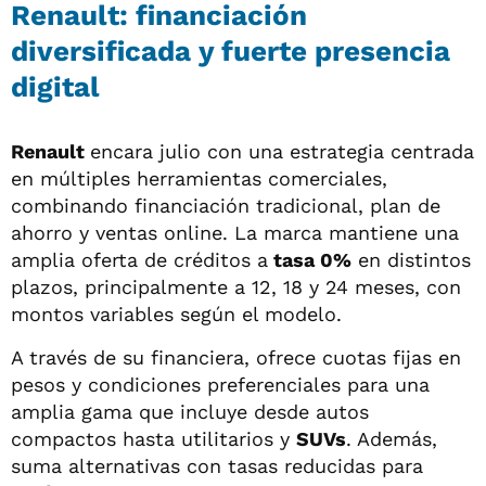
Renault: financiación
diversificada y fuerte presencia
digital
Renault
encara julio con una estrategia centrada
en múltiples herramientas comerciales,
combinando financiación tradicional, plan de
ahorro y ventas online. La marca mantiene una
amplia oferta de créditos a
tasa 0%
en distintos
plazos, principalmente a 12, 18 y 24 meses, con
montos variables según el modelo.
A través de su financiera, ofrece cuotas fijas en
pesos y condiciones preferenciales para una
amplia gama que incluye desde autos
compactos hasta utilitarios y
SUVs
. Además,
suma alternativas con tasas reducidas para