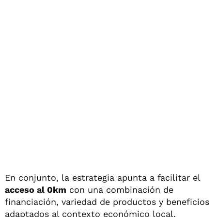
En conjunto, la estrategia apunta a facilitar el
acceso al 0km
con una combinación de
financiación, variedad de productos y beneficios
adaptados al contexto económico local.