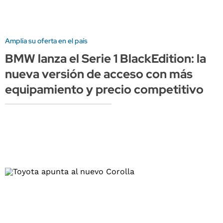
Amplía su oferta en el país
BMW lanza el Serie 1 BlackEdition: la
nueva versión de acceso con más
equipamiento y precio competitivo