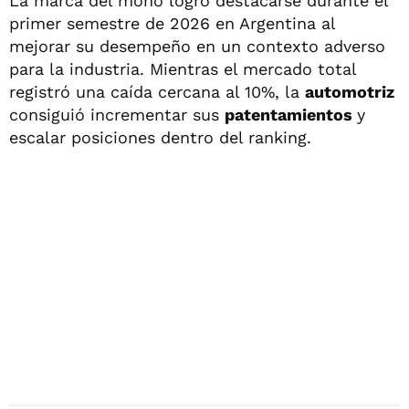
La marca del moño logró destacarse durante el
primer semestre de 2026 en Argentina al
mejorar su desempeño en un contexto adverso
para la industria. Mientras el mercado total
registró una caída cercana al 10%, la
automotriz
consiguió incrementar sus
patentamientos
y
escalar posiciones dentro del ranking.