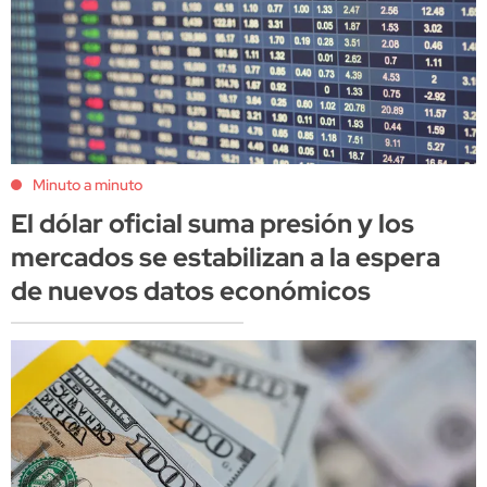
Minuto a minuto
El dólar oficial suma presión y los
mercados se estabilizan a la espera
de nuevos datos económicos