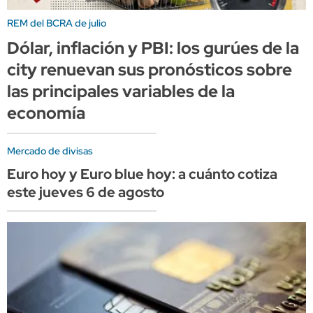
REM del BCRA de julio
Dólar, inflación y PBI: los gurúes de la
city renuevan sus pronósticos sobre
las principales variables de la
economía
Mercado de divisas
Euro hoy y Euro blue hoy: a cuánto cotiza
este jueves 6 de agosto