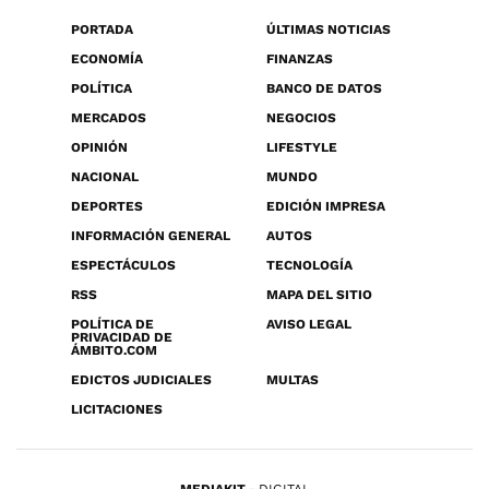
PORTADA
ÚLTIMAS NOTICIAS
ECONOMÍA
FINANZAS
POLÍTICA
BANCO DE DATOS
MERCADOS
NEGOCIOS
OPINIÓN
LIFESTYLE
NACIONAL
MUNDO
DEPORTES
EDICIÓN IMPRESA
INFORMACIÓN GENERAL
AUTOS
ESPECTÁCULOS
TECNOLOGÍA
RSS
MAPA DEL SITIO
POLÍTICA DE
AVISO LEGAL
PRIVACIDAD DE
ÁMBITO.COM
EDICTOS JUDICIALES
MULTAS
LICITACIONES