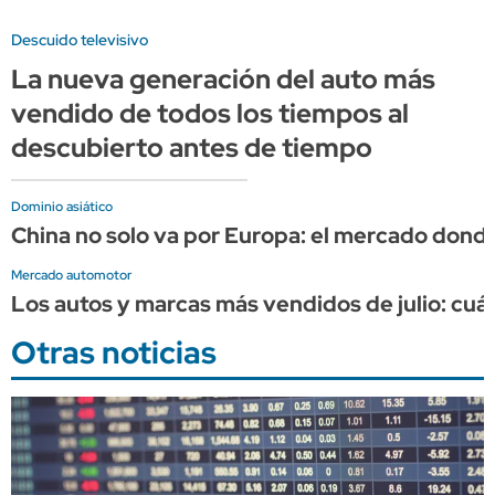
Descuido televisivo
La nueva generación del auto más
vendido de todos los tiempos al
descubierto antes de tiempo
Dominio asiático
China no solo va por Europa: el mercado dond
Mercado automotor
Los autos y marcas más vendidos de julio: cuál
Otras noticias