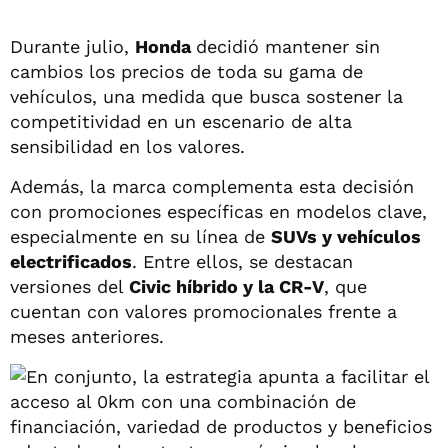
Durante julio,
Honda
decidió mantener sin
cambios los precios de toda su gama de
vehículos, una medida que busca sostener la
competitividad en un escenario de alta
sensibilidad en los valores.
Además, la marca complementa esta decisión
con promociones específicas en modelos clave,
especialmente en su línea de
SUVs y vehículos
electrificados
. Entre ellos, se destacan
versiones del
Civic híbrido y la CR-V
, que
cuentan con valores promocionales frente a
meses anteriores.