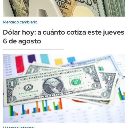
Mercado cambiario
Dólar hoy: a cuánto cotiza este jueves
6 de agosto
Mercado informal