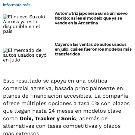
Informate más
Automotriz japonesa suma un nuevo
híbrido: así es el modelo que ya se
vende en la Argentina
Cayeron las ventas de autos usados
en julio: cuáles fueron los modelos más
transferidos
Este resultado se apoya en una política
comercial agresiva, basada principalmente en
planes de financiación accesibles. La compañía
ofrece múltiples opciones a tasa 0% con plazos
que llegan hasta 24 meses en modelos clave
como
Onix, Tracker y Sonic
, además de
alternativas con tasas competitivas y plazos
más extensos.