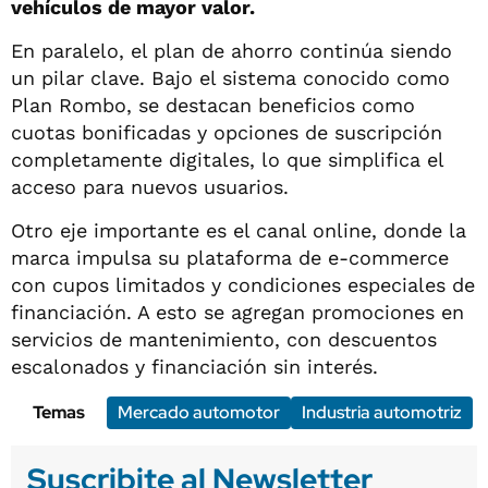
vehículos de mayor valor.
En paralelo, el plan de ahorro continúa siendo
un pilar clave. Bajo el sistema conocido como
Plan Rombo, se destacan beneficios como
cuotas bonificadas y opciones de suscripción
completamente digitales, lo que simplifica el
acceso para nuevos usuarios.
Otro eje importante es el canal online, donde la
marca impulsa su plataforma de e-commerce
con cupos limitados y condiciones especiales de
financiación. A esto se agregan promociones en
servicios de mantenimiento, con descuentos
escalonados y financiación sin interés.
Temas
Mercado automotor
Industria automotriz
Suscribite al Newsletter