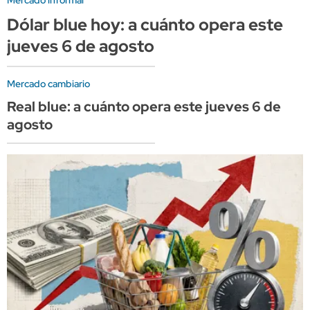
Dólar blue hoy: a cuánto opera este
jueves 6 de agosto
Mercado cambiario
Real blue: a cuánto opera este jueves 6 de
agosto