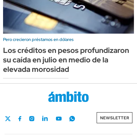
Pero crecieron préstamos en dólares
Los créditos en pesos profundizaron
su caída en julio en medio de la
elevada morosidad
NEWSLETTER