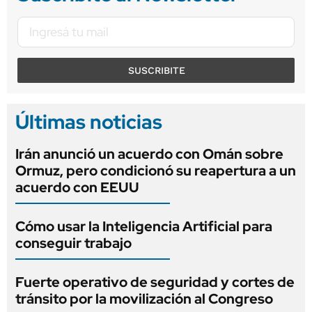
SUSCRIBITE
Últimas noticias
Irán anunció un acuerdo con Omán sobre
Ormuz, pero condicionó su reapertura a un
acuerdo con EEUU
Cómo usar la Inteligencia Artificial para
conseguir trabajo
Fuerte operativo de seguridad y cortes de
tránsito por la movilización al Congreso