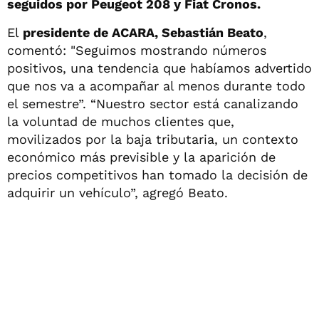
seguidos por Peugeot 208 y Fiat Cronos.
El
presidente de ACARA, Sebastián Beato
,
comentó: "Seguimos mostrando números
positivos, una tendencia que habíamos advertido
que nos va a acompañar al menos durante todo
el semestre”. “Nuestro sector está canalizando
la voluntad de muchos clientes que,
movilizados por la baja tributaria, un contexto
económico más previsible y la aparición de
precios competitivos han tomado la decisión de
adquirir un vehículo”, agregó Beato.