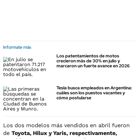
Informate más
Los patentamientos de motos
crecieron más de 30% en julio y
marcaron un fuerte avance en 2026
Tesla busca empleados en Argentina:
cuáles son los puestos vacantes y
cómo postularse
Los dos modelos más vendidos en abril fueron
de
Toyota, Hilux y Yaris, respectivamente,