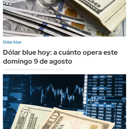
Dólar blue
Dólar blue hoy: a cuánto opera este
domingo 9 de agosto