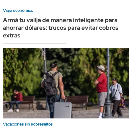
Viaje económico
Armá tu valija de manera inteligente para
ahorrar dólares: trucos para evitar cobros
extras
Vacaciones sin sobresaltos