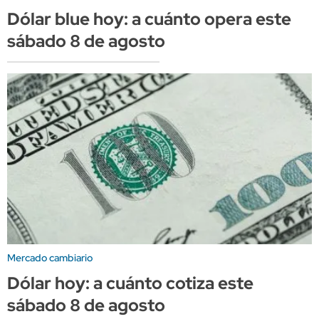
Dólar blue hoy: a cuánto opera este
sábado 8 de agosto
Mercado cambiario
Dólar hoy: a cuánto cotiza este
sábado 8 de agosto