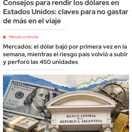
Consejos para rendir los dólares en
Estados Unidos: claves para no gastar
de más en el viaje
Minuto a minuto
Mercados: el dólar bajó por primera vez en la
semana, mientras el riesgo país volvió a subir
y perforó las 450 unidades