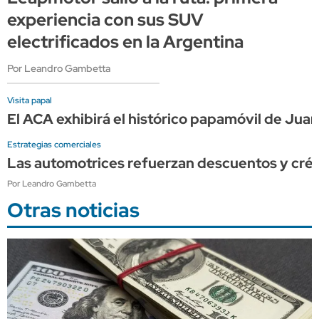
experiencia con sus SUV
electrificados en la Argentina
Por Leandro Gambetta
Visita papal
El ACA exhibirá el histórico papamóvil de Juan 
Estrategias comerciales
Las automotrices refuerzan descuentos y créd
Por Leandro Gambetta
Otras noticias