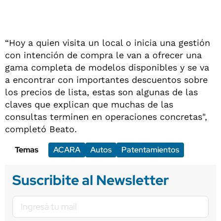
“Hoy a quien visita un local o inicia una gestión
con intención de compra le van a ofrecer una
gama completa de modelos disponibles y se va
a encontrar con importantes descuentos sobre
los precios de lista, estas son algunas de las
claves que explican que muchas de las
consultas terminen en operaciones concretas",
completó Beato.
Temas
ACARA
Autos
Patentamientos
Suscribite al Newsletter