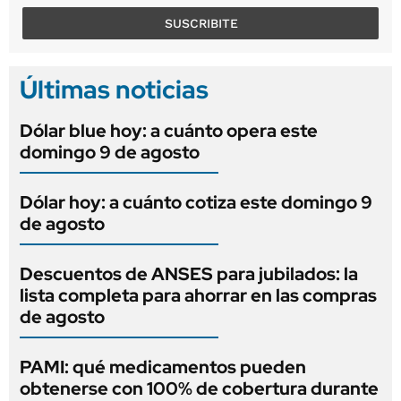
SUSCRIBITE
Últimas noticias
Dólar blue hoy: a cuánto opera este
domingo 9 de agosto
Dólar hoy: a cuánto cotiza este domingo 9
de agosto
Descuentos de ANSES para jubilados: la
lista completa para ahorrar en las compras
de agosto
PAMI: qué medicamentos pueden
obtenerse con 100% de cobertura durante