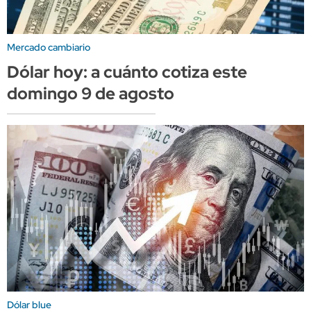
Mercado cambiario
Dólar hoy: a cuánto cotiza este
domingo 9 de agosto
Dólar blue