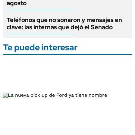
agosto
Teléfonos que no sonaron y mensajes en
clave: las internas que dejó el Senado
Te puede interesar