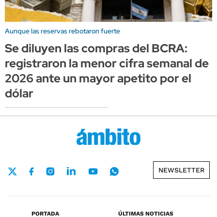
Aunque las reservas rebotaron fuerte
Se diluyen las compras del BCRA:
registraron la menor cifra semanal de
2026 ante un mayor apetito por el
dólar
NEWSLETTER
PORTADA
ÚLTIMAS NOTICIAS