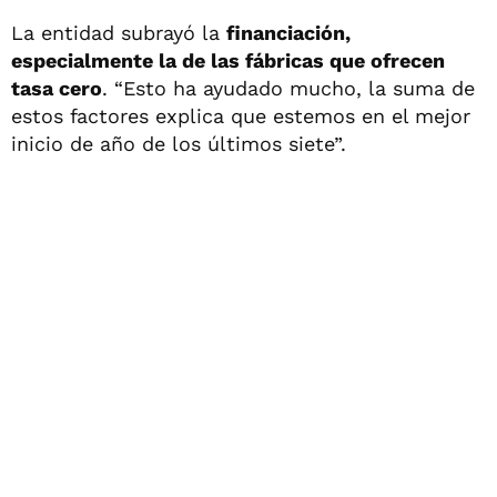
La entidad subrayó la
financiación,
especialmente la de las fábricas que ofrecen
tasa cero
. “Esto ha ayudado mucho, la suma de
estos factores explica que estemos en el mejor
inicio de año de los últimos siete”.