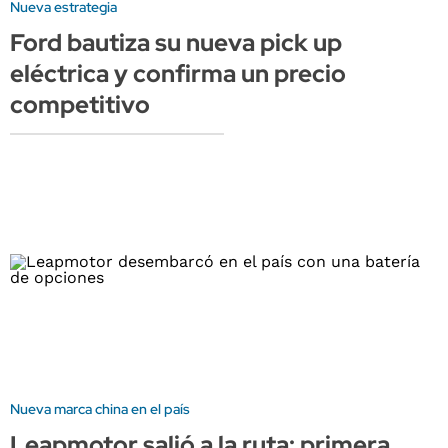
Nueva estrategia
Ford bautiza su nueva pick up
eléctrica y confirma un precio
competitivo
Nueva marca china en el país
Leapmotor salió a la ruta: primera