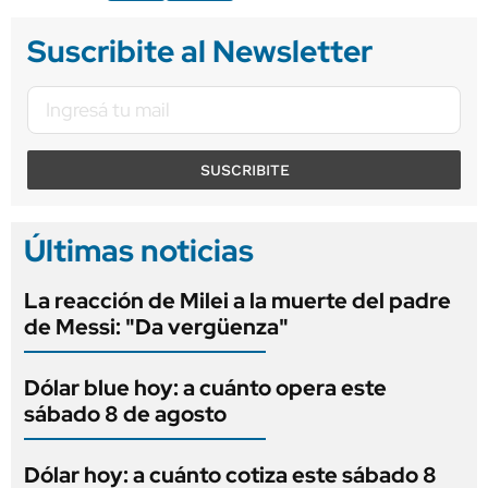
Suscribite al Newsletter
SUSCRIBITE
Últimas noticias
La reacción de Milei a la muerte del padre
de Messi: "Da vergüenza"
Dólar blue hoy: a cuánto opera este
sábado 8 de agosto
Dólar hoy: a cuánto cotiza este sábado 8