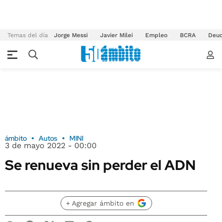
Temas del día
Jorge Messi
Javier Milei
Empleo
BCRA
Deu
ámbito
Autos
MINI
3 de mayo 2022 - 00:00
Se renueva sin perder el ADN
+ Agregar ámbito en