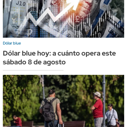
Dólar blue
Dólar blue hoy: a cuánto opera este
sábado 8 de agosto