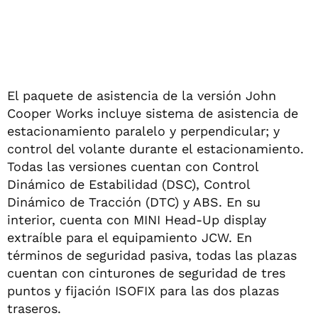
El paquete de asistencia de la versión John
Cooper Works incluye sistema de asistencia de
estacionamiento paralelo y perpendicular; y
control del volante durante el estacionamiento.
Todas las versiones cuentan con Control
Dinámico de Estabilidad (DSC), Control
Dinámico de Tracción (DTC) y ABS. En su
interior, cuenta con MINI Head-Up display
extraíble para el equipamiento JCW. En
términos de seguridad pasiva, todas las plazas
cuentan con cinturones de seguridad de tres
puntos y fijación ISOFIX para las dos plazas
traseros.