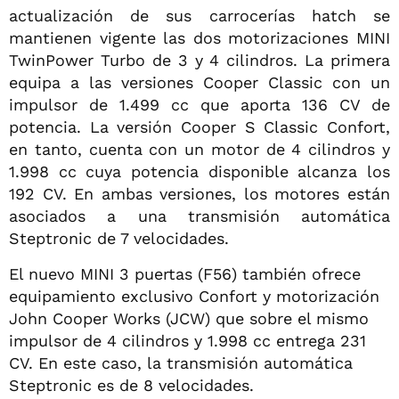
actualización de sus carrocerías hatch se
mantienen vigente las dos motorizaciones MINI
TwinPower Turbo de 3 y 4 cilindros. La primera
equipa a las versiones Cooper Classic con un
impulsor de 1.499 cc que aporta 136 CV de
potencia. La versión Cooper S Classic Confort,
en tanto, cuenta con un motor de 4 cilindros y
1.998 cc cuya potencia disponible alcanza los
192 CV. En ambas versiones, los motores están
asociados a una transmisión automática
Steptronic de 7 velocidades.
El nuevo MINI 3 puertas (F56) también ofrece
equipamiento exclusivo Confort y motorización
John Cooper Works (JCW) que sobre el mismo
impulsor de 4 cilindros y 1.998 cc entrega 231
CV. En este caso, la transmisión automática
Steptronic es de 8 velocidades.