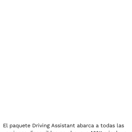
El paquete Driving Assistant abarca a todas las