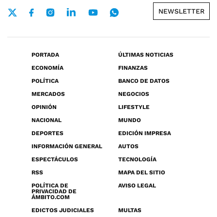
NEWSLETTER
PORTADA
ÚLTIMAS NOTICIAS
ECONOMÍA
FINANZAS
POLÍTICA
BANCO DE DATOS
MERCADOS
NEGOCIOS
OPINIÓN
LIFESTYLE
NACIONAL
MUNDO
DEPORTES
EDICIÓN IMPRESA
INFORMACIÓN GENERAL
AUTOS
ESPECTÁCULOS
TECNOLOGÍA
RSS
MAPA DEL SITIO
POLÍTICA DE
AVISO LEGAL
PRIVACIDAD DE
ÁMBITO.COM
EDICTOS JUDICIALES
MULTAS