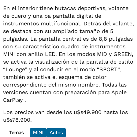
En el interior tiene butacas deportivas, volante
de cuero y una pa pantalla digital de
instrumentos multifuncional. Detrás del volante,
se destaca con su ampliado tamaño de 5
pulgadas. La pantalla central es de 8,8 pulgadas
con su característico cuadro de instrumentos
MINI con anillo LED. En los modos MID y GREEN,
se activa la visualización de la pantalla de estilo
“Lounge” y al conducir en el modo “SPORT”,
también se activa el esquema de color
correspondiente del mismo nombre. Todas las
versiones cuentan con preparación para Apple
CarPlay .
Los precios van desde los u$s49.900 hasta los
u$s78.900.
Temas
MINI
Autos