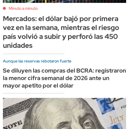
Minuto a minuto
Mercados: el dólar bajó por primera
vez en la semana, mientras el riesgo
país volvió a subir y perforó las 450
unidades
Aunque las reservas rebotaron fuerte
Se diluyen las compras del BCRA: registraron
la menor cifra semanal de 2026 ante un
mayor apetito por el dólar