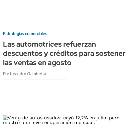
Estrategias comerciales
Las automotrices refuerzan
descuentos y créditos para sostener
las ventas en agosto
Por Leandro Gambetta