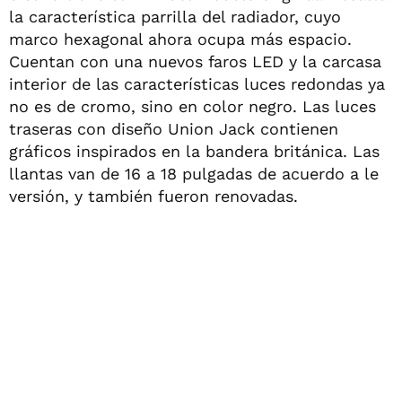
la característica parrilla del radiador, cuyo
marco hexagonal ahora ocupa más espacio.
Cuentan con una nuevos faros LED y la carcasa
interior de las características luces redondas ya
no es de cromo, sino en color negro. Las luces
traseras con diseño Union Jack contienen
gráficos inspirados en la bandera británica. Las
llantas van de 16 a 18 pulgadas de acuerdo a le
versión, y también fueron renovadas.