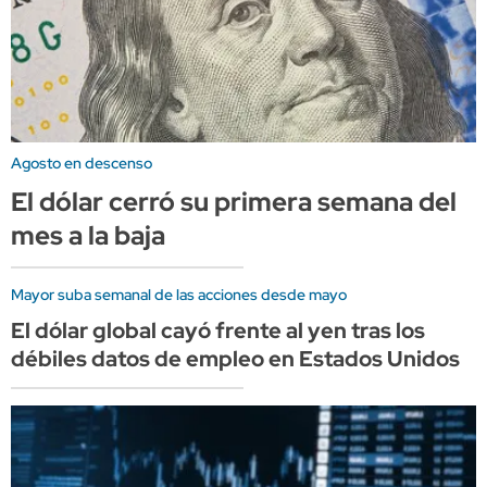
Agosto en descenso
El dólar cerró su primera semana del
mes a la baja
Mayor suba semanal de las acciones desde mayo
El dólar global cayó frente al yen tras los
débiles datos de empleo en Estados Unidos