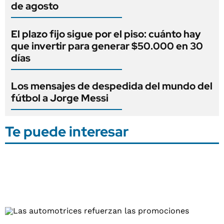
de agosto
El plazo fijo sigue por el piso: cuánto hay
que invertir para generar $50.000 en 30
días
Los mensajes de despedida del mundo del
fútbol a Jorge Messi
Te puede interesar