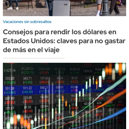
Vacaciones sin sobresaltos
Consejos para rendir los dólares en
Estados Unidos: claves para no gastar
de más en el viaje