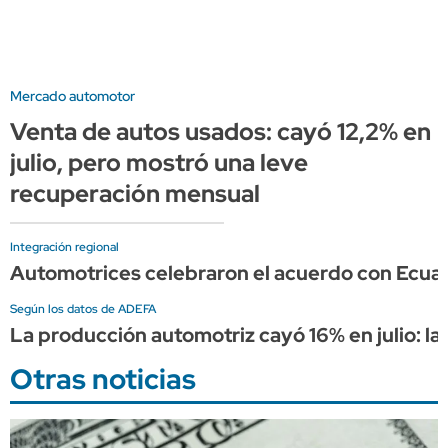
Mercado automotor
Venta de autos usados: cayó 12,2% en
julio, pero mostró una leve
recuperación mensual
Integración regional
Automotrices celebraron el acuerdo con Ecuad
Según los datos de ADEFA
La producción automotriz cayó 16% en julio: l
Otras noticias