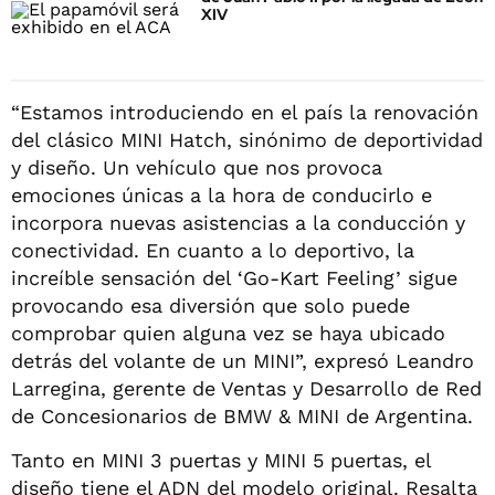
XIV
“Estamos introduciendo en el país la renovación
del clásico MINI Hatch, sinónimo de deportividad
y diseño. Un vehículo que nos provoca
emociones únicas a la hora de conducirlo e
incorpora nuevas asistencias a la conducción y
conectividad. En cuanto a lo deportivo, la
increíble sensación del ‘Go-Kart Feeling’ sigue
provocando esa diversión que solo puede
comprobar quien alguna vez se haya ubicado
detrás del volante de un MINI”, expresó Leandro
Larregina, gerente de Ventas y Desarrollo de Red
de Concesionarios de BMW & MINI de Argentina.
Tanto en MINI 3 puertas y MINI 5 puertas, el
diseño tiene el ADN del modelo original. Resalta