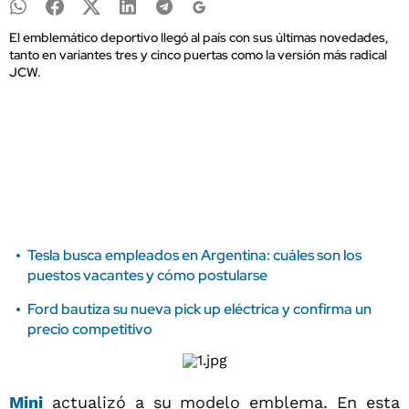
El emblemático deportivo llegó al país con sus últimas novedades,
tanto en variantes tres y cinco puertas como la versión más radical
JCW.
Tesla busca empleados en Argentina: cuáles son los
puestos vacantes y cómo postularse
Ford bautiza su nueva pick up eléctrica y confirma un
precio competitivo
Mini
actualizó a su modelo emblema. En esta