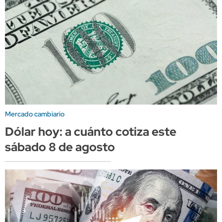
Mercado cambiario
Dólar hoy: a cuánto cotiza este
sábado 8 de agosto