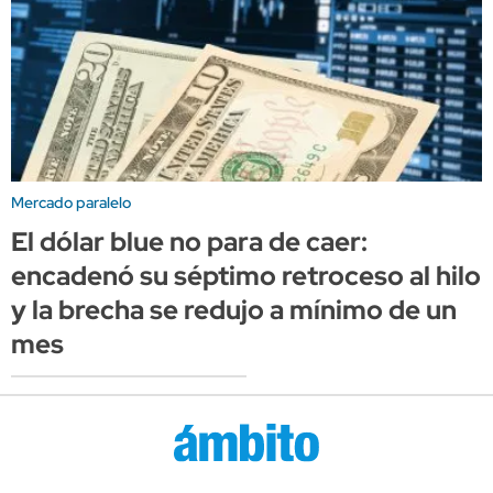
Mercado paralelo
El dólar blue no para de caer:
encadenó su séptimo retroceso al hilo
y la brecha se redujo a mínimo de un
mes