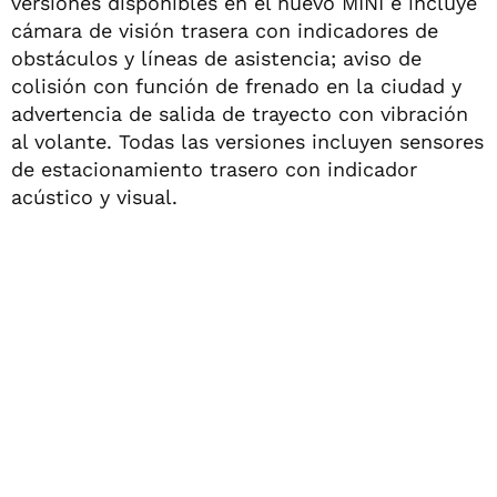
versiones disponibles en el nuevo MINI e incluye
cámara de visión trasera con indicadores de
obstáculos y líneas de asistencia; aviso de
colisión con función de frenado en la ciudad y
advertencia de salida de trayecto con vibración
al volante. Todas las versiones incluyen sensores
de estacionamiento trasero con indicador
acústico y visual.