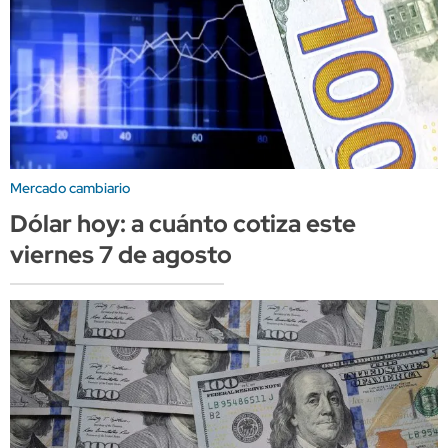
Mercado cambiario
Dólar hoy: a cuánto cotiza este
viernes 7 de agosto