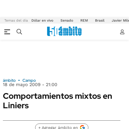
Temas del día
Dólar en vivo
Senado
REM
Brasil
Javier Mil
ámbito
Campo
18 de mayo 2009 - 21:00
Comportamientos mixtos en
Liniers
+ Agregar ámbito en