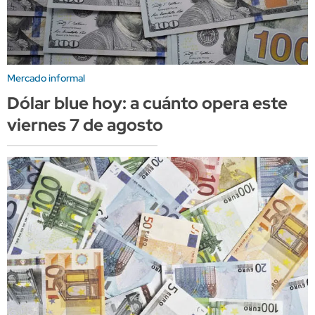
Mercado informal
Dólar blue hoy: a cuánto opera este
viernes 7 de agosto