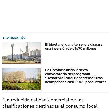
Informate más
El bioetanol gana terreno y dispara
una inversión de u$s70 millones
La Provincia abrió la sexta
convocatoria del programa
"Desarrollo Rural Bonaerense" tras
acompañar a casi 2.000 productores
"La reducida calidad comercial de las
clasificaciones destinadas al consumo local