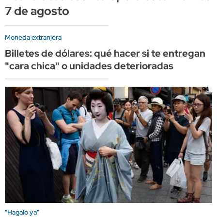
7 de agosto
Moneda extranjera
Billetes de dólares: qué hacer si te entregan
"cara chica" o unidades deterioradas
"Hagalo ya"