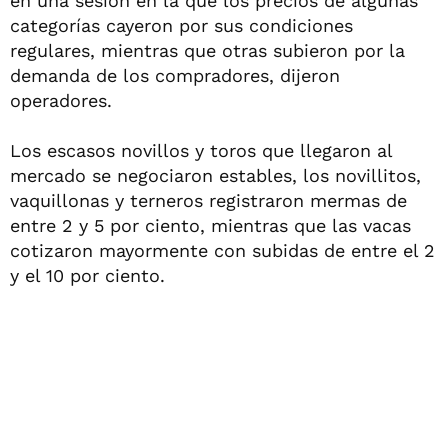
en una sesión en la que los precios de algunas
categorías cayeron por sus condiciones
regulares, mientras que otras subieron por la
demanda de los compradores, dijeron
operadores.
Los escasos novillos y toros que llegaron al
mercado se negociaron estables, los novillitos,
vaquillonas y terneros registraron mermas de
entre 2 y 5 por ciento, mientras que las vacas
cotizaron mayormente con subidas de entre el 2
y el 10 por ciento.