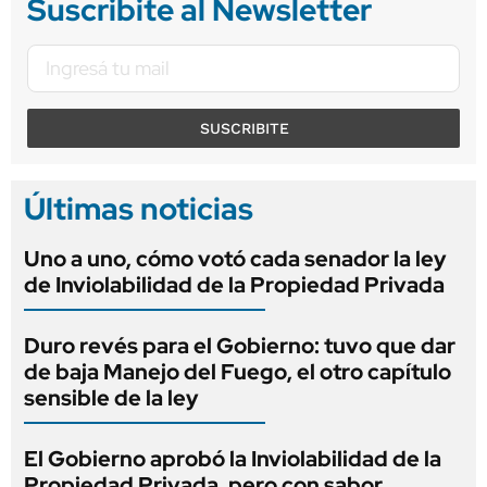
Suscribite al Newsletter
SUSCRIBITE
Últimas noticias
Uno a uno, cómo votó cada senador la ley
de Inviolabilidad de la Propiedad Privada
Duro revés para el Gobierno: tuvo que dar
de baja Manejo del Fuego, el otro capítulo
sensible de la ley
El Gobierno aprobó la Inviolabilidad de la
Propiedad Privada, pero con sabor