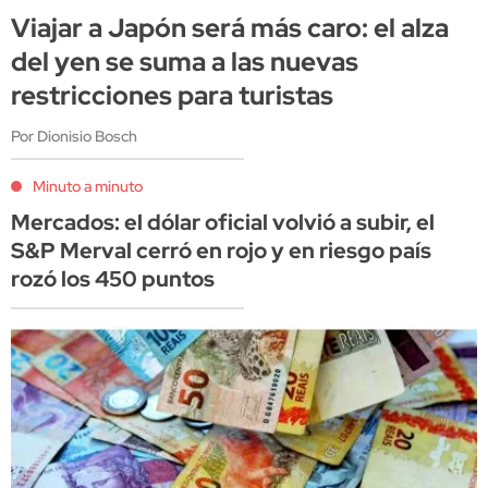
Viajar a Japón será más caro: el alza
del yen se suma a las nuevas
restricciones para turistas
Por Dionisio Bosch
Minuto a minuto
Mercados: el dólar oficial volvió a subir, el
S&P Merval cerró en rojo y en riesgo país
rozó los 450 puntos