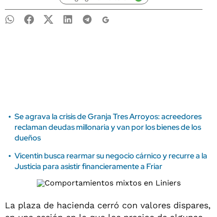
Se agrava la crisis de Granja Tres Arroyos: acreedores
reclaman deudas millonaria y van por los bienes de los
dueños
Vicentin busca rearmar su negocio cárnico y recurre a la
Justicia para asistir financieramente a Friar
La plaza de hacienda cerró con valores dispares,