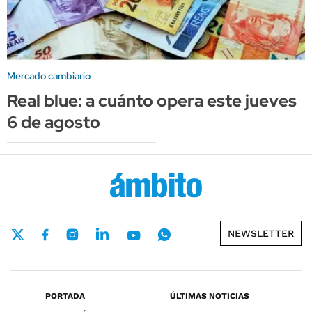
Mercado cambiario
Real blue: a cuánto opera este jueves
6 de agosto
NEWSLETTER
PORTADA
ÚLTIMAS NOTICIAS