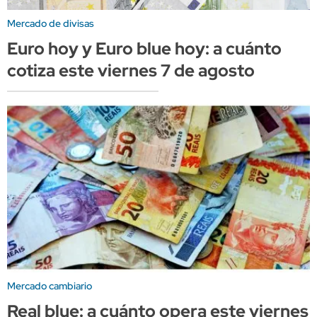
Mercado de divisas
Euro hoy y Euro blue hoy: a cuánto
cotiza este viernes 7 de agosto
Mercado cambiario
Real blue: a cuánto opera este viernes