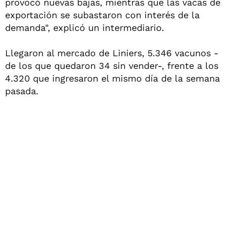
provocó nuevas bajas, mientras que las vacas de
exportación se subastaron con interés de la
demanda", explicó un intermediario.
Llegaron al mercado de Liniers, 5.346 vacunos -
de los que quedaron 34 sin vender-, frente a los
4.320 que ingresaron el mismo día de la semana
pasada.