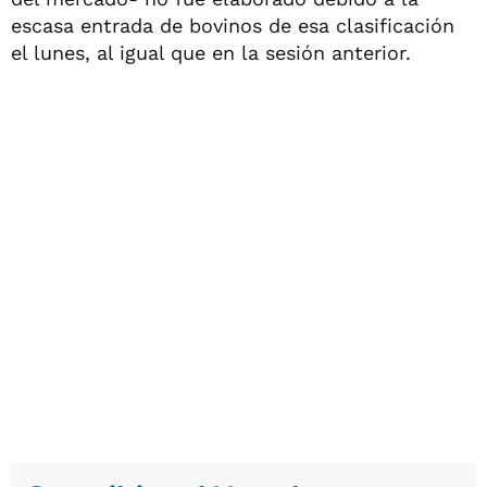
escasa entrada de bovinos de esa clasificación
el lunes, al igual que en la sesión anterior.