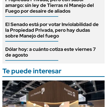
amargo: sin ley de Tierras ni Manejo del
Fuego por desaire de aliados
El Senado está por votar Inviolabilidad de
la Propiedad Privada, pero hay dudas
sobre Manejo del fuego
Dólar hoy: a cuánto cotiza este viernes 7
de agosto
Te puede interesar