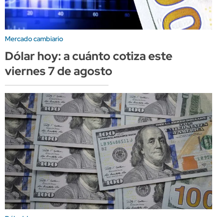
Mercado cambiario
Dólar hoy: a cuánto cotiza este
viernes 7 de agosto