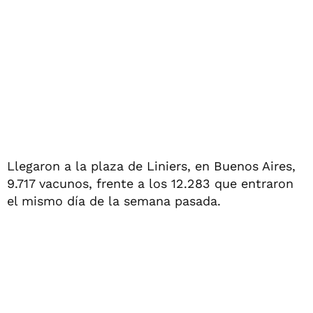
Llegaron a la plaza de Liniers, en Buenos Aires,
9.717 vacunos, frente a los 12.283 que entraron
el mismo día de la semana pasada.