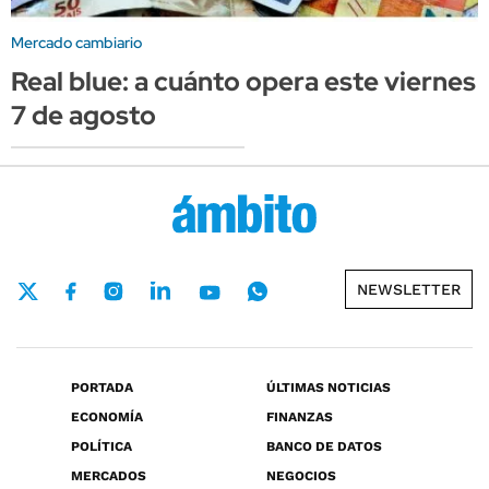
Mercado cambiario
Real blue: a cuánto opera este viernes
7 de agosto
NEWSLETTER
PORTADA
ÚLTIMAS NOTICIAS
ECONOMÍA
FINANZAS
POLÍTICA
BANCO DE DATOS
MERCADOS
NEGOCIOS