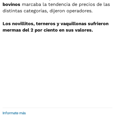
bovinos
marcaba la tendencia de precios de las
distintas categorías, dijeron operadores.
Los novillitos, terneros y vaquillonas sufrieron
mermas del 2 por ciento en sus valores.
Informate más