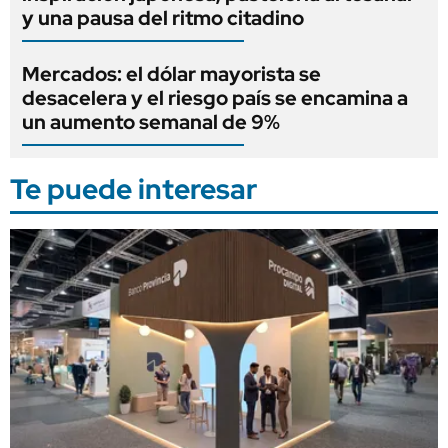
y una pausa del ritmo citadino
Mercados: el dólar mayorista se
desacelera y el riesgo país se encamina a
un aumento semanal de 9%
Te puede interesar