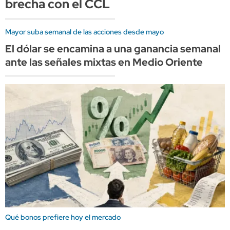
brecha con el CCL
Mayor suba semanal de las acciones desde mayo
El dólar se encamina a una ganancia semanal
ante las señales mixtas en Medio Oriente
Qué bonos prefiere hoy el mercado