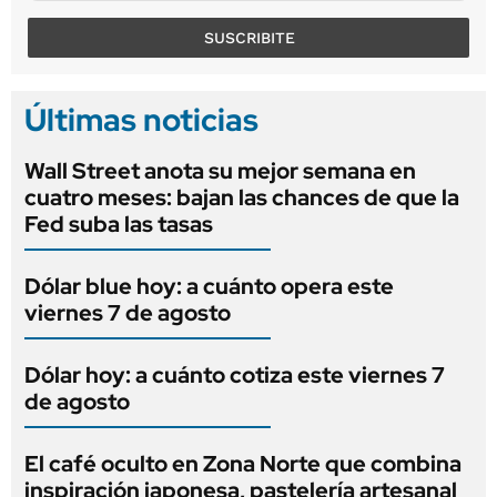
SUSCRIBITE
Últimas noticias
Wall Street anota su mejor semana en
cuatro meses: bajan las chances de que la
Fed suba las tasas
Dólar blue hoy: a cuánto opera este
viernes 7 de agosto
Dólar hoy: a cuánto cotiza este viernes 7
de agosto
El café oculto en Zona Norte que combina
inspiración japonesa, pastelería artesanal