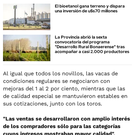
El bioetanol gana terreno y dispara
una inversión de u$s70 millones
La Provincia abrió la sexta
convocatoria del programa
"Desarrollo Rural Bonaerense" tras
acompañar a casi 2.000 productores
Al igual que todos los novillos, las vacas de
condiciones regulares se negociaron con
mejoras del 1 al 2 por ciento, mientras que las
de calidad especial se mantuvieron estables en
sus cotizaciones, junto con los toros.
"Las ventas se desarrollaron con amplio interés
de los compradores sólo para las categorías
cuyos ingresos mostraban mayor calidad",