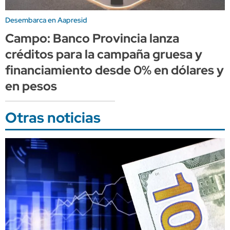
Desembarca en Aapresid
Campo: Banco Provincia lanza
créditos para la campaña gruesa y
financiamiento desde 0% en dólares y
en pesos
Otras noticias