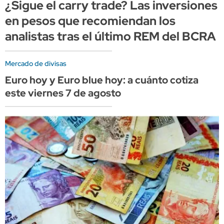
¿Sigue el carry trade? Las inversiones
en pesos que recomiendan los
analistas tras el último REM del BCRA
Mercado de divisas
Euro hoy y Euro blue hoy: a cuánto cotiza
este viernes 7 de agosto