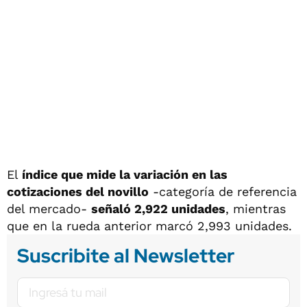
El
índice que mide la variación en las
cotizaciones del novillo
-categoría de referencia
del mercado-
señaló 2,922 unidades
, mientras
que en la rueda anterior marcó 2,993 unidades.
Suscribite al Newsletter