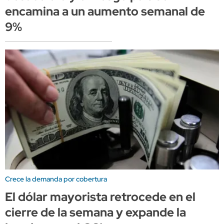
encamina a un aumento semanal de
9%
Crece la demanda por cobertura
El dólar mayorista retrocede en el
cierre de la semana y expande la