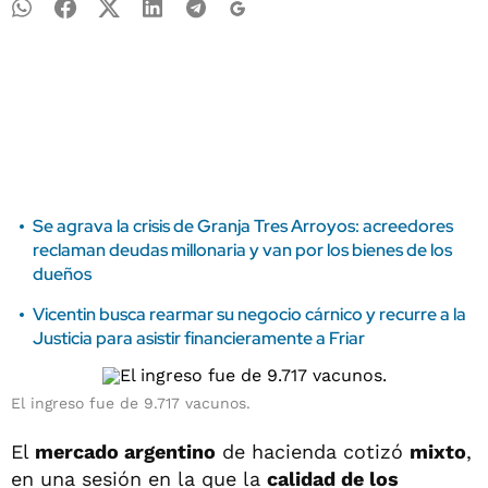
Se agrava la crisis de Granja Tres Arroyos: acreedores
reclaman deudas millonaria y van por los bienes de los
dueños
Vicentin busca rearmar su negocio cárnico y recurre a la
Justicia para asistir financieramente a Friar
El ingreso fue de 9.717 vacunos.
El
mercado argentino
de hacienda cotizó
mixto
,
en una sesión en la que la
calidad de los