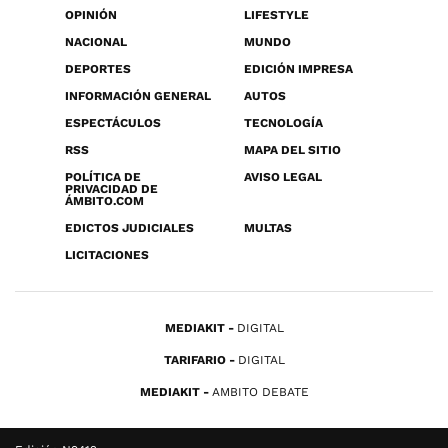
OPINIÓN
LIFESTYLE
NACIONAL
MUNDO
DEPORTES
EDICIÓN IMPRESA
INFORMACIÓN GENERAL
AUTOS
ESPECTÁCULOS
TECNOLOGÍA
RSS
MAPA DEL SITIO
POLÍTICA DE
AVISO LEGAL
PRIVACIDAD DE
ÁMBITO.COM
EDICTOS JUDICIALES
MULTAS
LICITACIONES
MEDIAKIT
DIGITAL
TARIFARIO
DIGITAL
MEDIAKIT
AMBITO DEBATE