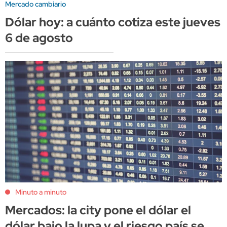
Mercado cambiario
Dólar hoy: a cuánto cotiza este jueves
6 de agosto
Minuto a minuto
Mercados: la city pone el dólar el
dólar bajo la lupa y el riesgo país se