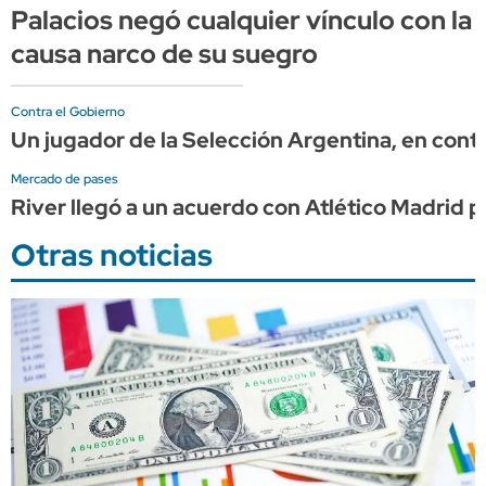
Palacios negó cualquier vínculo con la
causa narco de su suegro
Contra el Gobierno
Un jugador de la Selección Argentina, en contr
Mercado de pases
River llegó a un acuerdo con Atlético Madrid
Otras noticias