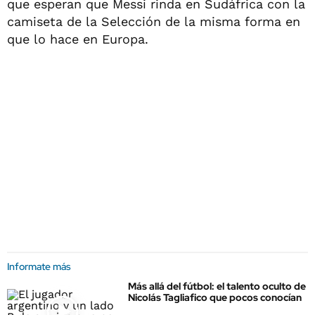
que esperan que Messi rinda en Sudáfrica con la
camiseta de la Selección de la misma forma en
que lo hace en Europa.
Informate más
Más allá del fútbol: el talento oculto de
Nicolás Tagliafico que pocos conocían