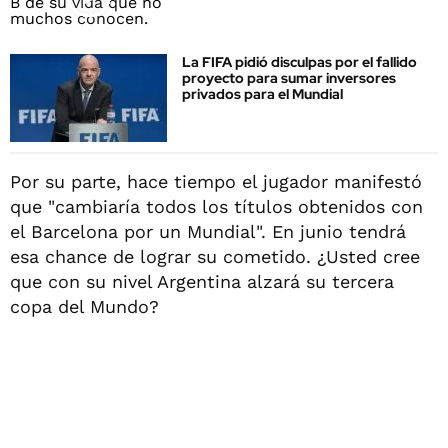
La FIFA pidió disculpas por el fallido
proyecto para sumar inversores
privados para el Mundial
Por su parte, hace tiempo el jugador manifestó
que "cambiaría todos los títulos obtenidos con
el Barcelona por un Mundial". En junio tendrá
esa chance de lograr su cometido. ¿Usted cree
que con su nivel Argentina alzará su tercera
copa del Mundo?