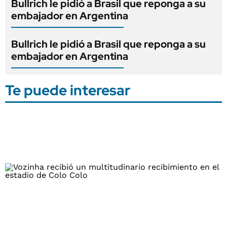
Bullrich le pidió a Brasil que reponga a su
embajador en Argentina
Bullrich le pidió a Brasil que reponga a su
embajador en Argentina
Te puede interesar