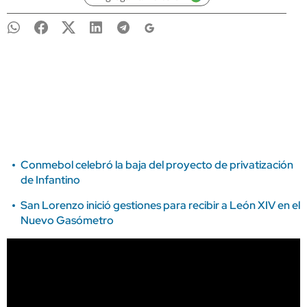
Conmebol celebró la baja del proyecto de privatización
de Infantino
San Lorenzo inició gestiones para recibir a León XIV en el
Nuevo Gasómetro