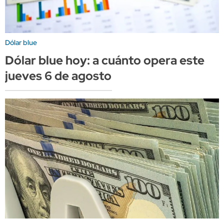
Dólar blue
Dólar blue hoy: a cuánto opera este
jueves 6 de agosto