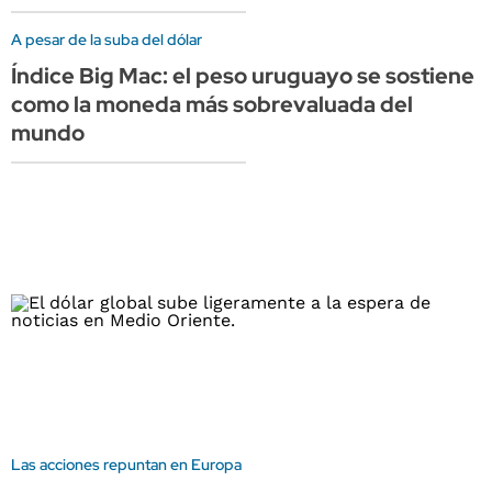
A pesar de la suba del dólar
Índice Big Mac: el peso uruguayo se sostiene
como la moneda más sobrevaluada del
mundo
Las acciones repuntan en Europa