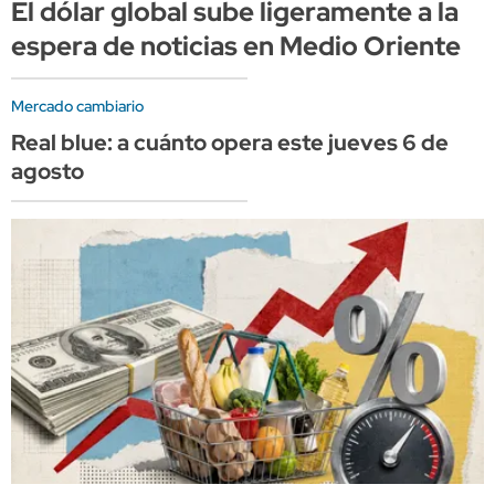
El dólar global sube ligeramente a la
espera de noticias en Medio Oriente
Mercado cambiario
Real blue: a cuánto opera este jueves 6 de
agosto