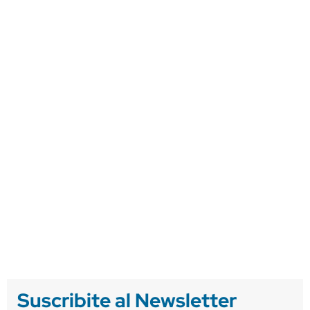
Suscribite al Newsletter