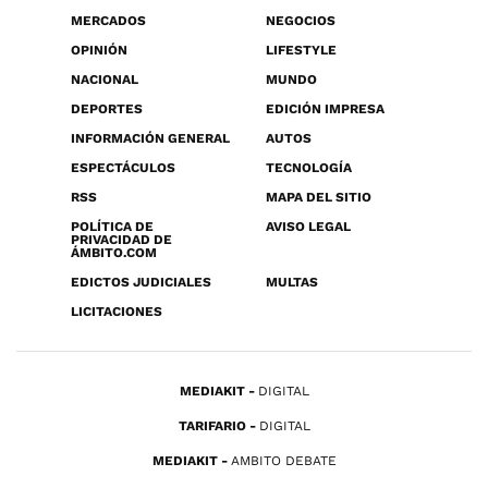
MERCADOS
NEGOCIOS
OPINIÓN
LIFESTYLE
NACIONAL
MUNDO
DEPORTES
EDICIÓN IMPRESA
INFORMACIÓN GENERAL
AUTOS
ESPECTÁCULOS
TECNOLOGÍA
RSS
MAPA DEL SITIO
POLÍTICA DE
AVISO LEGAL
PRIVACIDAD DE
ÁMBITO.COM
EDICTOS JUDICIALES
MULTAS
LICITACIONES
MEDIAKIT
DIGITAL
TARIFARIO
DIGITAL
MEDIAKIT
AMBITO DEBATE