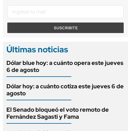
SUSCRIBITE
Últimas noticias
Dólar blue hoy: a cuánto opera este jueves
6 de agosto
Dólar hoy: a cuánto cotiza este jueves 6 de
agosto
El Senado bloqueó el voto remoto de
Fernández Sagasti y Fama