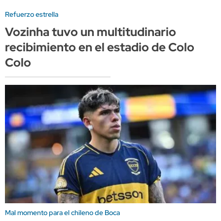
Refuerzo estrella
Vozinha tuvo un multitudinario
recibimiento en el estadio de Colo
Colo
Mal momento para el chileno de Boca