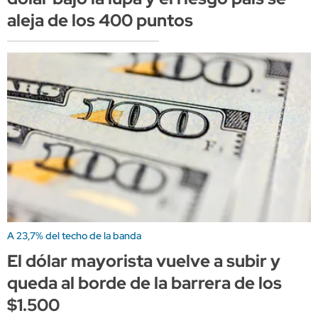
aleja de los 400 puntos
A 23,7% del techo de la banda
El dólar mayorista vuelve a subir y
queda al borde de la barrera de los
$1.500