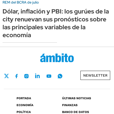
REM del BCRA de julio
Dólar, inflación y PBI: los gurúes de la
city renuevan sus pronósticos sobre
las principales variables de la
economía
NEWSLETTER
PORTADA
ÚLTIMAS NOTICIAS
ECONOMÍA
FINANZAS
POLÍTICA
BANCO DE DATOS