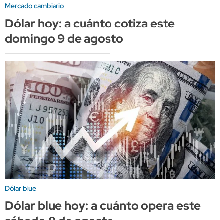
Mercado cambiario
Dólar hoy: a cuánto cotiza este
domingo 9 de agosto
Dólar blue
Dólar blue hoy: a cuánto opera este