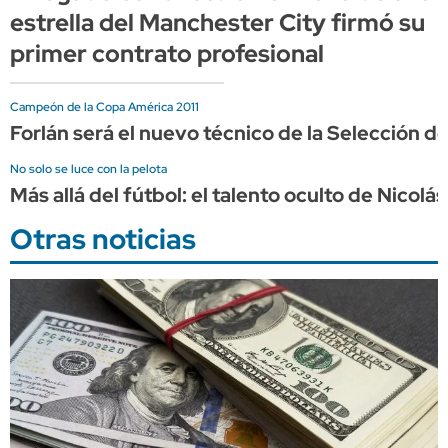
estrella del Manchester City firmó su
primer contrato profesional
Campeón de la Copa América 2011
Forlán será el nuevo técnico de la Selección d
No solo se luce con la pelota
Más allá del fútbol: el talento oculto de Nicol
Otras noticias