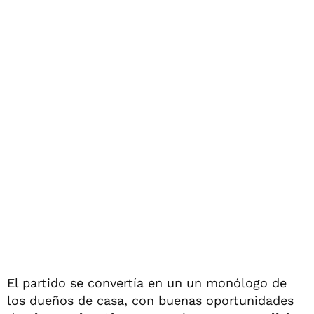
El partido se convertía en un un monólogo de
los dueños de casa, con buenas oportunidades