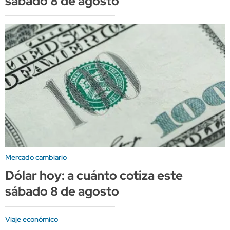
sábado 8 de agosto
Mercado cambiario
Dólar hoy: a cuánto cotiza este
sábado 8 de agosto
Viaje económico