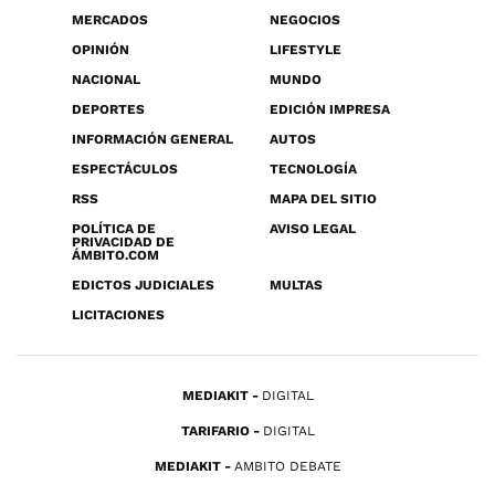
MERCADOS
NEGOCIOS
OPINIÓN
LIFESTYLE
NACIONAL
MUNDO
DEPORTES
EDICIÓN IMPRESA
INFORMACIÓN GENERAL
AUTOS
ESPECTÁCULOS
TECNOLOGÍA
RSS
MAPA DEL SITIO
POLÍTICA DE
AVISO LEGAL
PRIVACIDAD DE
ÁMBITO.COM
EDICTOS JUDICIALES
MULTAS
LICITACIONES
MEDIAKIT
DIGITAL
TARIFARIO
DIGITAL
MEDIAKIT
AMBITO DEBATE