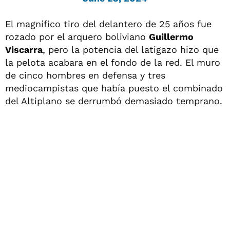
El magnífico tiro del delantero de 25 años fue
rozado por el arquero boliviano
Guillermo
Viscarra
, pero la potencia del latigazo hizo que
la pelota acabara en el fondo de la red. El muro
de cinco hombres en defensa y tres
mediocampistas que había puesto el combinado
del Altiplano se derrumbó demasiado temprano.