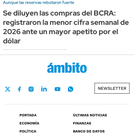
Aunque las reservas rebotaron fuerte
Se diluyen las compras del BCRA:
registraron la menor cifra semanal de
2026 ante un mayor apetito por el
dólar
NEWSLETTER
PORTADA
ÚLTIMAS NOTICIAS
ECONOMÍA
FINANZAS
POLÍTICA
BANCO DE DATOS