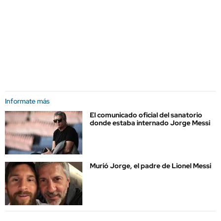
Informate más
El comunicado oficial del sanatorio
donde estaba internado Jorge Messi
Murió Jorge, el padre de Lionel Messi