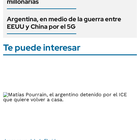
millonarias
Argentina, en medio de la guerra entre
EEUU y China por el 5G
Te puede interesar