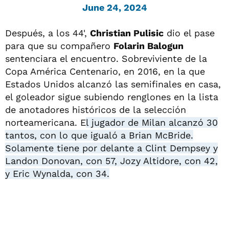
June 24, 2024
Después, a los 44',
Christian Pulisic
dio el pase
para que su compañero
Folarin Balogun
sentenciara el encuentro. Sobreviviente de la
Copa América Centenario, en 2016, en la que
Estados Unidos alcanzó las semifinales en casa,
el goleador sigue subiendo renglones en la lista
de anotadores históricos de la selección
norteamericana. E
l jugador de Milan alcanzó 30
tantos, con lo que igualó a Brian McBride.
Solamente tiene por delante a Clint Dempsey y
Landon Donovan, con 57, Jozy Altidore, con 42,
y Eric Wynalda, con 34.