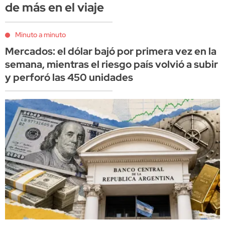
de más en el viaje
Minuto a minuto
Mercados: el dólar bajó por primera vez en la
semana, mientras el riesgo país volvió a subir
y perforó las 450 unidades