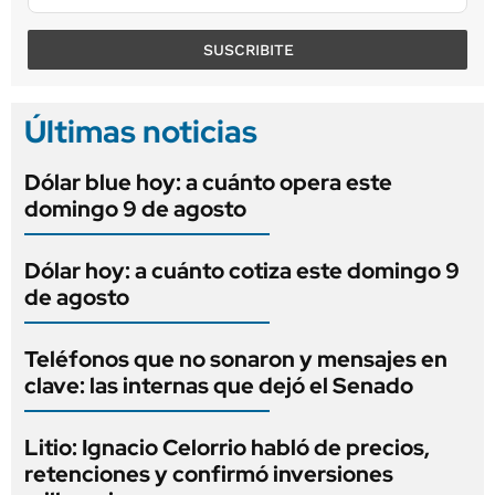
SUSCRIBITE
Últimas noticias
Dólar blue hoy: a cuánto opera este
domingo 9 de agosto
Dólar hoy: a cuánto cotiza este domingo 9
de agosto
Teléfonos que no sonaron y mensajes en
clave: las internas que dejó el Senado
Litio: Ignacio Celorrio habló de precios,
retenciones y confirmó inversiones