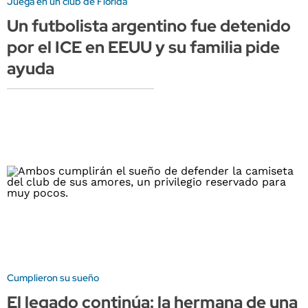
Juega en un club de Florida
Un futbolista argentino fue detenido
por el ICE en EEUU y su familia pide
ayuda
Cumplieron su sueño
El legado continúa: la hermana de una