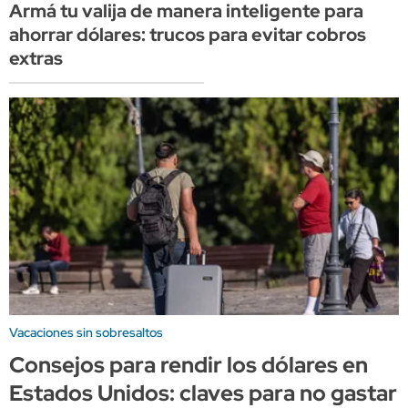
Armá tu valija de manera inteligente para
ahorrar dólares: trucos para evitar cobros
extras
Vacaciones sin sobresaltos
Consejos para rendir los dólares en
Estados Unidos: claves para no gastar