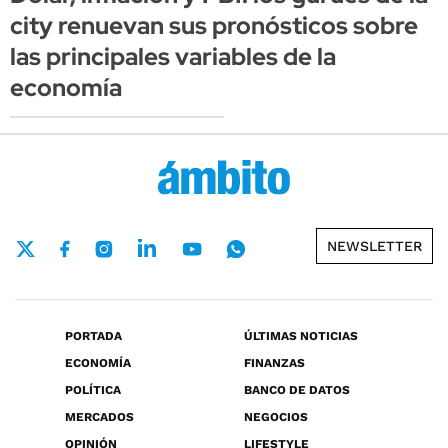
city renuevan sus pronósticos sobre
las principales variables de la
economía
NEWSLETTER
PORTADA
ÚLTIMAS NOTICIAS
ECONOMÍA
FINANZAS
POLÍTICA
BANCO DE DATOS
MERCADOS
NEGOCIOS
OPINIÓN
LIFESTYLE