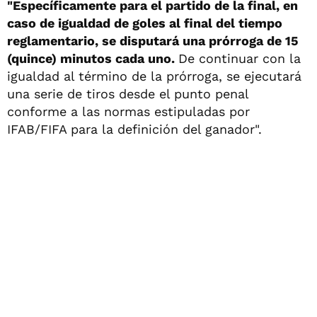
"Específicamente para el partido de la final, en
caso de igualdad de goles al final del tiempo
reglamentario, se disputará una prórroga de 15
(quince) minutos cada uno.
De continuar con la
igualdad al término de la prórroga, se ejecutará
una serie de tiros desde el punto penal
conforme a las normas estipuladas por
IFAB/FIFA para la definición del ganador".