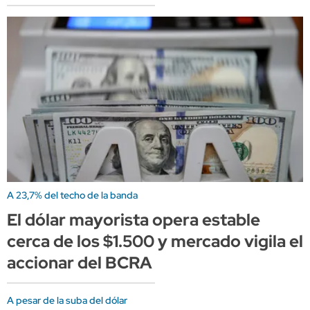
A 23,7% del techo de la banda
El dólar mayorista opera estable
cerca de los $1.500 y mercado vigila el
accionar del BCRA
A pesar de la suba del dólar