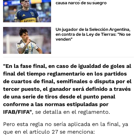
causa narco de su suegro
Un jugador de la Selección Argentina,
en contra de la Ley de Tierras: "No se
venden"
"En la fase final, en caso de igualdad de goles al
final del tiempo reglamentario en los partidos
de cuartos de final, semifinales o disputa por el
tercer puesto, el ganador será definido a través
de una serie de tiros desde el punto penal
conforme a las normas estipuladas por
IFAB/FIFA"
, se detalla en el reglamento.
Pero esta regla no sería aplicada en la final, ya
que en el artículo 27 se menciona: