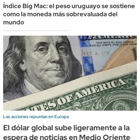
Índice Big Mac: el peso uruguayo se sostiene
como la moneda más sobrevaluada del
mundo
Las acciones repuntan en Europa
El dólar global sube ligeramente a la
espera de noticias en Medio Oriente