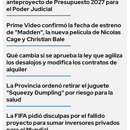
anteproyecto de Presupuesto 2027 para
el Poder Judicial
Prime Video confirmó la fecha de estreno
de "Madden", la nueva película de Nicolas
Cage y Christian Bale
Qué cambia si se aprueba la ley que agiliza
los desalojos y modifica los contratos de
alquiler
La Provincia ordenó retirar el juguete
"Squeezy Dumpling" por riesgo para la
salud
La FIFA pidió disculpas por el fallido
proyecto para sumar inversores privados
para el Mundial