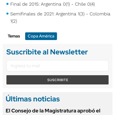
Final de 2015: Argentina 0(1) - Chile 0(4)
Semifinales de 2021: Argentina 1(3) - Colombia
1(2)
Temas
Copa América
Suscribite al Newsletter
SUSCRIBITE
Últimas noticias
El Consejo de la Magistratura aprobó el