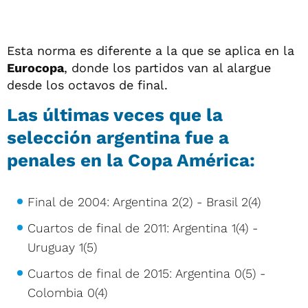
Esta norma es diferente a la que se aplica en la
Eurocopa
, donde los partidos van al alargue
desde los octavos de final.
Las últimas veces que la
selección argentina fue a
penales en la Copa América:
Final de 2004: Argentina 2(2) - Brasil 2(4)
Cuartos de final de 2011: Argentina 1(4) -
Uruguay 1(5)
Cuartos de final de 2015: Argentina 0(5) -
Colombia 0(4)