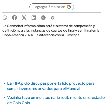
+ Agregar ámbito en
La Conmebol informó cómo será el sistema de competición y
definición para las instancias de cuartos de final y semifinal en la
Copa América 2024. La diferencia con la Eurocopa.
La FIFA pidió disculpas por el fallido proyecto para
sumar inversores privados para el Mundial
Vozinha tuvo un multitudinario recibimiento en el estadio
de Colo Colo