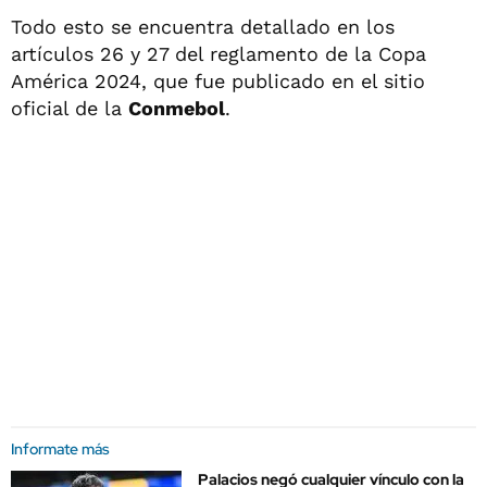
Todo esto se encuentra detallado en los
artículos 26 y 27 del reglamento de la Copa
América 2024, que fue publicado en el sitio
oficial de la
Conmebol
.
Informate más
Palacios negó cualquier vínculo con la