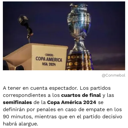
@Conmebol
A tener en cuenta espectador. Los partidos
correspondientes a los
cuartos de final
y las
semifinales
de la
Copa América 2024
se
definirán por penales en caso de empate en los
90 minutos, mientras que en el partido decisivo
habrá alargue.