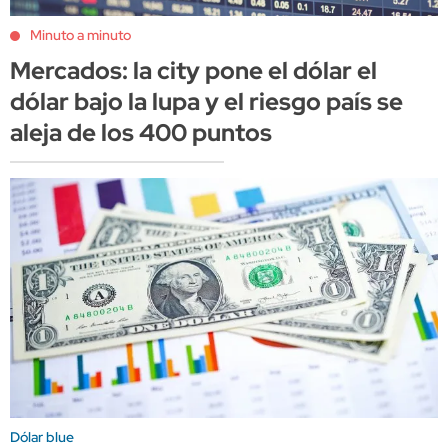
Minuto a minuto
Mercados: la city pone el dólar el
dólar bajo la lupa y el riesgo país se
aleja de los 400 puntos
Dólar blue