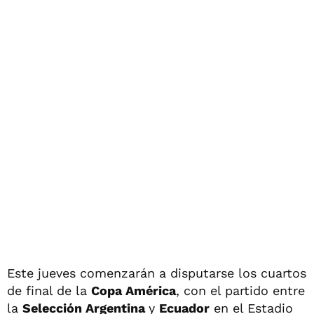
Este jueves comenzarán a disputarse los cuartos
de final de la
Copa América
, con el partido entre
la
Selección Argentina
y
Ecuador
en el Estadio