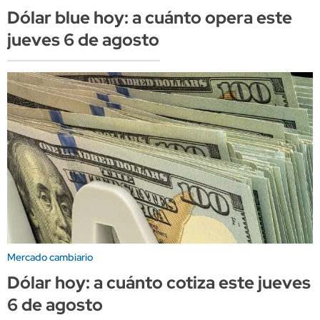
Dólar blue hoy: a cuánto opera este
jueves 6 de agosto
Mercado cambiario
Dólar hoy: a cuánto cotiza este jueves
6 de agosto