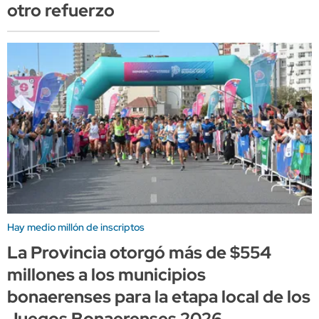
otro refuerzo
Hay medio millón de inscriptos
La Provincia otorgó más de $554
millones a los municipios
bonaerenses para la etapa local de los
Juegos Bonaerenses 2026