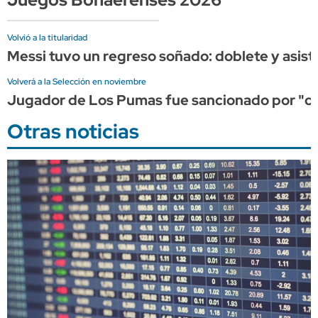
Volvió a la titularidad
Messi tuvo un regreso soñado: doblete y asist
Volverá a la Selección en noviembre
Jugador de Los Pumas fue sancionado por "cond
Otras noticias