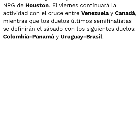
NRG de
Houston
. El viernes continuará la
actividad con el cruce entre
Venezuela
y
Canadá
,
mientras que los duelos últimos semifinalistas
se definirán el sábado con los siguientes duelos:
Colombia-Panamá
y
Uruguay-Brasil
.