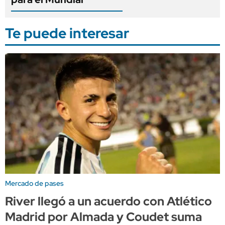
Te puede interesar
Mercado de pases
River llegó a un acuerdo con Atlético
Madrid por Almada y Coudet suma