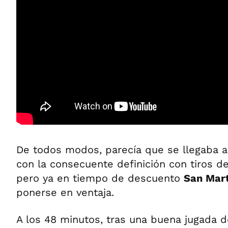
De todos modos, parecía que se llegaba al
con la consecuente definición con tiros d
pero ya en tiempo de descuento
San Mar
ponerse en ventaja.
A los 48 minutos, tras una buena jugada d