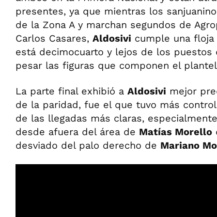
presentes, ya que mientras los sanjuanino
de la Zona A y marchan segundos de Agro
Carlos Casares,
Aldosivi
cumple una floja 
está decimocuarto y lejos de los puestos 
pesar las figuras que componen el plante
La parte final exhibió a
Aldosivi
mejor pred
de la paridad, fue el que tuvo más control
de las llegadas más claras, especialment
desde afuera del área de
Matías Morello
desviado del palo derecho de
Mariano Mo