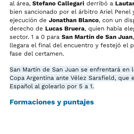
al área,
Stefano Callegari
derribó a
Lautar
bien sancionado por el árbitro Ariel Pene
ejecución de
Jonathan Blanco
, con un dis
derecho de
Lucas Bruera
, quien había ele
sector. 1 a 0 para
San Martín de San Juan
llegara el final del encuentro y festejó el 
fase del certamen.
San Martín de San Juan se enfrentará en l
Copa Argentina ante Vélez Sarsfield, que 
Español al golearlo por 5 a 1.
Formaciones y puntajes