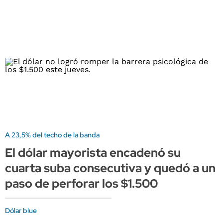
A 23,5% del techo de la banda
El dólar mayorista encadenó su
cuarta suba consecutiva y quedó a un
paso de perforar los $1.500
Dólar blue