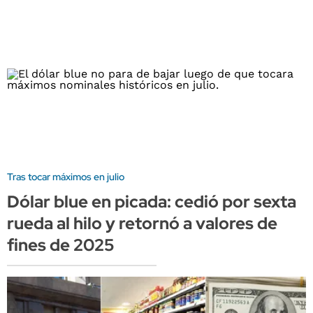
Tras tocar máximos en julio
Dólar blue en picada: cedió por sexta
rueda al hilo y retornó a valores de
fines de 2025