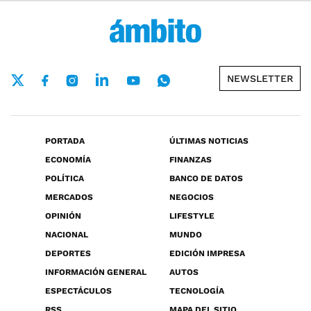
NEWSLETTER
PORTADA
ÚLTIMAS NOTICIAS
ECONOMÍA
FINANZAS
POLÍTICA
BANCO DE DATOS
MERCADOS
NEGOCIOS
OPINIÓN
LIFESTYLE
NACIONAL
MUNDO
DEPORTES
EDICIÓN IMPRESA
INFORMACIÓN GENERAL
AUTOS
ESPECTÁCULOS
TECNOLOGÍA
RSS
MAPA DEL SITIO