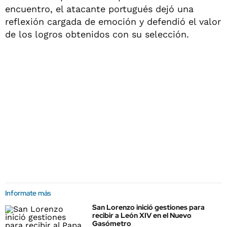
encuentro, el atacante portugués dejó una
reflexión cargada de emoción y defendió el valor
de los logros obtenidos con su selección.
Informate más
San Lorenzo inició gestiones para
recibir a León XIV en el Nuevo
Gasómetro