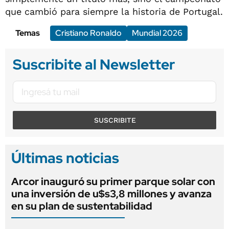
que cambió para siempre la historia de Portugal.
Temas
Cristiano Ronaldo
Mundial 2026
Suscribite al Newsletter
SUSCRIBITE
Últimas noticias
Arcor inauguró su primer parque solar con
una inversión de u$s3,8 millones y avanza
en su plan de sustentabilidad