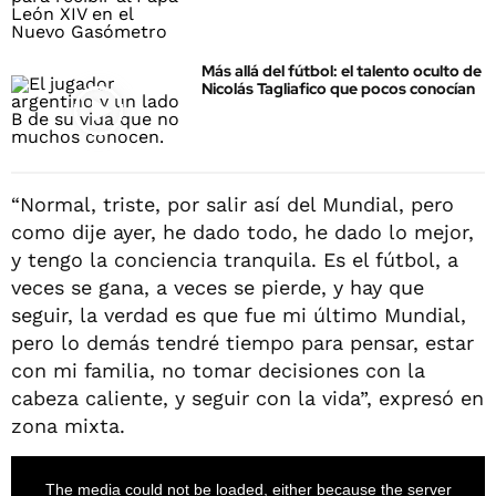
Más allá del fútbol: el talento oculto de
Nicolás Tagliafico que pocos conocían
“Normal, triste, por salir así del Mundial, pero
como dije ayer, he dado todo, he dado lo mejor,
y tengo la conciencia tranquila. Es el fútbol, a
veces se gana, a veces se pierde, y hay que
seguir, la verdad es que fue mi último Mundial,
pero lo demás tendré tiempo para pensar, estar
con mi familia, no tomar decisiones con la
cabeza caliente, y seguir con la vida”, expresó en
zona mixta.