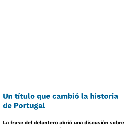
Un título que cambió la historia
de Portugal
La frase del delantero abrió una discusión sobre