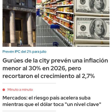
Prevén IPC del 2% para julio
Gurúes de la city prevén una inflación
menor al 30% en 2026, pero
recortaron el crecimiento al 2,7%
Minuto a minuto
Mercados: el riesgo país acelera suba
mientras que el dólar toca "un nivel clave"