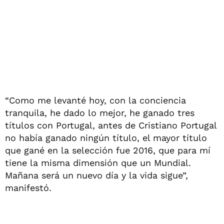
“Como me levanté hoy, con la conciencia
tranquila, he dado lo mejor, he ganado tres
títulos con Portugal, antes de Cristiano Portugal
no había ganado ningún título, el mayor título
que gané en la selección fue 2016, que para mí
tiene la misma dimensión que un Mundial.
Mañana será un nuevo día y la vida sigue”,
manifestó.