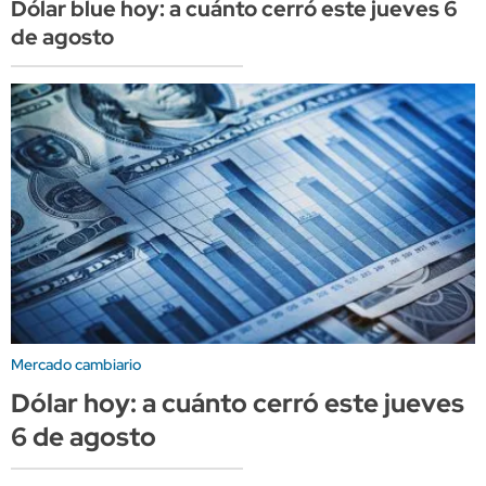
Dólar blue hoy: a cuánto cerró este jueves 6
de agosto
Mercado cambiario
Dólar hoy: a cuánto cerró este jueves
6 de agosto