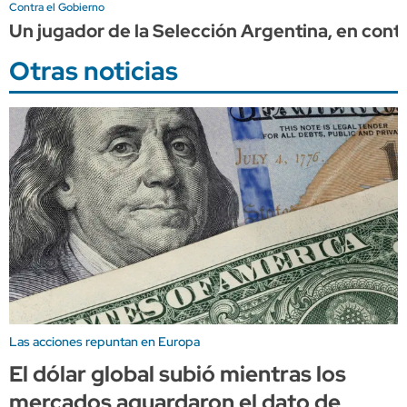
Contra el Gobierno
Un jugador de la Selección Argentina, en contr
Otras noticias
Las acciones repuntan en Europa
El dólar global subió mientras los
mercados aguardaron el dato de