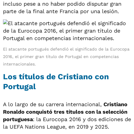
incluso pese a no haber podido disputar gran
parte de la final ante Francia por una lesión.
El atacante portugués defendió el significado de la Eurocopa
2016, el primer gran título de Portugal en competencias
internacionales.
Los títulos de Cristiano con
Portugal
A lo largo de su carrera internacional,
Cristiano
Ronaldo conquistó tres títulos con la selección
portuguesa
: la Eurocopa 2016 y dos ediciones de
la UEFA Nations League, en 2019 y 2025.