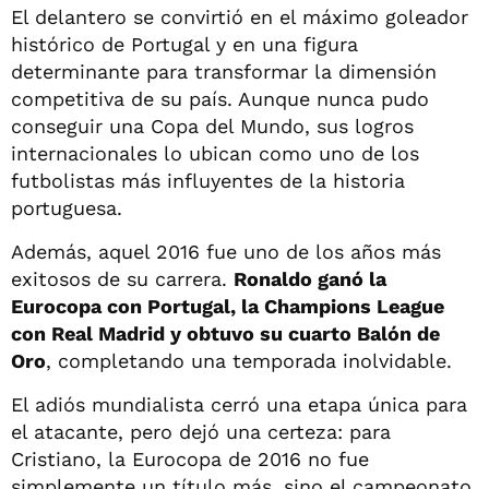
El delantero se convirtió en el máximo goleador
histórico de Portugal y en una figura
determinante para transformar la dimensión
competitiva de su país. Aunque nunca pudo
conseguir una Copa del Mundo, sus logros
internacionales lo ubican como uno de los
futbolistas más influyentes de la historia
portuguesa.
Además, aquel 2016 fue uno de los años más
exitosos de su carrera.
Ronaldo ganó la
Eurocopa con Portugal, la Champions League
con Real Madrid y obtuvo su cuarto Balón de
Oro
, completando una temporada inolvidable.
El adiós mundialista cerró una etapa única para
el atacante, pero dejó una certeza: para
Cristiano, la Eurocopa de 2016 no fue
simplemente un título más, sino el campeonato