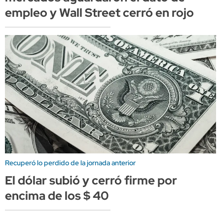
empleo y Wall Street cerró en rojo
Recuperó lo perdido de la jornada anterior
El dólar subió y cerró firme por
encima de los $ 40