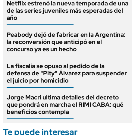
Netflix estrenó la nueva temporada de una
de las series juveniles más esperadas del
año
Peabody dejó de fabricar en la Argentina:
la reconversión que anticipó en el
concurso ya es un hecho
La fiscalía se opuso al pedido de la
defensa de "Pity" Álvarez para suspender
el juicio por homicidio
Jorge Macri ultima detalles del decreto
que pondrá en marcha el RIMI CABA: qué
beneficios contempla
Te puede interesar