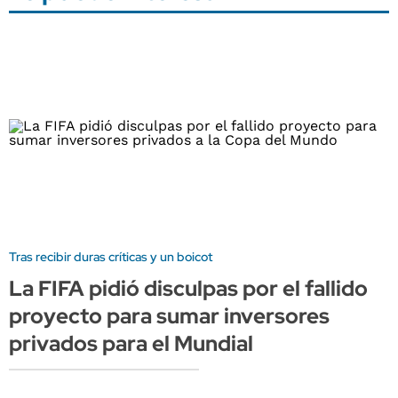
Tras recibir duras críticas y un boicot
La FIFA pidió disculpas por el fallido
proyecto para sumar inversores
privados para el Mundial