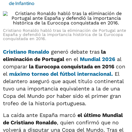
de Infantino
Cristiano Ronaldo habló tras la eliminación de Portugal ante
España y defendió la importancia histórica de la Eurocopa
conquistada en 2016.
Cristiano Ronaldo
generó debate tras
la
eliminación de Portugal
en el
Mundial 2026
al
comparar
la Eurocopa conquistada en 2016
con
el
máximo torneo del fútbol internacional.
El
delantero aseguró que aquel título continental
tuvo una importancia equivalente a la de una
Copa del Mundo por haber sido el primer gran
trofeo de la historia portuguesa.
La caída ante España marcó
el último Mundial
de Cristiano Ronaldo
, quien confirmó que no
volverá a disputar una Copa del Mundo. Tras el