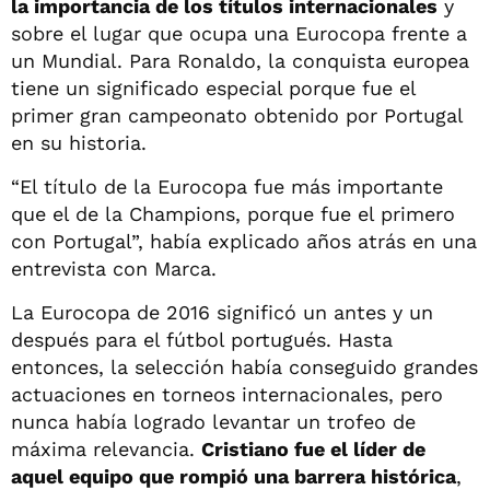
la importancia de los títulos internacionales
y
sobre el lugar que ocupa una Eurocopa frente a
un Mundial. Para Ronaldo, la conquista europea
tiene un significado especial porque fue el
primer gran campeonato obtenido por Portugal
en su historia.
“El título de la Eurocopa fue más importante
que el de la Champions, porque fue el primero
con Portugal”, había explicado años atrás en una
entrevista con Marca.
La Eurocopa de 2016 significó un antes y un
después para el fútbol portugués. Hasta
entonces, la selección había conseguido grandes
actuaciones en torneos internacionales, pero
nunca había logrado levantar un trofeo de
máxima relevancia.
Cristiano fue el líder de
aquel equipo que rompió una barrera histórica
,