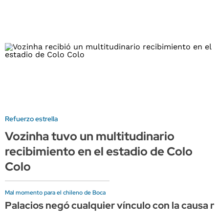
Refuerzo estrella
Vozinha tuvo un multitudinario
recibimiento en el estadio de Colo
Colo
Mal momento para el chileno de Boca
Palacios negó cualquier vínculo con la causa 