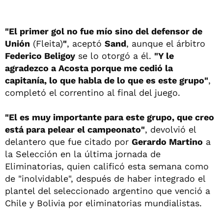
"El primer gol no fue mío sino del defensor de
Unión
(Fleita)
"
, aceptó
Sand
, aunque el árbitro
Federico Beligoy
se lo otorgó a él.
"Y le
agradezco a Acosta porque me cedió la
capitanía, lo que habla de lo que es este grupo"
,
completó el correntino al final del juego.
"El es muy importante para este grupo, que creo
está para pelear el campeonato"
, devolvió el
delantero que fue citado por
Gerardo Martino
a
la Selección en la última jornada de
Eliminatorias, quien calificó esta semana como
de "inolvidable", después de haber integrado el
plantel del seleccionado argentino que venció a
Chile y Bolivia por eliminatorias mundialistas.