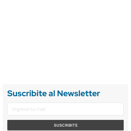
Suscribite al Newsletter
SUSCRIBITE