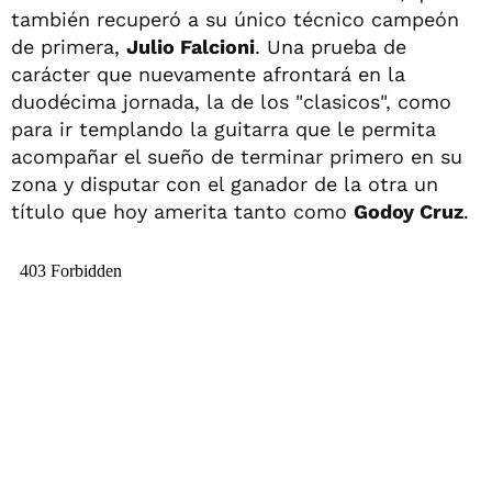
también recuperó a su único técnico campeón
de primera,
Julio Falcioni
. Una prueba de
carácter que nuevamente afrontará en la
duodécima jornada, la de los "clasicos", como
para ir templando la guitarra que le permita
acompañar el sueño de terminar primero en su
zona y disputar con el ganador de la otra un
título que hoy amerita tanto como
Godoy Cruz
.