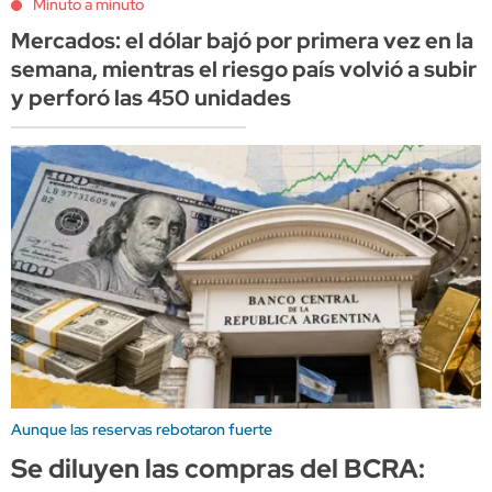
Minuto a minuto
Mercados: el dólar bajó por primera vez en la
semana, mientras el riesgo país volvió a subir
y perforó las 450 unidades
Aunque las reservas rebotaron fuerte
Se diluyen las compras del BCRA: