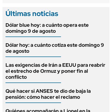
Últimas noticias
Dólar blue hoy: a cuánto opera este
domingo 9 de agosto
Dólar hoy: a cuánto cotiza este domingo 9
de agosto
Las exigencias de Irán a EEUU para reabrir
el estrecho de Ormuz y poner fin al
conflicto
Qué hacer si ANSES te dio de baja la
pensión: cómo hacer el reclamo
Quiénes acompañarán a Lionel en la