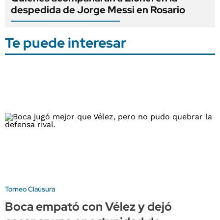
despedida de Jorge Messi en Rosario
Te puede interesar
Torneo Claúsura
Boca empató con Vélez y dejó