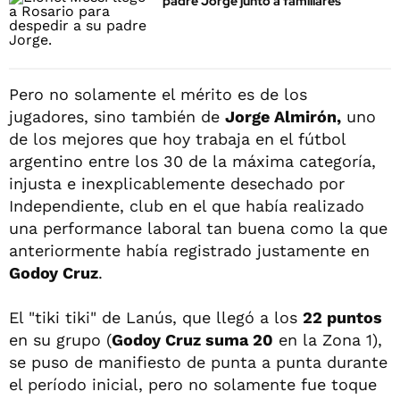
padre Jorge junto a familiares
Pero no solamente el mérito es de los
jugadores, sino también de
Jorge
Almirón,
uno
de los mejores que hoy trabaja en el fútbol
argentino entre los 30 de la máxima categoría,
injusta e inexplicablemente desechado por
Independiente, club en el que había realizado
una performance laboral tan buena como la que
anteriormente había registrado justamente en
Godoy Cruz
.
El "tiki tiki" de Lanús, que llegó a los
22 puntos
en su grupo (
Godoy Cruz suma 20
en la Zona 1),
se puso de manifiesto de punta a punta durante
el período inicial, pero no solamente fue toque