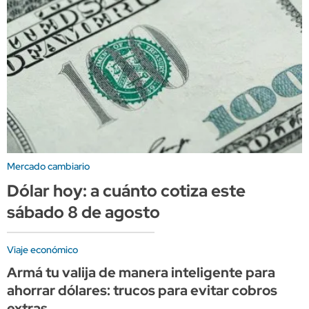
Mercado cambiario
Dólar hoy: a cuánto cotiza este
sábado 8 de agosto
Viaje económico
Armá tu valija de manera inteligente para
ahorrar dólares: trucos para evitar cobros
extras