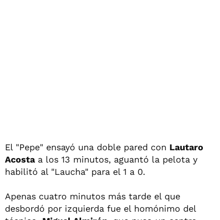
El "Pepe" ensayó una doble pared con
Lautaro
Acosta
a los 13 minutos, aguantó la pelota y
habilitó al "Laucha" para el 1 a 0.
Apenas cuatro minutos más tarde el que
desbordó por izquierda fue el homónimo del