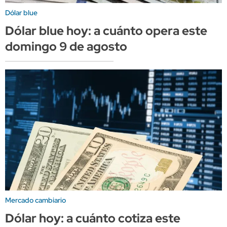
Dólar blue
Dólar blue hoy: a cuánto opera este
domingo 9 de agosto
Mercado cambiario
Dólar hoy: a cuánto cotiza este