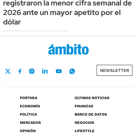
registraron la menor cifra semanal de
2026 ante un mayor apetito por el
dólar
NEWSLETTER
PORTADA
ÚLTIMAS NOTICIAS
ECONOMÍA
FINANZAS
POLÍTICA
BANCO DE DATOS
MERCADOS
NEGOCIOS
OPINIÓN
LIFESTYLE