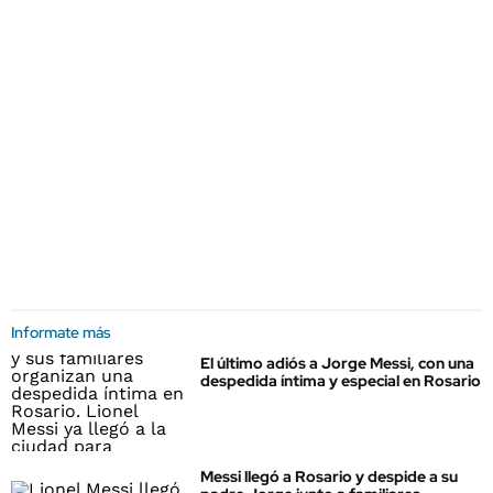
Informate más
El último adiós a Jorge Messi, con una
despedida íntima y especial en Rosario
Messi llegó a Rosario y despide a su