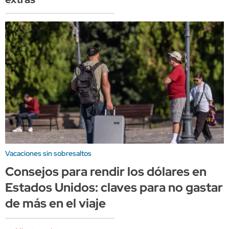
Vacaciones sin sobresaltos
Consejos para rendir los dólares en
Estados Unidos: claves para no gastar
de más en el viaje