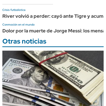
Crisis futbolística
River volvió a perder: cayó ante Tigre y acumul
Conmoción en el mundo
Dolor por la muerte de Jorge Messi: los mensaj
Otras noticias