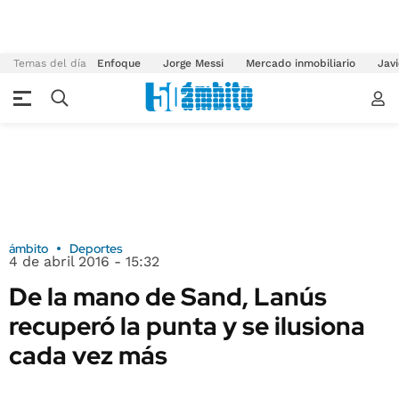
Temas del día
Enfoque
Jorge Messi
Mercado inmobiliario
Javi
ámbito
Deportes
4 de abril 2016 - 15:32
De la mano de Sand, Lanús
recuperó la punta y se ilusiona
cada vez más