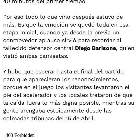
40 minutos del primer tiempo.
Por eso todo lo que vino después estuvo de
más. Es que la emoción se quedó toda en esa
etapa inicial, cuando ya desde la previa un
conmovedor aplauso sirvió para recordar al
fallecido defensor central
Diego Barisone
, quien
vistió ambas camisetas.
Y hubo que esperar hasta el final del partido
para que aparecieran los reconocimientos,
porque en el juego los visitantes levantaron el
pie del acelerador y los locales trataron de que
la caída fuera lo más digna posible, mientras su
gente arengaba estoicamente desde las
colmadas tribunas del 15 de Abril.