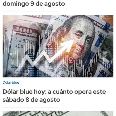
domingo 9 de agosto
Dólar blue
Dólar blue hoy: a cuánto opera este
sábado 8 de agosto