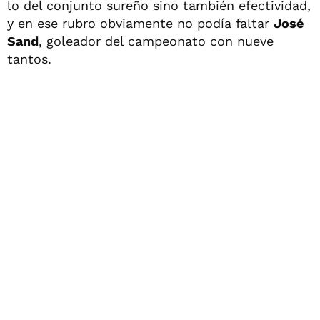
lo del conjunto sureño sino también efectividad,
y en ese rubro obviamente no podía faltar
José
Sand
, goleador del campeonato con nueve
tantos.