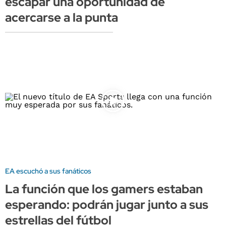
escapar una oportunidad de
acercarse a la punta
EA escuchó a sus fanáticos
La función que los gamers estaban
esperando: podrán jugar junto a sus
estrellas del fútbol