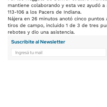
mantiene colaborando y esta vez ayudó a 
113-106 a los Pacers de Indiana.
Nájera en 26 minutos anotó cinco puntos 
tiros de campo, incluido 1 de 3 de tres pu
rebotes y dio una asistencia.
Suscribite al Newsletter