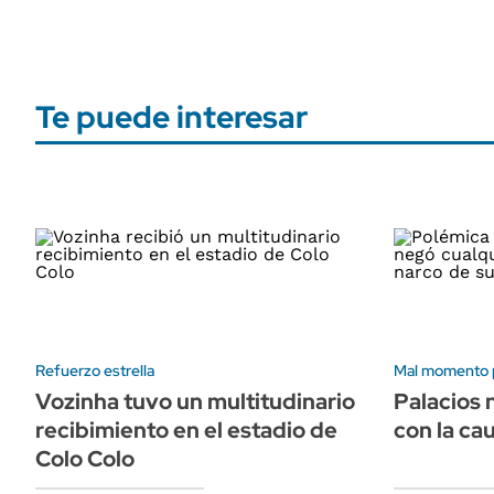
Te puede interesar
Refuerzo estrella
Mal momento p
Vozinha tuvo un multitudinario
Palacios 
recibimiento en el estadio de
con la ca
Colo Colo