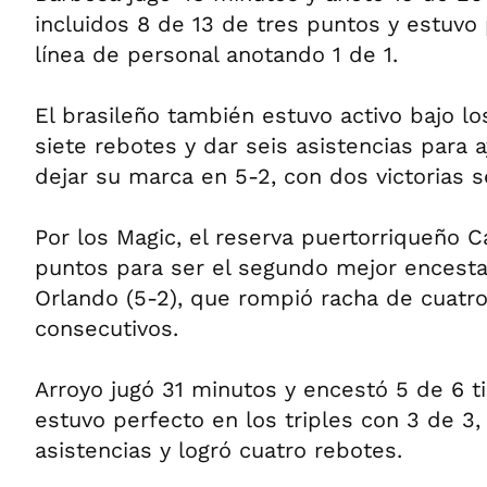
incluidos 8 de 13 de tres puntos y estuvo
línea de personal anotando 1 de 1.
El brasileño también estuvo activo bajo lo
siete rebotes y dar seis asistencias para 
dejar su marca en 5-2, con dos victorias s
Por los Magic, el reserva puertorriqueño C
puntos para ser el segundo mejor encest
Orlando (5-2), que rompió racha de cuatro
consecutivos.
Arroyo jugó 31 minutos y encestó 5 de 6 t
estuvo perfecto en los triples con 3 de 3
asistencias y logró cuatro rebotes.