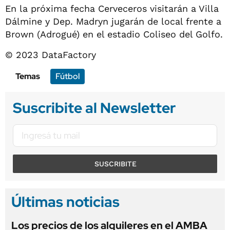
En la próxima fecha Cerveceros visitarán a Villa
Dálmine y Dep. Madryn jugarán de local frente a
Brown (Adrogué) en el estadio Coliseo del Golfo.
© 2023 DataFactory
Temas
Fútbol
Suscribite al Newsletter
SUSCRIBITE
Últimas noticias
Los precios de los alquileres en el AMBA