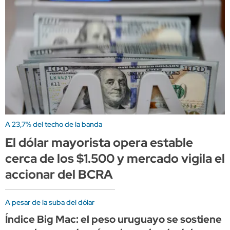
A 23,7% del techo de la banda
El dólar mayorista opera estable
cerca de los $1.500 y mercado vigila el
accionar del BCRA
A pesar de la suba del dólar
Índice Big Mac: el peso uruguayo se sostiene