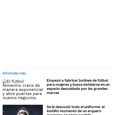
Informate más
Empezó a fabricar botines de fútbol
para mujeres y busca instalarse en un
espacio descuidado por las grandes
marcas
Se le descoció todo el uniforme: el
insólito momento de un arquero