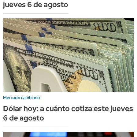
jueves 6 de agosto
Mercado cambiario
Dólar hoy: a cuánto cotiza este jueves
6 de agosto