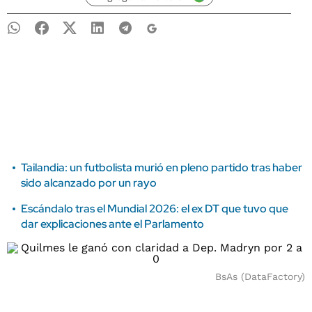
Tailandia: un futbolista murió en pleno partido tras haber
sido alcanzado por un rayo
Escándalo tras el Mundial 2026: el ex DT que tuvo que
dar explicaciones ante el Parlamento
BsAs (DataFactory)