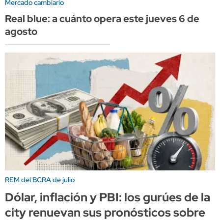
Mercado cambiario
Real blue: a cuánto opera este jueves 6 de
agosto
REM del BCRA de julio
Dólar, inflación y PBI: los gurúes de la
city renuevan sus pronósticos sobre