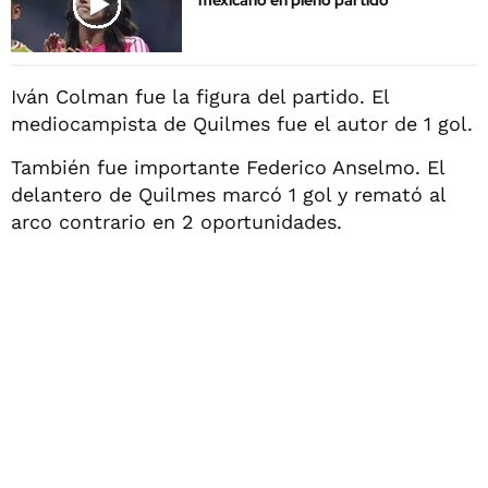
mexicano en pleno partido
Iván Colman fue la figura del partido. El
mediocampista de Quilmes fue el autor de 1 gol.
También fue importante Federico Anselmo. El
delantero de Quilmes marcó 1 gol y remató al
arco contrario en 2 oportunidades.