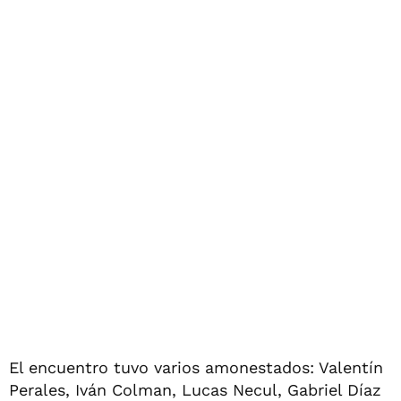
El encuentro tuvo varios amonestados: Valentín
Perales, Iván Colman, Lucas Necul, Gabriel Díaz