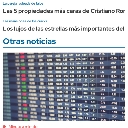
La pareja rodeada de lujos
Las 5 propiedades más caras de Cristiano Ron
Las mansiones de los cracks
Los lujos de las estrellas más importantes del 
Otras noticias
Minuto a minuto