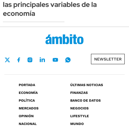
las principales variables de la
economía
NEWSLETTER
PORTADA
ÚLTIMAS NOTICIAS
ECONOMÍA
FINANZAS
POLÍTICA
BANCO DE DATOS
MERCADOS
NEGOCIOS
OPINIÓN
LIFESTYLE
NACIONAL
MUNDO