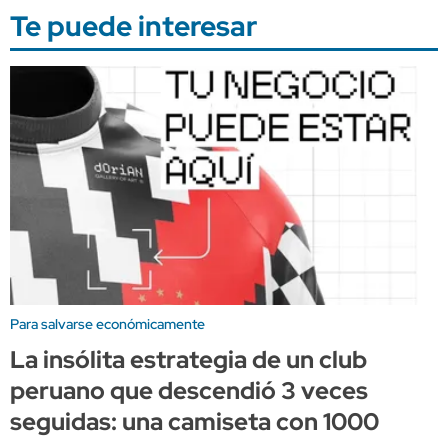
Te puede interesar
Para salvarse económicamente
La insólita estrategia de un club
peruano que descendió 3 veces
seguidas: una camiseta con 1000