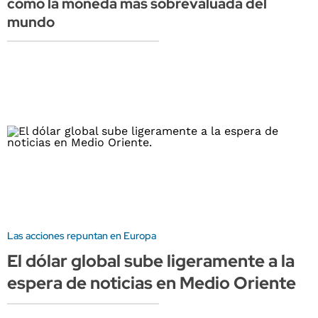
como la moneda más sobrevaluada del
mundo
Las acciones repuntan en Europa
El dólar global sube ligeramente a la
espera de noticias en Medio Oriente