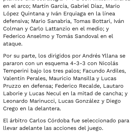
en el arco; Martín García, Gabriel Díaz, Mario
López Quintana y Iván Erquiaga en la línea
defensiva; Mario Sanabria, Tomas Bottari, Iván
Colman y Carlo Lattanzio en el medio; y
Federico Anselmo y Tomás Sandoval en el
ataque.
Por su parte, los dirigidos por Andrés Yllana se
pararon con un esquema 4-3-3 con Nicolás
Temperini bajo los tres palos; Facundo Ardiles,
Valentín Perales, Mauricio Mansilla y Lucas
Pruzzo en defensa; Federico Recalde, Lautaro
Laborie y Lucas Necul en la mitad de cancha; y
Leonardo Marinucci, Lucas González y Diego
Crego en la delantera.
El árbitro Carlos Córdoba fue seleccionado para
llevar adelante las acciones del juego.