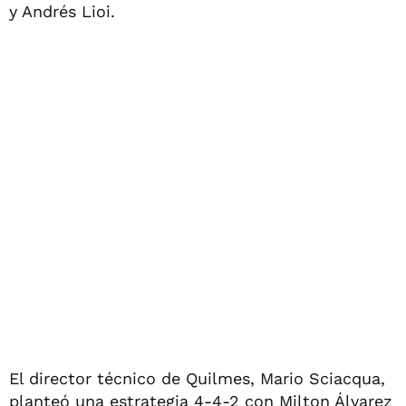
y Andrés Lioi.
El director técnico de Quilmes, Mario Sciacqua,
planteó una estrategia 4-4-2 con Milton Álvarez