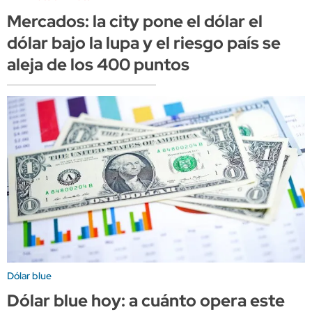
Mercados: la city pone el dólar el
dólar bajo la lupa y el riesgo país se
aleja de los 400 puntos
Dólar blue
Dólar blue hoy: a cuánto opera este