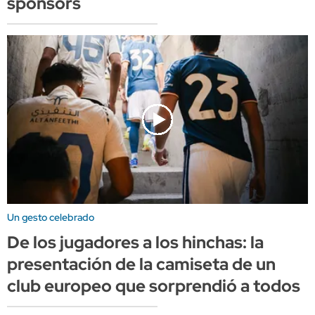
sponsors
Un gesto celebrado
De los jugadores a los hinchas: la
presentación de la camiseta de un
club europeo que sorprendió a todos