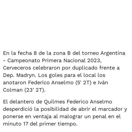
En la fecha 8 de la zona B del torneo Argentina
- Campeonato Primera Nacional 2023,
Cerveceros celebraron por duplicado frente a
Dep. Madryn. Los goles para el local los
anotaron Federico Anselmo (5' 2T) e Iván
Colman (23' 2T).
El delantero de Quilmes Federico Anselmo
desperdició la posibilidad de abrir el marcador y
ponerse en ventaja al malograr un penal en el
minuto 17 del primer tiempo.