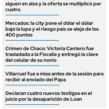
siguen en alza y la oferta se multiplicó por
cuatro
Mercados: la city pone el dólar el dólar
bajo la lupa y el riesgo país se aleja de los
400 puntos
Crimen de Chaco: Victoria Cantero fue
trasladada a la Fiscalía y entregó la clave
del celular de su novio
Villarruel fue a misa antes de la sesión para
recibir al enviado del Papa
Declaran cuatro nuevos testigos en el
juicio por la desaparición de Loan