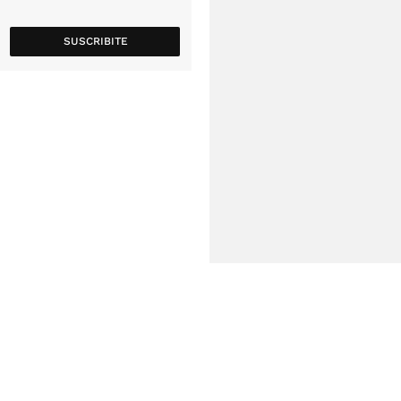
SUSCRIBITE