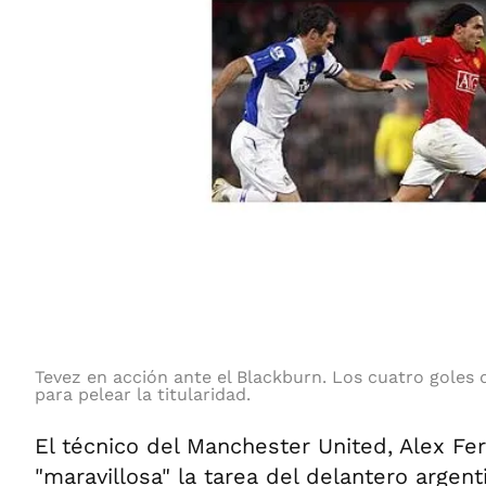
Tevez en acción ante el Blackburn. Los cuatro goles 
para pelear la titularidad.
El técnico del Manchester United, Alex Fer
"maravillosa" la tarea del delantero argen