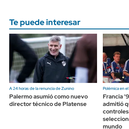
Te puede interesar
A 24 horas de la renuncia de Zunino
Polémica en el
Palermo asumió como nuevo
Francia '
director técnico de Platense
admitió q
controles
seleccio
mundo