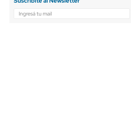
Suscribite al Newsletter