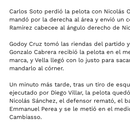
Carlos Soto perdió la pelota con Nicolás 
mandó por la derecha al área y envió un 
Ramírez cabecee al ángulo derecho de Ni
Godoy Cruz tomó las riendas del partido y
Gonzalo Cabrera recibió la pelota en el me
marca, y Vella llegó con lo justo para saca
mandarlo al córner.
Un minuto más tarde, tras un tiro de esq
ejecutado por Diego Villar, la pelota qued
Nicolás Sánchez, el defensor remató, el b
Emmanuel Perea y se le metió en el medio
Cambiasso.