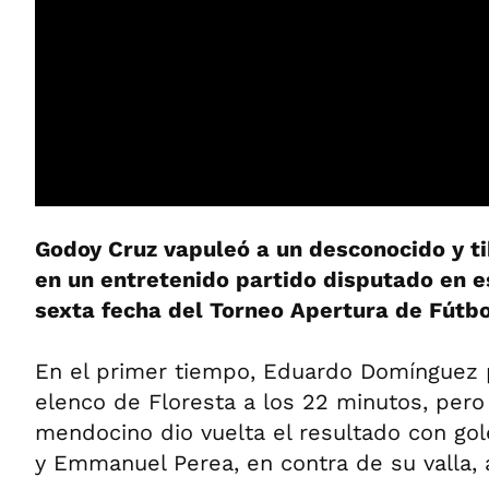
Godoy Cruz vapuleó a un desconocido y tib
en un entretenido partido disputado en e
sexta fecha del Torneo Apertura de Fútbo
En el primer tiempo, Eduardo Domínguez p
elenco de Floresta a los 22 minutos, pero
mendocino dio vuelta el resultado con go
y Emmanuel Perea, en contra de su valla, a