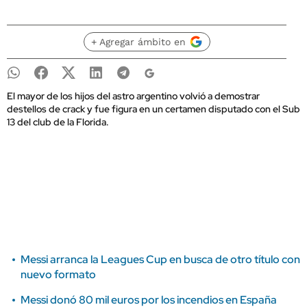
+ Agregar ámbito en
El mayor de los hijos del astro argentino volvió a demostrar
destellos de crack y fue figura en un certamen disputado con el Sub
13 del club de la Florida.
Messi arranca la Leagues Cup en busca de otro título con
nuevo formato
Messi donó 80 mil euros por los incendios en España