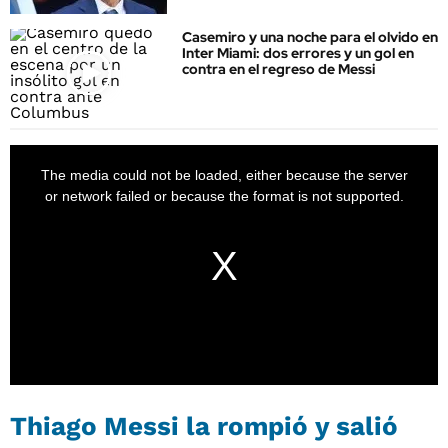
Casemiro y una noche para el olvido en
Inter Miami: dos errores y un gol en
contra en el regreso de Messi
Thiago Messi la rompió y salió