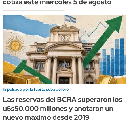
cotiza este miércoles 5 de agosto
Impulsado por la fuerte suba del oro
Las reservas del BCRA superaron los
u$s50.000 millones y anotaron un
nuevo máximo desde 2019