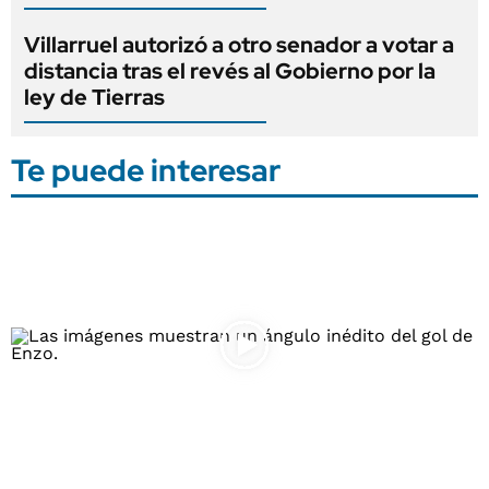
Villarruel autorizó a otro senador a votar a
distancia tras el revés al Gobierno por la
ley de Tierras
Te puede interesar