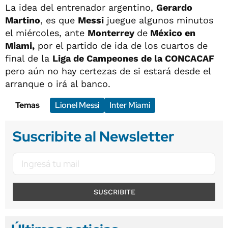
La idea del entrenador argentino,
Gerardo
Martino
, es que
Messi
juegue algunos minutos
el miércoles, ante
Monterrey
de
México en
Miami,
por el partido de ida de los cuartos de
final de la
Liga de Campeones de la CONCACAF
pero aún no hay certezas de si estará desde el
arranque o irá al banco.
Temas
Lionel Messi
Inter Miami
Suscribite al Newsletter
SUSCRIBITE