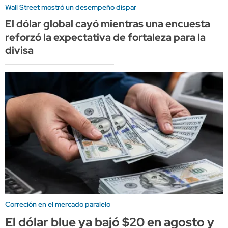
Wall Street mostró un desempeño dispar
El dólar global cayó mientras una encuesta
reforzó la expectativa de fortaleza para la
divisa
Correción en el mercado paralelo
El dólar blue ya bajó $20 en agosto y