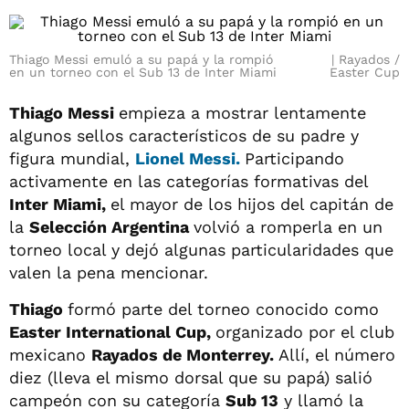
Thiago Messi emuló a su papá y la rompió
Rayados /
en un torneo con el Sub 13 de Inter Miami
Easter Cup
Thiago Messi
empieza a mostrar lentamente
algunos sellos característicos de su padre y
figura mundial,
Lionel Messi.
Participando
activamente en las categorías formativas del
Inter Miami,
el mayor de los hijos del capitán de
la
Selección Argentina
volvió a romperla en un
torneo local y dejó algunas particularidades que
valen la pena mencionar.
Thiago
formó parte del torneo conocido como
Easter International Cup,
organizado por el club
mexicano
Rayados de Monterrey.
Allí, el número
diez (lleva el mismo dorsal que su papá) salió
campeón con su categoría
Sub 13
y llamó la