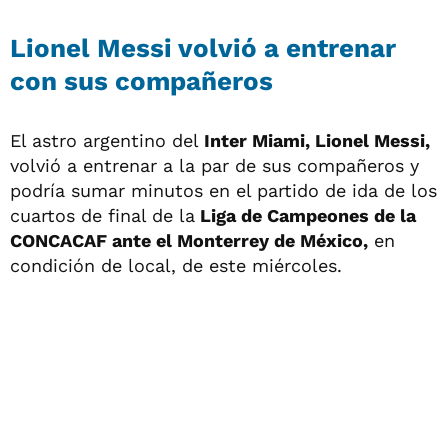
Lionel Messi volvió a entrenar
con sus compañeros
El astro argentino del
Inter Miami, Lionel Messi,
volvió a entrenar a la par de sus compañeros y
podría sumar minutos en el partido de ida de los
cuartos de final de la
Liga de Campeones de la
CONCACAF ante el Monterrey de México,
en
condición de local, de este miércoles.