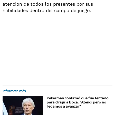
atención de todos los presentes por sus
habilidades dentro del campo de juego.
Informate más
Pekerman confirmó que fue tentado
para dirigir a Boca: "Atendí pero no
llegamos a avanzar"