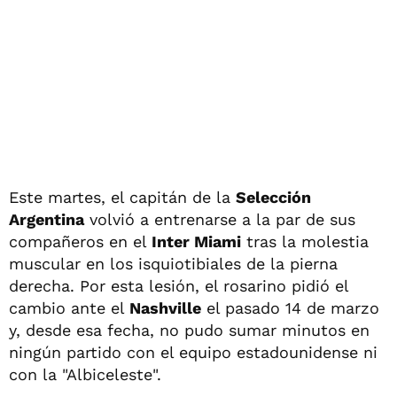
Este martes, el capitán de la
Selección
Argentina
volvió a entrenarse a la par de sus
compañeros en el
Inter Miami
tras la molestia
muscular en los isquiotibiales de la pierna
derecha. Por esta lesión, el rosarino pidió el
cambio ante el
Nashville
el pasado 14 de marzo
y, desde esa fecha, no pudo sumar minutos en
ningún partido con el equipo estadounidense ni
con la "Albiceleste".