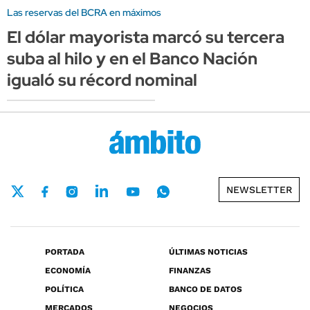
Las reservas del BCRA en máximos
El dólar mayorista marcó su tercera
suba al hilo y en el Banco Nación
igualó su récord nominal
NEWSLETTER
PORTADA
ÚLTIMAS NOTICIAS
ECONOMÍA
FINANZAS
POLÍTICA
BANCO DE DATOS
MERCADOS
NEGOCIOS