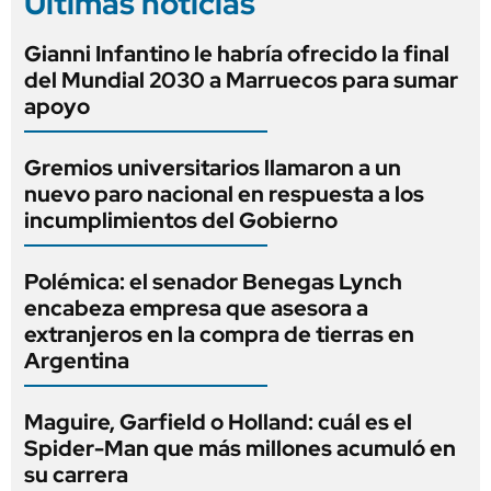
Últimas noticias
Gianni Infantino le habría ofrecido la final
del Mundial 2030 a Marruecos para sumar
apoyo
Gremios universitarios llamaron a un
nuevo paro nacional en respuesta a los
incumplimientos del Gobierno
Polémica: el senador Benegas Lynch
encabeza empresa que asesora a
extranjeros en la compra de tierras en
Argentina
Maguire, Garfield o Holland: cuál es el
Spider-Man que más millones acumuló en
su carrera