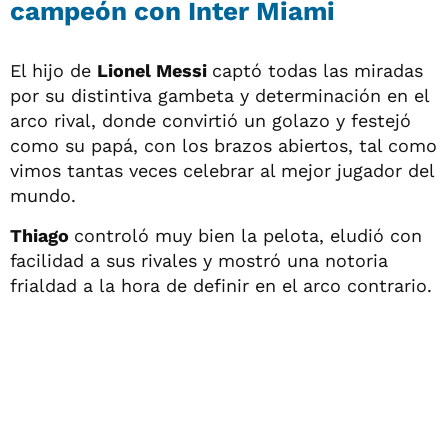
campeón con Inter Miami
El hijo de
Lionel Messi
captó todas las miradas
por su distintiva gambeta y determinación en el
arco rival, donde convirtió un golazo y festejó
como su papá, con los brazos abiertos, tal como
vimos tantas veces celebrar al mejor jugador del
mundo.
Thiago
controló muy bien la pelota, eludió con
facilidad a sus rivales y mostró una notoria
frialdad a la hora de definir en el arco contrario.