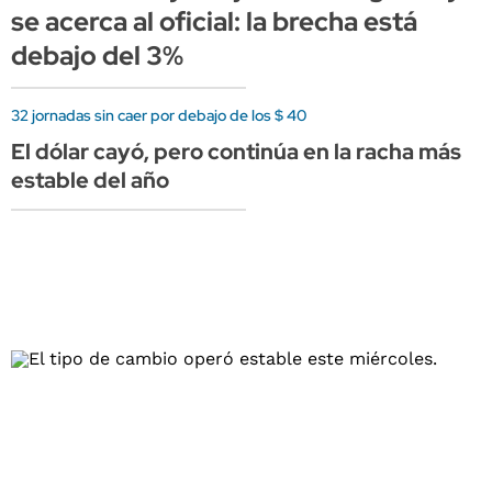
se acerca al oficial: la brecha está
debajo del 3%
32 jornadas sin caer por debajo de los $ 40
El dólar cayó, pero continúa en la racha más
estable del año