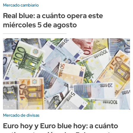
Mercado cambiario
Real blue: a cuánto opera este
miércoles 5 de agosto
Mercado de divisas
Euro hoy y Euro blue hoy: a cuánto