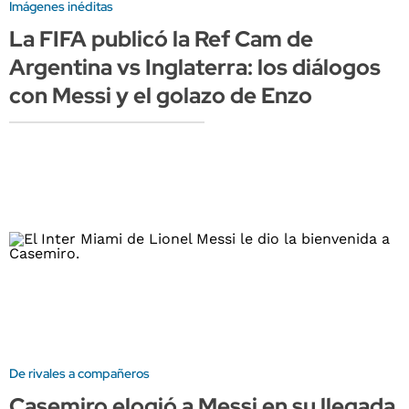
Imágenes inéditas
La FIFA publicó la Ref Cam de
Argentina vs Inglaterra: los diálogos
con Messi y el golazo de Enzo
De rivales a compañeros
Casemiro elogió a Messi en su llegada