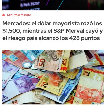
Minuto a minuto
Mercados: el dólar mayorista rozó los
$1.500, mientras el S&P Merval cayó y
el riesgo país alcanzó los 428 puntos