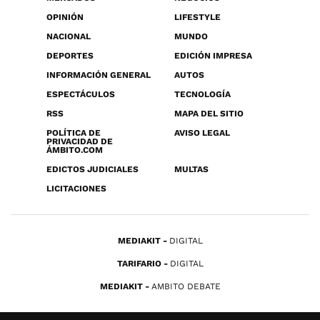
OPINIÓN
LIFESTYLE
NACIONAL
MUNDO
DEPORTES
EDICIÓN IMPRESA
INFORMACIÓN GENERAL
AUTOS
ESPECTÁCULOS
TECNOLOGÍA
RSS
MAPA DEL SITIO
POLÍTICA DE
AVISO LEGAL
PRIVACIDAD DE
ÁMBITO.COM
EDICTOS JUDICIALES
MULTAS
LICITACIONES
MEDIAKIT
DIGITAL
TARIFARIO
DIGITAL
MEDIAKIT
AMBITO DEBATE