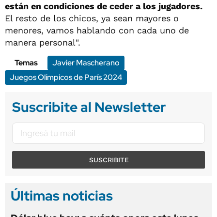
están en condiciones de ceder a los jugadores.
El resto de los chicos, ya sean mayores o
menores, vamos hablando con cada uno de
manera personal".
Temas
Javier Mascherano
Juegos Olímpicos de París 2024
Suscribite al Newsletter
SUSCRIBITE
Últimas noticias