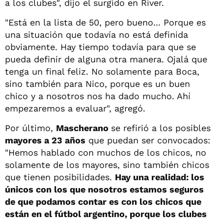
a los clubes", dijo el surgido en River.
"Está en la lista de 50, pero bueno... Porque es
una situación que todavía no está definida
obviamente. Hay tiempo todavía para que se
pueda definir de alguna otra manera. Ojalá que
tenga un final feliz. No solamente para Boca,
sino también para Nico, porque es un buen
chico y a nosotros nos ha dado mucho. Ahí
empezaremos a evaluar", agregó.
Por último,
Mascherano
se refirió a los posibles
mayores a 23 años
que puedan ser convocados:
"Hemos hablado con muchos de los chicos, no
solamente de los mayores, sino también chicos
que tienen posibilidades.
Hay una realidad: los
únicos con los que nosotros estamos seguros
de que podamos contar es con los chicos que
están en el fútbol argentino, porque los clubes