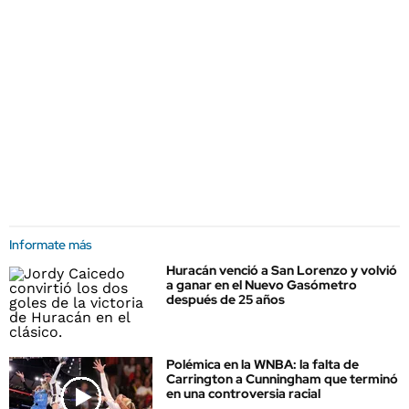
Informate más
Huracán venció a San Lorenzo y volvió
a ganar en el Nuevo Gasómetro
después de 25 años
Polémica en la WNBA: la falta de
Carrington a Cunningham que terminó
en una controversia racial