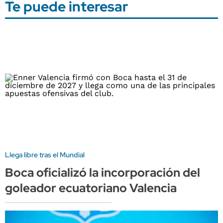
Te puede interesar
Llega libre tras el Mundial
Boca oficializó la incorporación del
goleador ecuatoriano Valencia