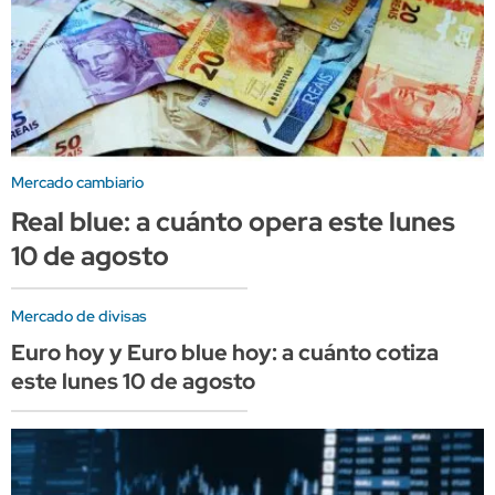
Mercado cambiario
Real blue: a cuánto opera este lunes
10 de agosto
Mercado de divisas
Euro hoy y Euro blue hoy: a cuánto cotiza
este lunes 10 de agosto