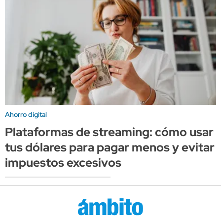
Ahorro digital
Plataformas de streaming: cómo usar
tus dólares para pagar menos y evitar
impuestos excesivos