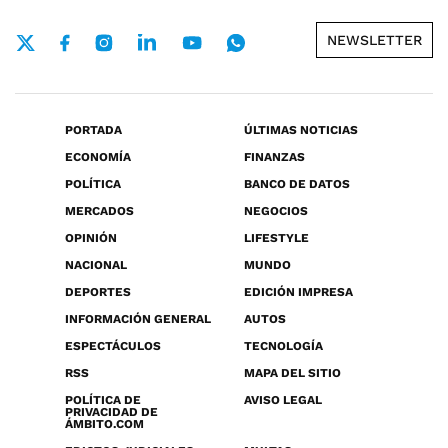
NEWSLETTER
PORTADA
ÚLTIMAS NOTICIAS
ECONOMÍA
FINANZAS
POLÍTICA
BANCO DE DATOS
MERCADOS
NEGOCIOS
OPINIÓN
LIFESTYLE
NACIONAL
MUNDO
DEPORTES
EDICIÓN IMPRESA
INFORMACIÓN GENERAL
AUTOS
ESPECTÁCULOS
TECNOLOGÍA
RSS
MAPA DEL SITIO
POLÍTICA DE
AVISO LEGAL
PRIVACIDAD DE
ÁMBITO.COM