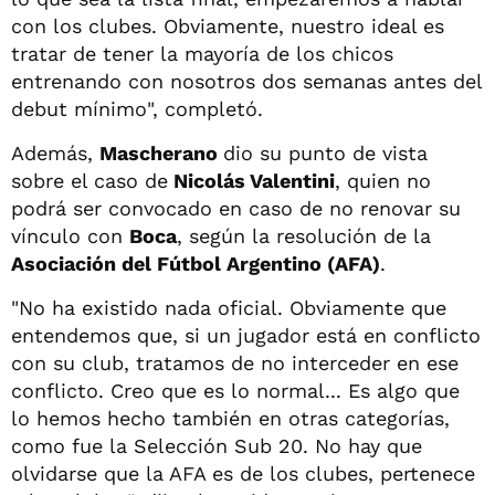
con los clubes. Obviamente, nuestro ideal es
tratar de tener la mayoría de los chicos
entrenando con nosotros dos semanas antes del
debut mínimo", completó.
Además,
Mascherano
dio su punto de vista
sobre el caso de
Nicolás Valentini
, quien no
podrá ser convocado en caso de no renovar su
vínculo con
Boca
, según la resolución de la
Asociación del Fútbol Argentino (AFA)
.
"No ha existido nada oficial. Obviamente que
entendemos que, si un jugador está en conflicto
con su club, tratamos de no interceder en ese
conflicto. Creo que es lo normal... Es algo que
lo hemos hecho también en otras categorías,
como fue la Selección Sub 20. No hay que
olvidarse que la AFA es de los clubes, pertenece