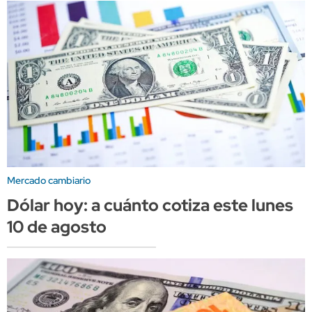
Mercado cambiario
Dólar hoy: a cuánto cotiza este lunes
10 de agosto