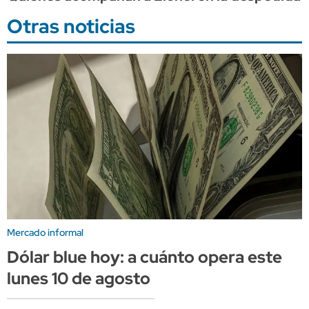
Otras noticias
Mercado informal
Dólar blue hoy: a cuánto opera este
lunes 10 de agosto