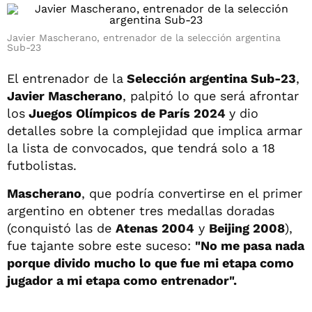
Javier Mascherano, entrenador de la selección argentina
Sub-23
El entrenador de la
Selección argentina Sub-23
,
Javier Mascherano
, palpitó lo que será afrontar
los
Juegos Olímpicos de París 2024
y dio
detalles sobre la complejidad que implica armar
la lista de convocados, que tendrá solo a 18
futbolistas.
Mascherano
, que podría convertirse en el primer
argentino en obtener tres medallas doradas
(conquistó las de
Atenas 2004
y
Beijing 2008
),
fue tajante sobre este suceso:
"No me pasa nada
porque divido mucho lo que fue mi etapa como
jugador a mi etapa como entrenador".