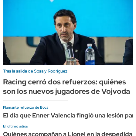
Tras la salida de Sosa y Rodríguez
Racing cerró dos refuerzos: quiénes
son los nuevos jugadores de Vojvoda
Flamante refuerzo de Boca
El día que Enner Valencia fingió una lesión par
El último adiós
Quiénes acompañan a Lionel en la despedida 