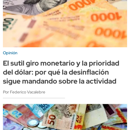
Opinión
El sutil giro monetario y la prioridad
del dólar: por qué la desinflación
sigue mandando sobre la actividad
Por Federico Vacalebre