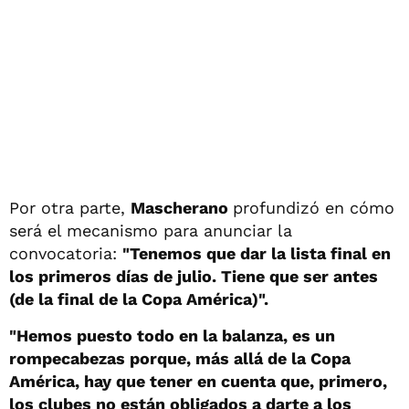
Por otra parte,
Mascherano
profundizó en cómo
será el mecanismo para anunciar la
convocatoria:
"Tenemos que dar la lista final en
los primeros días de julio. Tiene que ser antes
(de la final de la Copa América)".
"Hemos puesto todo en la balanza, es un
rompecabezas porque, más allá de la Copa
América, hay que tener en cuenta que, primero,
los clubes no están obligados a darte a los