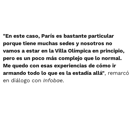
"En este caso, París es bastante particular
porque tiene muchas sedes y nosotros no
vamos a estar en la Villa Olímpica en principio,
pero es un poco más complejo que lo normal.
Me quedo con esas experiencias de cómo ir
armando todo lo que es la estadía allá"
, remarcó
en diálogo con
Infobae
.