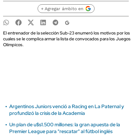
+ Agregar ámbito en
El entrenador de la selección Sub-23 enumeró los motivos por los
cuales se le complica armar la lista de convocados para los Juegos
Olímpicos.
Argentinos Juniors venció a Racing en La Paternal y
profundizó la crisis de la Academia
Un plan de u$s1.500 millones: la gran apuesta de la
Premier League para "rescatar" al fútbol inglés