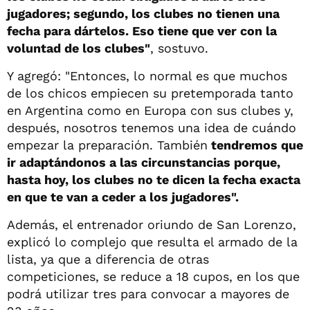
jugadores; segundo, los clubes no tienen una
fecha para dártelos. Eso tiene que ver con la
voluntad de los clubes"
, sostuvo.
Y agregó: "Entonces, lo normal es que muchos
de los chicos empiecen su pretemporada tanto
en Argentina como en Europa con sus clubes y,
después, nosotros tenemos una idea de cuándo
empezar la preparación. También
tendremos que
ir adaptándonos a las circunstancias porque,
hasta hoy, los clubes no te dicen la fecha exacta
en que te van a ceder a los jugadores".
Además, el entrenador oriundo de San Lorenzo,
explicó lo complejo que resulta el armado de la
lista, ya que a diferencia de otras
competiciones, se reduce a 18 cupos, en los que
podrá utilizar tres para convocar a mayores de