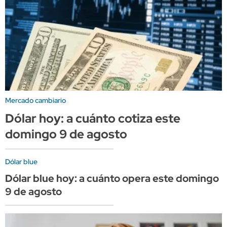
Mercado cambiario
Dólar hoy: a cuánto cotiza este
domingo 9 de agosto
Dólar blue
Dólar blue hoy: a cuánto opera este domingo
9 de agosto