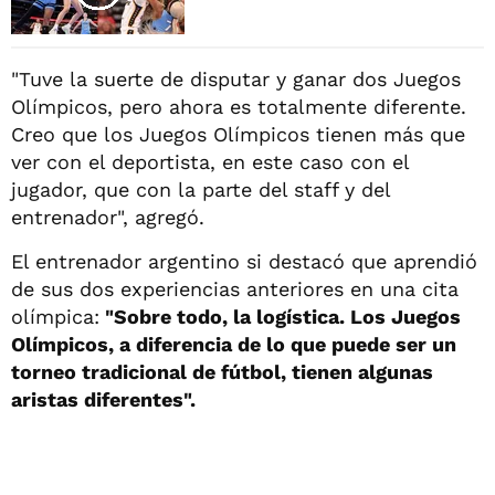
"Tuve la suerte de disputar y ganar dos Juegos
Olímpicos, pero ahora es totalmente diferente.
Creo que los Juegos Olímpicos tienen más que
ver con el deportista, en este caso con el
jugador, que con la parte del staff y del
entrenador", agregó.
El entrenador argentino si destacó que aprendió
de sus dos experiencias anteriores en una cita
olímpica:
"Sobre todo, la logística. Los Juegos
Olímpicos, a diferencia de lo que puede ser un
torneo tradicional de fútbol, tienen algunas
aristas diferentes".