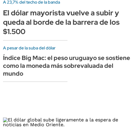
A 23,7% del techo de la banda
El dólar mayorista vuelve a subir y
queda al borde de la barrera de los
$1.500
A pesar de la suba del dólar
Índice Big Mac: el peso uruguayo se sostiene
como la moneda más sobrevaluada del
mundo