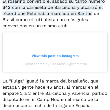
El rosarino convirtió el sábado su tanto número
643 con la camiseta de Barcelona y alcanzó el
récord que Pelé había marcado en Santos
de
Brasil como el futbolista con más goles
convertidos en un mismo club.
View this post on Instagram
A post shared by Leo Messi (@leomessi)
La "Pulga" igualó la marca del brasileño, que
estaba vigente hace 46 años, al marcar en el
empate 2 a 2 entre Barcelona y Valencia, partido
disputado en el Camp Nou en el marco de la
decimocuarta fecha de la Liga de España.