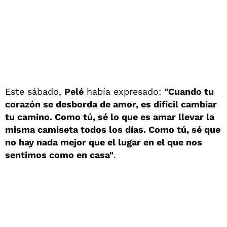
Este sábado,
Pelé
había expresado:
"Cuando tu
corazón se desborda de amor, es difícil cambiar
tu camino. Como tú, sé lo que es amar llevar la
misma camiseta todos los días. Como tú, sé que
no hay nada mejor que el lugar en el que nos
sentimos como en casa"
.