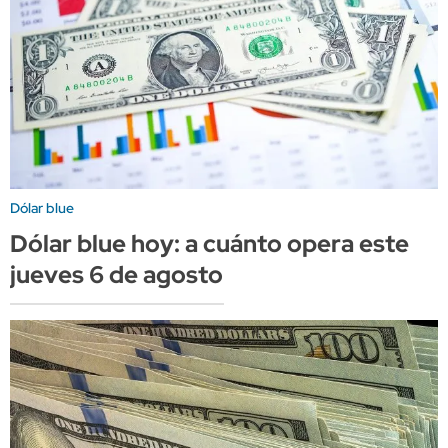
Dólar blue
Dólar blue hoy: a cuánto opera este
jueves 6 de agosto