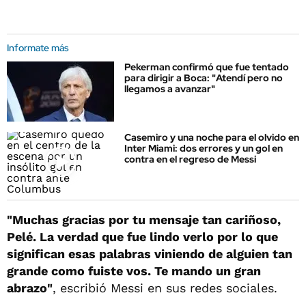
Informate más
Pekerman confirmó que fue tentado
para dirigir a Boca: "Atendí pero no
llegamos a avanzar"
Casemiro y una noche para el olvido en
Inter Miami: dos errores y un gol en
contra en el regreso de Messi
"Muchas gracias por tu mensaje tan cariñoso,
Pelé. La verdad que fue lindo verlo por lo que
significan esas palabras viniendo de alguien tan
grande como fuiste vos. Te mando un gran
abrazo"
, escribió Messi en sus redes sociales.