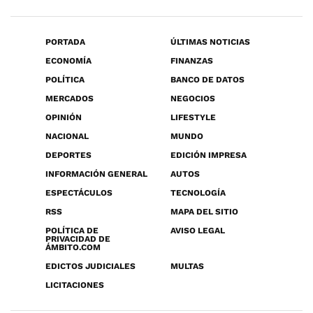
PORTADA
ÚLTIMAS NOTICIAS
ECONOMÍA
FINANZAS
POLÍTICA
BANCO DE DATOS
MERCADOS
NEGOCIOS
OPINIÓN
LIFESTYLE
NACIONAL
MUNDO
DEPORTES
EDICIÓN IMPRESA
INFORMACIÓN GENERAL
AUTOS
ESPECTÁCULOS
TECNOLOGÍA
RSS
MAPA DEL SITIO
POLÍTICA DE
AVISO LEGAL
PRIVACIDAD DE
ÁMBITO.COM
EDICTOS JUDICIALES
MULTAS
LICITACIONES