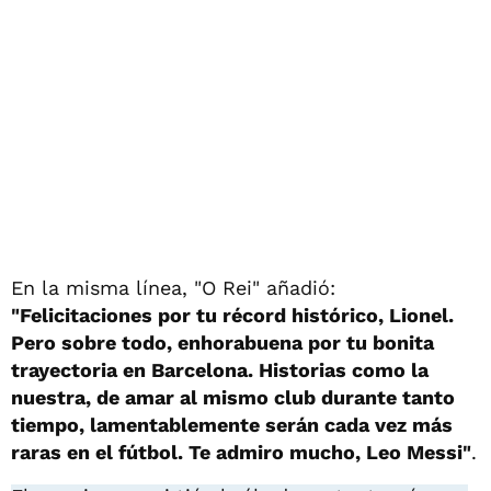
En la misma línea, "O Rei" añadió:
"Felicitaciones por tu récord histórico, Lionel.
Pero sobre todo, enhorabuena por tu bonita
trayectoria en Barcelona. Historias como la
nuestra, de amar al mismo club durante tanto
tiempo, lamentablemente serán cada vez más
raras en el fútbol. Te admiro mucho, Leo Messi"
.