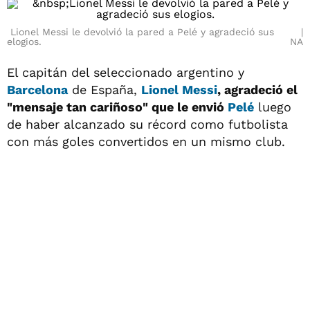
Lionel Messi le devolvió la pared a Pelé y agradeció sus
elogios.
NA
El capitán del seleccionado argentino y
Barcelona
de España,
Lionel Messi
, agradeció el
"mensaje tan cariñoso" que le envió
Pelé
luego
de haber alcanzado su récord como futbolista
con más goles convertidos en un mismo club.