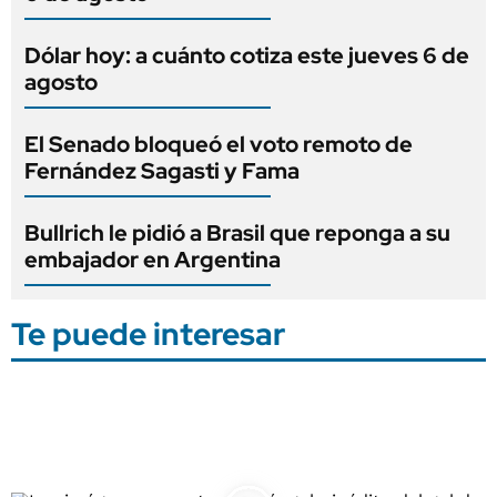
Dólar hoy: a cuánto cotiza este jueves 6 de
agosto
El Senado bloqueó el voto remoto de
Fernández Sagasti y Fama
Bullrich le pidió a Brasil que reponga a su
embajador en Argentina
Te puede interesar