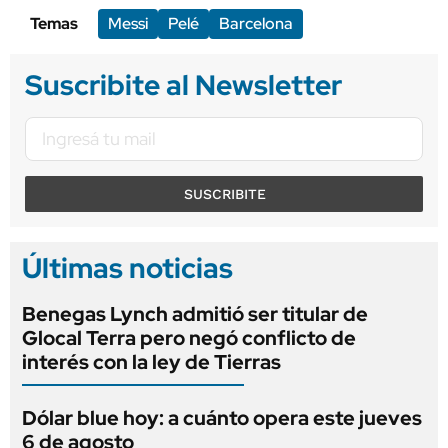
Temas
Messi
Pelé
Barcelona
Suscribite al Newsletter
SUSCRIBITE
Últimas noticias
Benegas Lynch admitió ser titular de
Glocal Terra pero negó conflicto de
interés con la ley de Tierras
Dólar blue hoy: a cuánto opera este jueves
6 de agosto