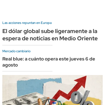
Las acciones repuntan en Europa
El dólar global sube ligeramente a la
espera de noticias en Medio Oriente
Mercado cambiario
Real blue: a cuánto opera este jueves 6 de
agosto