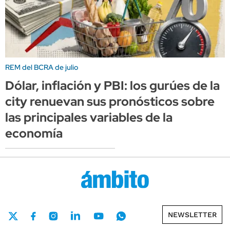
REM del BCRA de julio
Dólar, inflación y PBI: los gurúes de la
city renuevan sus pronósticos sobre
las principales variables de la
economía
NEWSLETTER