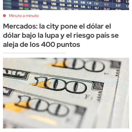
Minuto a minuto
Mercados: la city pone el dólar el
dólar bajo la lupa y el riesgo país se
aleja de los 400 puntos