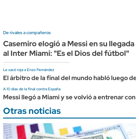
De rivales a compañeros
Casemiro elogió a Messi en su llegada
al Inter Miami: "Es el Dios del fútbol"
Le sacó roja a Enzo Fernández
El árbitro de la final del mundo habló luego de s
A 10 días de la final contra España
Messi llegó a Miami y se volvió a entrenar con 
Otras noticias