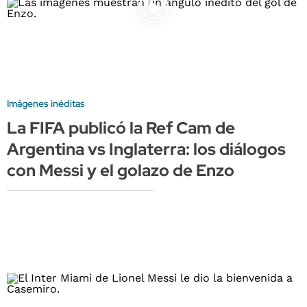
Imágenes inéditas
La FIFA publicó la Ref Cam de
Argentina vs Inglaterra: los diálogos
con Messi y el golazo de Enzo