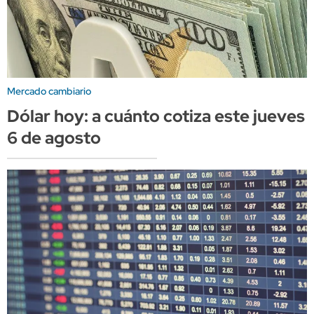
Mercado cambiario
Dólar hoy: a cuánto cotiza este jueves
6 de agosto