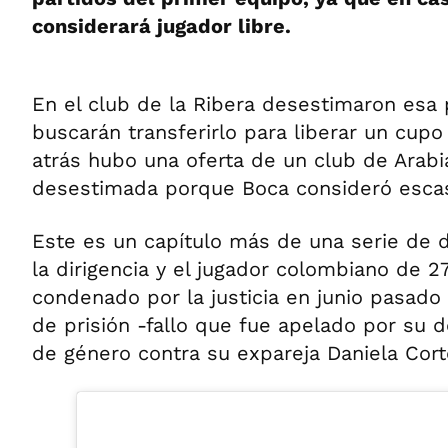
considerará jugador libre.
En el club de la Ribera desestimaron esa 
buscarán transferirlo para liberar un cupo
atrás hubo una oferta de un club de Arabi
desestimada porque Boca consideró esca
Este es un capítulo más de una serie de 
la dirigencia y el jugador colombiano de 
condenado por la justicia en junio pasado
de prisión -fallo que fue apelado por su d
de género contra su expareja Daniela Cort