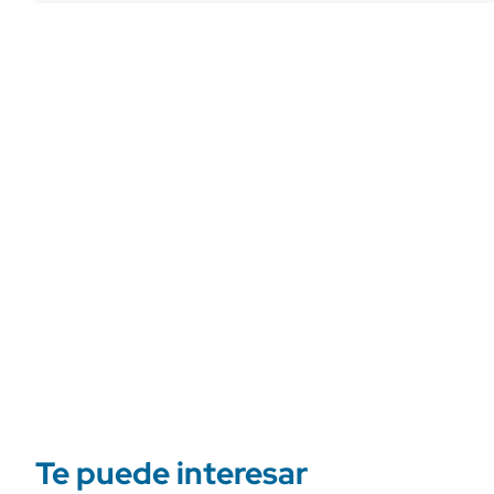
Te puede interesar