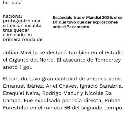
Escándalo tras el Mundial 2026: el ex
DT que tuvo que dar explicaciones
ante el Parlamento
Julián Mavilla se destacó también en el estadio
el Gigante del Norte. El atacante de Temperley
anotó 1 gol.
El partido tuvo gran cantidad de amonestados:
Emanuel Ibáñez, Ariel Cháves, Ignacio Sanabria,
Ezequiel Neira, Rodrigo Mazur y Nicolás Da
Campo. Fue expulsado por roja directa, Rubén
Forestello en el minuto 56 del segundo tiempo.