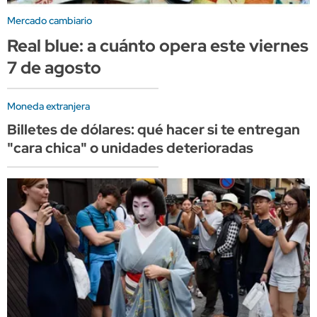
Mercado cambiario
Real blue: a cuánto opera este viernes
7 de agosto
Moneda extranjera
Billetes de dólares: qué hacer si te entregan
"cara chica" o unidades deterioradas