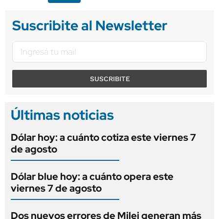
Suscribite al Newsletter
SUSCRIBITE
Últimas noticias
Dólar hoy: a cuánto cotiza este viernes 7
de agosto
Dólar blue hoy: a cuánto opera este
viernes 7 de agosto
Dos nuevos errores de Milei generan más