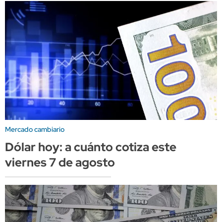
Mercado cambiario
Dólar hoy: a cuánto cotiza este
viernes 7 de agosto