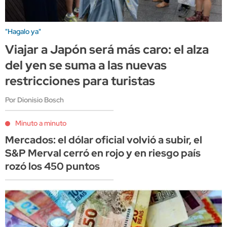
"Hagalo ya"
Viajar a Japón será más caro: el alza
del yen se suma a las nuevas
restricciones para turistas
Por Dionisio Bosch
Minuto a minuto
Mercados: el dólar oficial volvió a subir, el
S&P Merval cerró en rojo y en riesgo país
rozó los 450 puntos