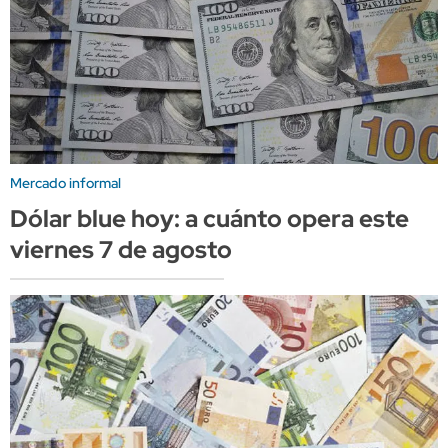
Mercado informal
Dólar blue hoy: a cuánto opera este
viernes 7 de agosto