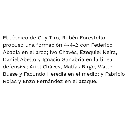
El técnico de G. y Tiro, Rubén Forestello,
propuso una formación 4-4-2 con Federico
Abadía en el arco; Ivo Chavés, Ezequiel Neira,
Daniel Abello y Ignacio Sanabria en la línea
defensiva; Ariel Cháves, Matías Birge, Walter
Busse y Facundo Heredia en el medio; y Fabricio
Rojas y Enzo Fernández en el ataque.