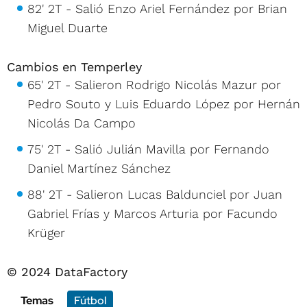
82' 2T - Salió Enzo Ariel Fernández por Brian
Miguel Duarte
Cambios en Temperley
65' 2T - Salieron Rodrigo Nicolás Mazur por
Pedro Souto y Luis Eduardo López por Hernán
Nicolás Da Campo
75' 2T - Salió Julián Mavilla por Fernando
Daniel Martínez Sánchez
88' 2T - Salieron Lucas Baldunciel por Juan
Gabriel Frías y Marcos Arturia por Facundo
Krüger
© 2024 DataFactory
Temas
Fútbol