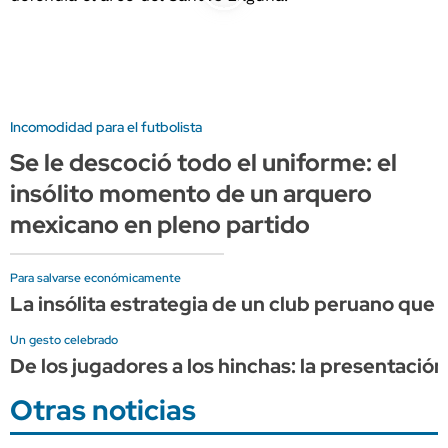
Incomodidad para el futbolista
Se le descoció todo el uniforme: el
insólito momento de un arquero
mexicano en pleno partido
Para salvarse económicamente
La insólita estrategia de un club peruano qu
Un gesto celebrado
De los jugadores a los hinchas: la presentació
Otras noticias