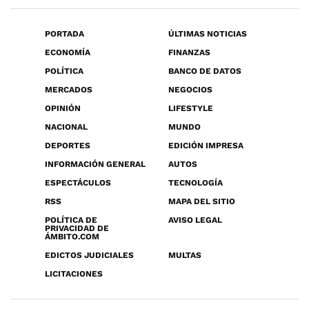
PORTADA
ÚLTIMAS NOTICIAS
ECONOMÍA
FINANZAS
POLÍTICA
BANCO DE DATOS
MERCADOS
NEGOCIOS
OPINIÓN
LIFESTYLE
NACIONAL
MUNDO
DEPORTES
EDICIÓN IMPRESA
INFORMACIÓN GENERAL
AUTOS
ESPECTÁCULOS
TECNOLOGÍA
RSS
MAPA DEL SITIO
POLÍTICA DE
AVISO LEGAL
PRIVACIDAD DE
ÁMBITO.COM
EDICTOS JUDICIALES
MULTAS
LICITACIONES