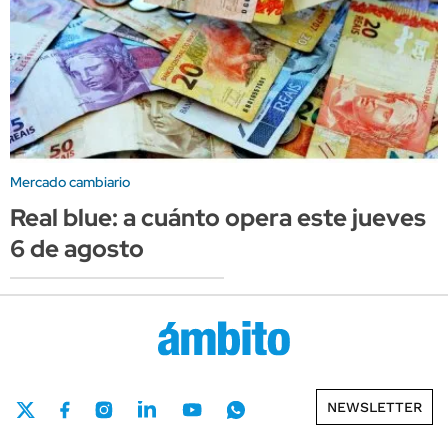
Mercado cambiario
Real blue: a cuánto opera este jueves
6 de agosto
NEWSLETTER