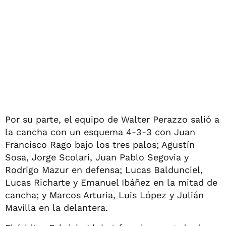
Por su parte, el equipo de Walter Perazzo salió a
la cancha con un esquema 4-3-3 con Juan
Francisco Rago bajo los tres palos; Agustín
Sosa, Jorge Scolari, Juan Pablo Segovia y
Rodrigo Mazur en defensa; Lucas Baldunciel,
Lucas Richarte y Emanuel Ibáñez en la mitad de
cancha; y Marcos Arturia, Luis López y Julián
Mavilla en la delantera.