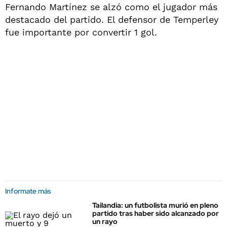
Fernando Martínez se alzó como el jugador más
destacado del partido. El defensor de Temperley
fue importante por convertir 1 gol.
Informate más
Tailandia: un futbolista murió en pleno
partido tras haber sido alcanzado por
un rayo