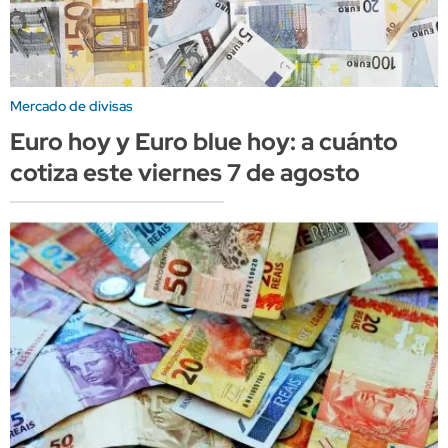
Mercado de divisas
Euro hoy y Euro blue hoy: a cuánto
cotiza este viernes 7 de agosto