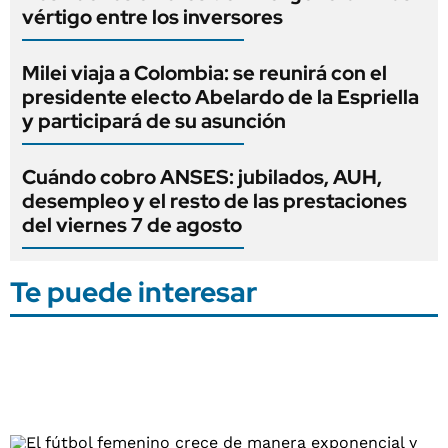
vértigo entre los inversores
Milei viaja a Colombia: se reunirá con el
presidente electo Abelardo de la Espriella
y participará de su asunción
Cuándo cobro ANSES: jubilados, AUH,
desempleo y el resto de las prestaciones
del viernes 7 de agosto
Te puede interesar