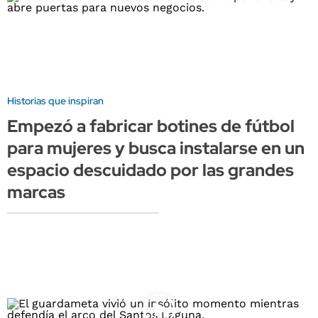
Historias que inspiran
Empezó a fabricar botines de fútbol
para mujeres y busca instalarse en un
espacio descuidado por las grandes
marcas