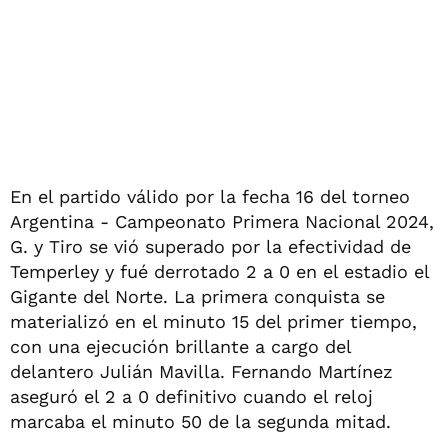
En el partido válido por la fecha 16 del torneo
Argentina - Campeonato Primera Nacional 2024,
G. y Tiro se vió superado por la efectividad de
Temperley y fué derrotado 2 a 0 en el estadio el
Gigante del Norte. La primera conquista se
materializó en el minuto 15 del primer tiempo,
con una ejecución brillante a cargo del
delantero Julián Mavilla. Fernando Martínez
aseguró el 2 a 0 definitivo cuando el reloj
marcaba el minuto 50 de la segunda mitad.