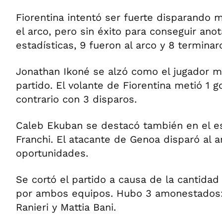
Fiorentina intentó ser fuerte disparando
el arco, pero sin éxito para conseguir anot
estadísticas, 9 fueron al arco y 8 terminar
Jonathan Ikoné se alzó como el jugador 
partido. El volante de Fiorentina metió 1 g
contrario con 3 disparos.
Caleb Ekuban se destacó también en el e
Franchi. El atacante de Genoa disparó al a
oportunidades.
Se cortó el partido a causa de la cantidad
por ambos equipos. Hubo 3 amonestados:
Ranieri y Mattia Bani.