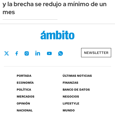
y la brecha se redujo a mínimo de un
mes
NEWSLETTER
PORTADA
ÚLTIMAS NOTICIAS
ECONOMÍA
FINANZAS
POLÍTICA
BANCO DE DATOS
MERCADOS
NEGOCIOS
OPINIÓN
LIFESTYLE
NACIONAL
MUNDO