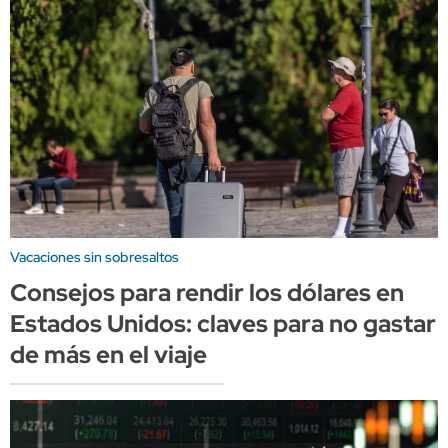
Vacaciones sin sobresaltos
Consejos para rendir los dólares en
Estados Unidos: claves para no gastar
de más en el viaje