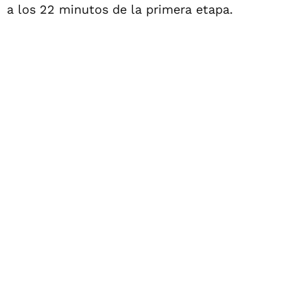
a los 22 minutos de la primera etapa.