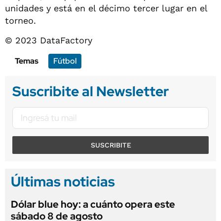
unidades y está en el décimo tercer lugar en el
torneo.
© 2023 DataFactory
Temas
Fútbol
Suscribite al Newsletter
SUSCRIBITE
Últimas noticias
Dólar blue hoy: a cuánto opera este
sábado 8 de agosto