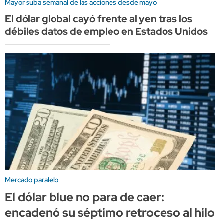
Mayor suba semanal de las acciones desde mayo
El dólar global cayó frente al yen tras los
débiles datos de empleo en Estados Unidos
Mercado paralelo
El dólar blue no para de caer:
encadenó su séptimo retroceso al hilo