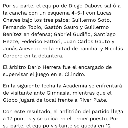
Por su parte, el equipo de Diego Dabove salió a
la cancha con un esquema 4-5-1 con Lucas
Chaves bajo los tres palos; Guillermo Soto,
Fernando Tobio, Gastón Sauro y Guillermo
Benítez en defensa; Gabriel Gudiño, Santiago
Hezze, Federico Fattori, Juan Carlos Gauto y
Jonás Acevedo en la mitad de cancha; y Nicolás
Cordero en la delantera.
El árbitro Darío Herrera fue el encargado de
supervisar el juego en el Cilindro.
En la siguiente fecha la Academia se enfrentará
de visitante ante Gimnasia, mientras que el
Globo jugará de local frente a River Plate.
Con este resultado, el anfitrión del partido llega
a 17 puntos y se ubica en el tercer puesto. Por
su parte, el equipo visitante se queda en 12