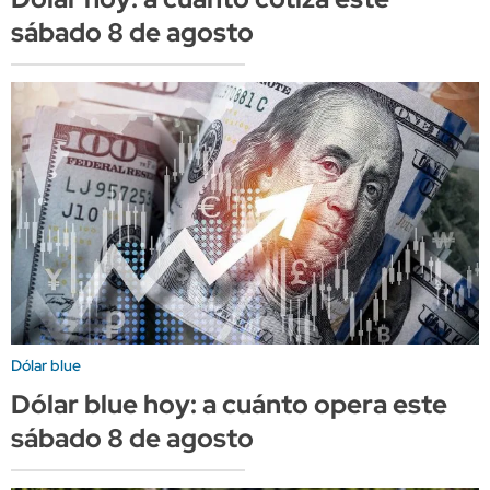
sábado 8 de agosto
Dólar blue
Dólar blue hoy: a cuánto opera este
sábado 8 de agosto