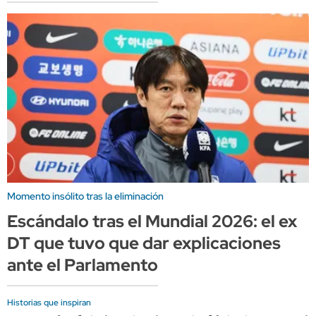
Momento insólito tras la eliminación
Escándalo tras el Mundial 2026: el ex
DT que tuvo que dar explicaciones
ante el Parlamento
Historias que inspiran