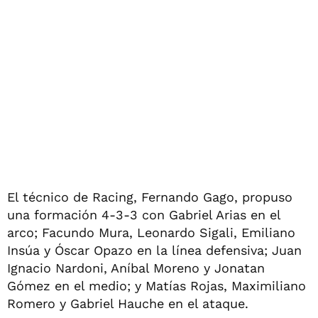
El técnico de Racing, Fernando Gago, propuso
una formación 4-3-3 con Gabriel Arias en el
arco; Facundo Mura, Leonardo Sigali, Emiliano
Insúa y Óscar Opazo en la línea defensiva; Juan
Ignacio Nardoni, Aníbal Moreno y Jonatan
Gómez en el medio; y Matías Rojas, Maximiliano
Romero y Gabriel Hauche en el ataque.