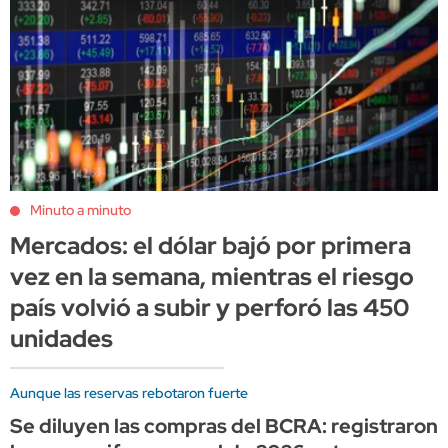
Minuto a minuto
Mercados: el dólar bajó por primera
vez en la semana, mientras el riesgo
país volvió a subir y perforó las 450
unidades
Aunque las reservas rebotaron fuerte
Se diluyen las compras del BCRA: registraron