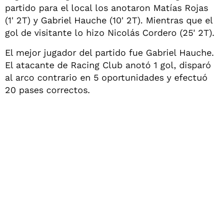
partido para el local los anotaron Matías Rojas
(1' 2T) y Gabriel Hauche (10' 2T). Mientras que el
gol de visitante lo hizo Nicolás Cordero (25' 2T).
El mejor jugador del partido fue Gabriel Hauche.
El atacante de Racing Club anotó 1 gol, disparó
al arco contrario en 5 oportunidades y efectuó
20 pases correctos.