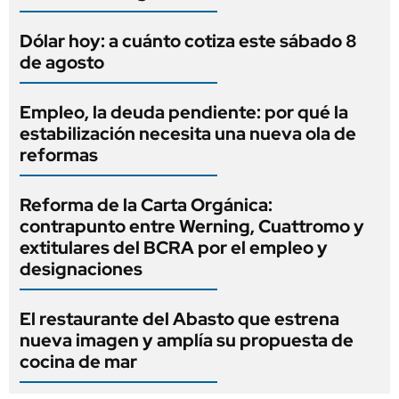
Dólar hoy: a cuánto cotiza este sábado 8
de agosto
Empleo, la deuda pendiente: por qué la
estabilización necesita una nueva ola de
reformas
Reforma de la Carta Orgánica:
contrapunto entre Werning, Cuattromo y
extitulares del BCRA por el empleo y
designaciones
El restaurante del Abasto que estrena
nueva imagen y amplía su propuesta de
cocina de mar