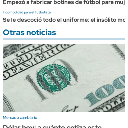
Empezó a fabricar botines de fútbol para muje
Incomodidad para el futbolista
Se le descoció todo el uniforme: el insólito 
Otras noticias
Mercado cambiario
Dólar hoy: a cuánto cotiza este