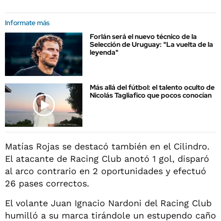
Informate más
Forlán será el nuevo técnico de la
Selección de Uruguay: "La vuelta de la
leyenda"
Más allá del fútbol: el talento oculto de
Nicolás Tagliafico que pocos conocían
Matías Rojas se destacó también en el Cilindro.
El atacante de Racing Club anotó 1 gol, disparó
al arco contrario en 2 oportunidades y efectuó
26 pases correctos.
El volante Juan Ignacio Nardoni del Racing Club
humilló a su marca tirándole un estupendo caño