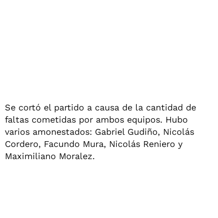
Se cortó el partido a causa de la cantidad de
faltas cometidas por ambos equipos. Hubo
varios amonestados: Gabriel Gudiño, Nicolás
Cordero, Facundo Mura, Nicolás Reniero y
Maximiliano Moralez.