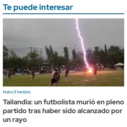
Te puede interesar
Hubo 9 heridos
Tailandia: un futbolista murió en pleno
partido tras haber sido alcanzado por
un rayo