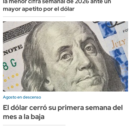
la menor cifra semanal de 2026 ante un
mayor apetito por el dólar
Agosto en descenso
El dólar cerró su primera semana del
mes a la baja