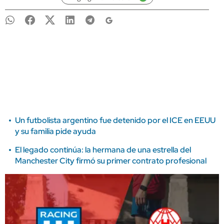
Un futbolista argentino fue detenido por el ICE en EEUU
y su familia pide ayuda
El legado continúa: la hermana de una estrella del
Manchester City firmó su primer contrato profesional