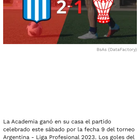
BsAs (DataFactory)
La Academia ganó en su casa el partido
celebrado este sábado por la fecha 9 del torneo
Argentina - Liga Profesional 2023. Los goles del